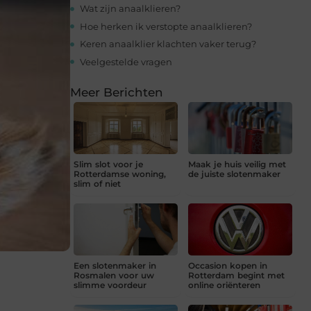
Wat zijn anaalklieren?
Hoe herken ik verstopte anaalklieren?
Keren anaalklier klachten vaker terug?
Veelgestelde vragen
Meer Berichten
Slim slot voor je
Maak je huis veilig met
Rotterdamse woning,
de juiste slotenmaker
slim of niet
Een slotenmaker in
Occasion kopen in
Rosmalen voor uw
Rotterdam begint met
slimme voordeur
online oriënteren