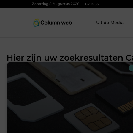
Zaterdag 8 Augustus 2026
07:16:36
Uit de Media
Hier zijn uw zoekresultaten C