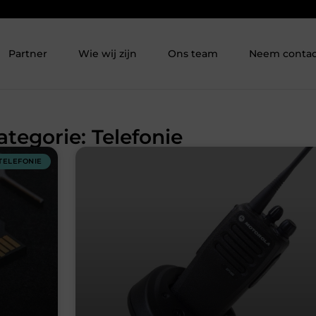
Partner
Wie wij zijn
Ons team
Neem contac
ategorie: Telefonie
TELEFONIE