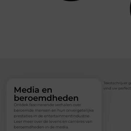
Tekstschrijver g
Media en
vind uw perfect
beroemdheden
Ontdek fascinerende verhalen over
beroemde mensen en hun onvergetelijke
prestaties in de entertainmentindustrie.
Leer meer over de levens en carrières van
beroemdheden in de media.