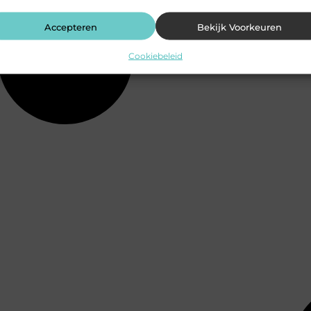
Accepteren
Bekijk Voorkeuren
Cookiebeleid