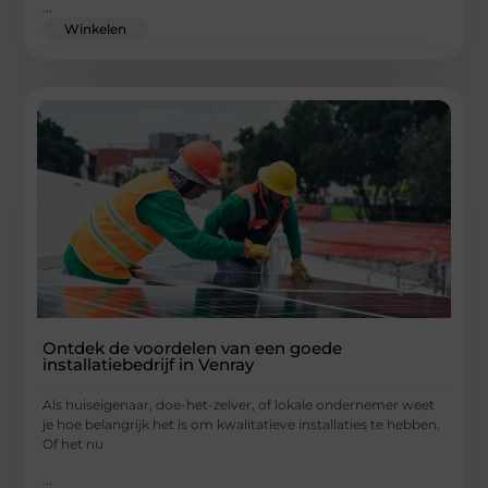
...
Winkelen
Ontdek de voordelen van een goede
installatiebedrijf in Venray
Als huiseigenaar, doe-het-zelver, of lokale ondernemer weet
je hoe belangrijk het is om kwalitatieve installaties te hebben.
Of het nu
...