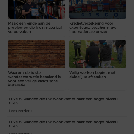
Maak een einde aan de
Kredietverzekering voor
problemen die kleinmateriaal
exporteurs: bescherm uw
veroorzaken
internationale omzet
Waarom de juiste
Veilig werken begint met
wandconstructie bepalend is
duidelijke afspraken
voor een veilige elektrische
installatie
Luxe tv wanden die uw woonkamer naar een hoger niveau
tillen
Lees verder »
Luxe tv wanden die uw woonkamer naar een hoger niveau
tillen
Lees verder »