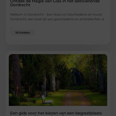
Ontdek de Magie van Glas in het Betoverende
Dordrecht
Welkom in Dordrecht – Een Stad vol Geschiedenis en Kunst
Dordrecht, een stad rijk aan geschiedenis en artistieke flair, is
...
Winkelen
Een gids voor het kiezen van een begraafplaats