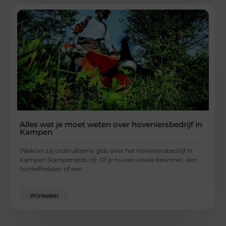
Alles wat je moet weten over hoveniersbedrijf in
Kampen
Welkom bij onze ultieme gids over het hoveniersbedrijf in
Kampen (kampengids.nl). Of je nu een lokale bewoner, een
tuinliefhebber of een
...
Winkelen