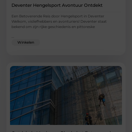
Deventer Hengelsport Avontuur Ontdekt
Een Betoverende Reis door Hengelsport in Deventer
Welkom, visliefhebbers en avonturiers! Deventer staat
bekend om zijn rijke geschiedenis en pittoreske
...
Winkelen