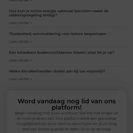
Hoe kun je zonne-energie optimaal benutten nadat de
salderingsregeling eindigt?
Lees verder »
Thuisbatterij-automatisering voor betere besparingen
Lees verder »
Een betaalbare bodemvochtsensor kiezen: waar let je op?
Lees verder »
Welke bio-sfeerhaarden sluiten aan bij uw woonstijl?
Lees verder »
Word vandaag nog lid van ons
platform!
Begin vandaag met jouw avontuur! Stel het niet langer uit
en meld je direct aan. Ons platform biedt een geweldige
mogelijkheid om jouw stem te laten horen en jouw blog
met een breder publiek te delen. Druk op de knop