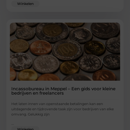
Winkelen
Incassobureau in Meppel – Een gids voor kleine
bedrijven en freelancers
Het laten innen van openstaande betalingen kan een
uitdagende en tijdrovende taak zijn voor bedrijven van elke
omvang. Gelukkig zijn
...
Winkelen