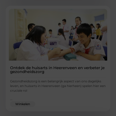
Ontdek de huisarts in Heerenveen en verbeter je
gezondheidszorg
Gezondheidszorg is een belangrijk aspect van ons dagelijks
leven, en huisarts in Heerenveen (ga hierheen) spelen hier een
cruciale rol
...
Winkelen