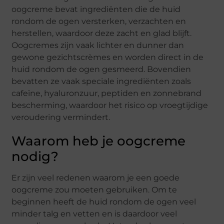
oogcreme bevat ingrediënten die de huid
rondom de ogen versterken, verzachten en
herstellen, waardoor deze zacht en glad blijft.
Oogcremes zijn vaak lichter en dunner dan
gewone gezichtscrèmes en worden direct in de
huid rondom de ogen gesmeerd. Bovendien
bevatten ze vaak speciale ingrediënten zoals
cafeïne, hyaluronzuur, peptiden en zonnebrand
bescherming, waardoor het risico op vroegtijdige
veroudering vermindert.
Waarom heb je oogcreme
nodig?
Er zijn veel redenen waarom je een goede
oogcreme zou moeten gebruiken. Om te
beginnen heeft de huid rondom de ogen veel
minder talg en vetten en is daardoor veel