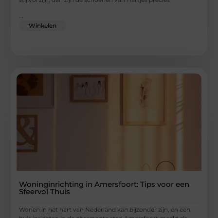
...
Winkelen
Woninginrichting in Amersfoort: Tips voor een
Sfeervol Thuis
Wonen in het hart van Nederland kan bijzonder zijn, en een