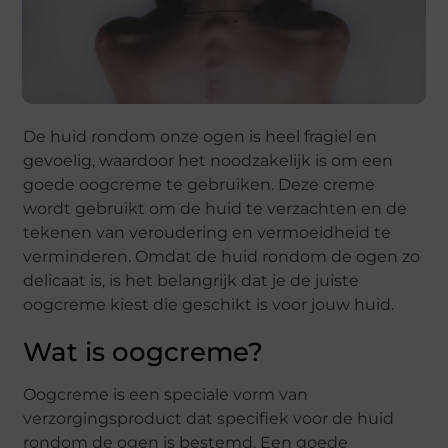
De huid rondom onze ogen is heel fragiel en
gevoelig, waardoor het noodzakelijk is om een
goede oogcreme te gebruiken. Deze creme
wordt gebruikt om de huid te verzachten en de
tekenen van veroudering en vermoeidheid te
verminderen. Omdat de huid rondom de ogen zo
delicaat is, is het belangrijk dat je de juiste
oogcreme kiest die geschikt is voor jouw huid.
Wat is oogcreme?
Oogcreme is een speciale vorm van
verzorgingsproduct dat specifiek voor de huid
rondom de ogen is bestemd. Een goede