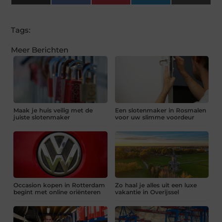
(Twitter)
Tags:
Meer Berichten
Maak je huis veilig met de
Een slotenmaker in Rosmalen
juiste slotenmaker
voor uw slimme voordeur
Occasion kopen in Rotterdam
Zo haal je alles uit een luxe
begint met online oriënteren
vakantie in Overijssel