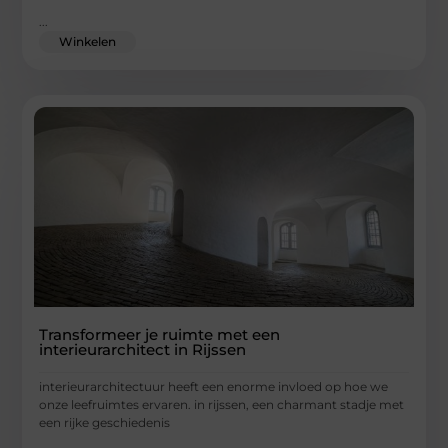
...
Winkelen
Transformeer je ruimte met een
interieurarchitect in Rijssen
interieurarchitectuur heeft een enorme invloed op hoe we
onze leefruimtes ervaren. in rijssen, een charmant stadje met
een rijke geschiedenis