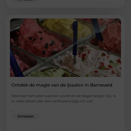
Ontdek de magie van de ijssalon in Barneveld
Wanneer het weer warmer wordt en de dagen langer zijn, is
er niets beters dan een verfrissend ijsje om van
...
Winkelen