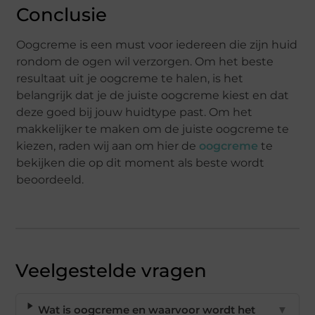
Conclusie
Oogcreme is een must voor iedereen die zijn huid
rondom de ogen wil verzorgen. Om het beste
resultaat uit je oogcreme te halen, is het
belangrijk dat je de juiste oogcreme kiest en dat
deze goed bij jouw huidtype past. Om het
makkelijker te maken om de juiste oogcreme te
kiezen, raden wij aan om hier de
oogcreme
te
bekijken die op dit moment als beste wordt
beoordeeld.
Veelgestelde vragen
Wat is oogcreme en waarvoor wordt het
▼