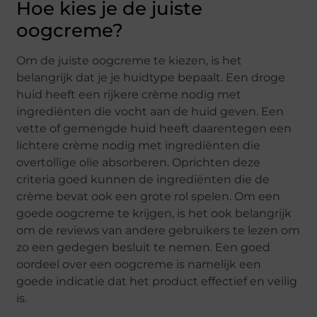
Hoe kies je de juiste
oogcreme?
Om de juiste oogcreme te kiezen, is het
belangrijk dat je je huidtype bepaalt. Een droge
huid heeft een rijkere crème nodig met
ingrediënten die vocht aan de huid geven. Een
vette of gemengde huid heeft daarentegen een
lichtere crème nodig met ingrediënten die
overtollige olie absorberen. Oprichten deze
criteria goed kunnen de ingrediënten die de
crème bevat ook een grote rol spelen. Om een
goede oogcreme te krijgen, is het ook belangrijk
om de reviews van andere gebruikers te lezen om
zo een gedegen besluit te nemen. Een goed
oordeel over een oogcreme is namelijk een
goede indicatie dat het product effectief en veilig
is.