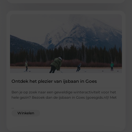
Ontdek het plezier van ijsbaan in Goes
Ben je op zoek naar een geweldige winteractiviteit voor het
hele gezin? Bezoek dan de ijsbaan in Goes (goesgids.nl)! Met
...
Winkelen