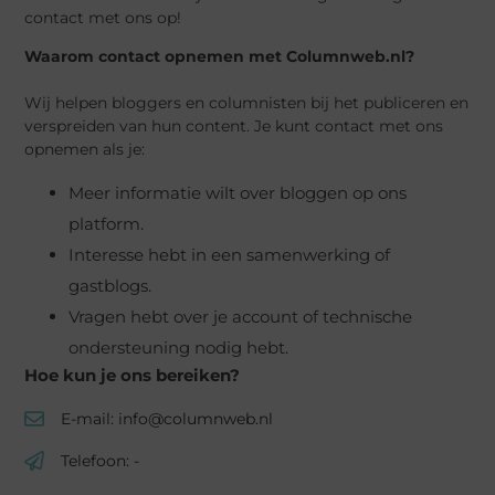
contact met ons op!
Waarom contact opnemen met Columnweb.nl?
Wij helpen bloggers en columnisten bij het publiceren en
verspreiden van hun content. Je kunt contact met ons
opnemen als je:
Meer informatie wilt over bloggen op ons
platform.
Interesse hebt in een samenwerking of
gastblogs.
Vragen hebt over je account of technische
ondersteuning nodig hebt.
Hoe kun je ons bereiken?
E-mail: info@columnweb.nl
Telefoon: -