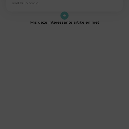
snel hulp nodig
Mis deze interessante artikelen niet