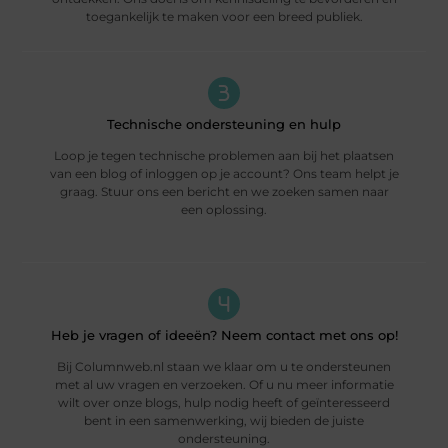
toegankelijk te maken voor een breed publiek.
Technische ondersteuning en hulp
Loop je tegen technische problemen aan bij het plaatsen
van een blog of inloggen op je account? Ons team helpt je
graag. Stuur ons een bericht en we zoeken samen naar
een oplossing.
Heb je vragen of ideeën? Neem contact met ons op!
Bij Columnweb.nl staan we klaar om u te ondersteunen
met al uw vragen en verzoeken. Of u nu meer informatie
wilt over onze blogs, hulp nodig heeft of geïnteresseerd
bent in een samenwerking, wij bieden de juiste
ondersteuning.