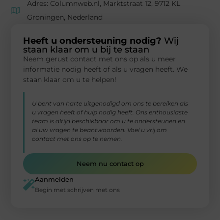
Adres: Columnweb.nl, Marktstraat 12, 9712 KL
Groningen, Nederland
Heeft u ondersteuning nodig?
Wij
staan klaar om u bij te staan
Neem gerust contact met ons op als u meer
informatie nodig heeft of als u vragen heeft. We
staan klaar om u te helpen!
U bent van harte uitgenodigd om ons te bereiken als
u vragen heeft of hulp nodig heeft. Ons enthousiaste
team is altijd beschikbaar om u te ondersteunen en
al uw vragen te beantwoorden. Voel u vrij om
contact met ons op te nemen.
Neem nu contact op
Aanmelden
Begin met schrijven met ons