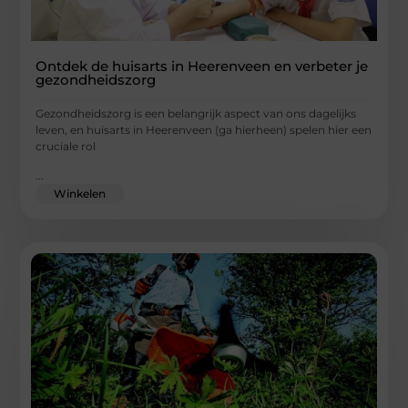
Ontdek de huisarts in Heerenveen en verbeter je
gezondheidszorg
Gezondheidszorg is een belangrijk aspect van ons dagelijks
leven, en huisarts in Heerenveen (ga hierheen) spelen hier een
cruciale rol
...
Winkelen