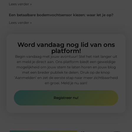
Lees verder »
Een betaalbare bodemvochtsensor kiezen: waar let je op?
Lees verder »
Word vandaag nog lid van ons
platform!
Begin vandaag met jouw avontuur! Stel het niet langer uit
en meld je direct aan. Ons platform biedt een geweldige
mogelijkheid om jouw stem te laten horen en jouw blog
met een breder publiek te delen. Druk op de knop
‘Aanmelden’ en zet de eerste stap naar meer zichtbaarheid
en groei. Meld je nu aan!
Registreer nu!