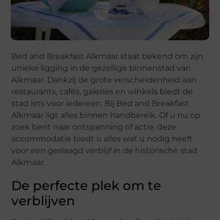
Bed and Breakfast Alkmaar staat bekend om zijn
unieke ligging in de gezellige binnenstad van
Alkmaar. Dankzij de grote verscheidenheid aan
restaurants, cafés, galeries en winkels biedt de
stad iets voor iedereen. Bij Bed and Breakfast
Alkmaar ligt alles binnen handbereik. Of u nu op
zoek bent naar ontspanning of actie, deze
accommodatie biedt u alles wat u nodig heeft
voor een geslaagd verblijf in de historische stad
Alkmaar.
De perfecte plek om te
verblijven