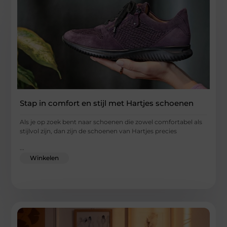
Stap in comfort en stijl met Hartjes schoenen
Als je op zoek bent naar schoenen die zowel comfortabel als
stijlvol zijn, dan zijn de schoenen van Hartjes precies
...
Winkelen