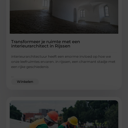
Transformeer je ruimte met een
interieurarchitect in Rijssen
interieurarchitectuur heeft een enorme invloed op hoe we
onze leefruimtes ervaren. in rijssen, een charmant stadje met
een rijke geschiedenis
...
Winkelen