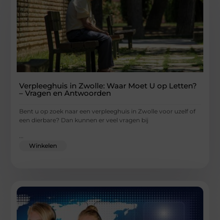
Verpleeghuis in Zwolle: Waar Moet U op Letten?
– Vragen en Antwoorden
Bent u op zoek naar een verpleeghuis in Zwolle voor uzelf of
een dierbare? Dan kunnen er veel vragen bij
...
Winkelen