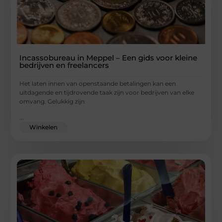
Incassobureau in Meppel – Een gids voor kleine
bedrijven en freelancers
Het laten innen van openstaande betalingen kan een
uitdagende en tijdrovende taak zijn voor bedrijven van elke
omvang. Gelukkig zijn
...
Winkelen