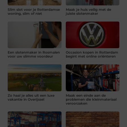
Slim slot voor je Rotterdamse
Maak je huis veilig met de
woning, slim of niet
juiste slotenmaker
Een slotenmaker in Rosmalen
Occasion kopen in Rotterdam
voor uw slimme voordeur
begint met online oriënteren
Zo haal je alles uit een luxe
Maak een einde aan de
vakantie in Overijssel
problemen die kleinmateriaal
veroorzaken