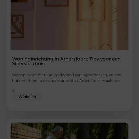
Woninginrichting in Amersfoort: Tips voor een
Sfeervol Thuis
Wonen in het hart van Nederland kan bijzonder zijn, en een
huis inrichten in de charmante stad Amersfoort maakt de
...
Winkelen