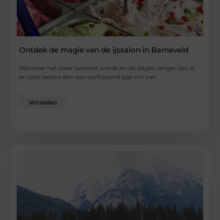
Ontdek de magie van de ijssalon in Barneveld
Wanneer het weer warmer wordt en de dagen langer zijn, is
er niets beters dan een verfrissend ijsje om van
...
Winkelen