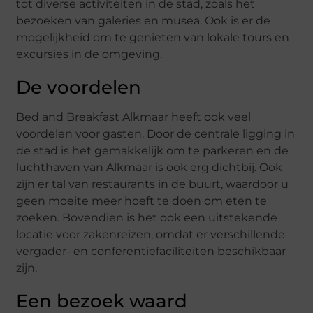
tot diverse activiteiten in de stad, zoals het
bezoeken van galeries en musea. Ook is er de
mogelijkheid om te genieten van lokale tours en
excursies in de omgeving.
De voordelen
Bed and Breakfast Alkmaar heeft ook veel
voordelen voor gasten. Door de centrale ligging in
de stad is het gemakkelijk om te parkeren en de
luchthaven van Alkmaar is ook erg dichtbij. Ook
zijn er tal van restaurants in de buurt, waardoor u
geen moeite meer hoeft te doen om eten te
zoeken. Bovendien is het ook een uitstekende
locatie voor zakenreizen, omdat er verschillende
vergader- en conferentiefaciliteiten beschikbaar
zijn.
Een bezoek waard