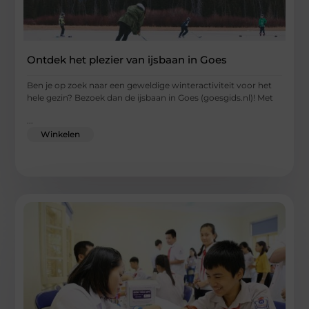
Ontdek het plezier van ijsbaan in Goes
Ben je op zoek naar een geweldige winteractiviteit voor het
hele gezin? Bezoek dan de ijsbaan in Goes (goesgids.nl)! Met
...
Winkelen