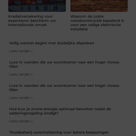
Kredietverzekering voor
Waarom de juiste
exporteurs: bescherm uw
wandconstructie bepalend is
internationale omzet
voor een veilige elektrische
installatie
Veilig werken begint met duidelijke afspraken
Lees verder »
Luxe tv wanden die uw woonkamer naar een hoger niveau
tillen
Lees verder »
Luxe tv wanden die uw woonkamer naar een hoger niveau
tillen
Lees verder »
Hoe kun je zonne-energie optimaal benutten nadat de
salderingsregeling eindigt?
Lees verder »
Thuisbatterij-automatisering voor betere besparingen