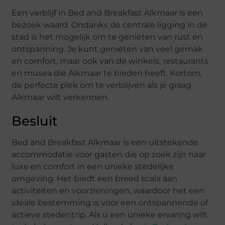
Een verblijf in Bed and Breakfast Alkmaar is een
bezoek waard. Ondanks de centrale ligging in de
stad is het mogelijk om te genieten van rust en
ontspanning. Je kunt genieten van veel gemak
en comfort, maar ook van de winkels, restaurants
en musea die Alkmaar te bieden heeft. Kortom,
de perfecte plek om te verblijven als je graag
Alkmaar wilt verkennen.
Besluit
Bed and Breakfast Alkmaar is een uitstekende
accommodatie voor gasten die op zoek zijn naar
luxe en comfort in een unieke stedelijke
omgeving. Het biedt een breed scala aan
activiteiten en voorzieningen, waardoor het een
ideale bestemming is voor een ontspannende of
actieve stedentrip. Als u een unieke ervaring wilt