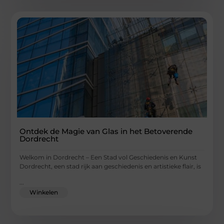
Ontdek de Magie van Glas in het Betoverende
Dordrecht
Welkom in Dordrecht – Een Stad vol Geschiedenis en Kunst
Dordrecht, een stad rijk aan geschiedenis en artistieke flair, is
...
Winkelen