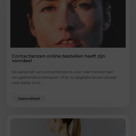
Contactlenzen online bestellen heeft zijn
voordeel
De aanschaf van contactlenzen is voor veel mensen een
terugkerende kostenpost. Of je nu dagelijks lenzen draagt
voor beter zicht
...
Gezondheid