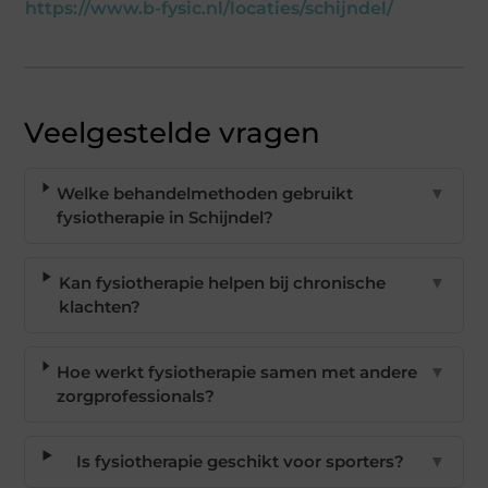
https://www.b-fysic.nl/locaties/schijndel/
Veelgestelde vragen
Welke behandelmethoden gebruikt
▼
fysiotherapie in Schijndel?
Kan fysiotherapie helpen bij chronische
▼
klachten?
Hoe werkt fysiotherapie samen met andere
▼
zorgprofessionals?
Is fysiotherapie geschikt voor sporters?
▼