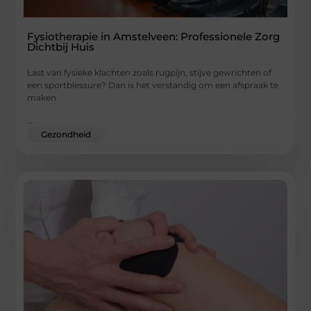
Fysiotherapie in Amstelveen: Professionele Zorg
Dichtbij Huis
Last van fysieke klachten zoals rugpijn, stijve gewrichten of
een sportblessure? Dan is het verstandig om een afspraak te
maken
...
Gezondheid