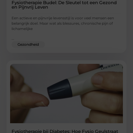
Fysiotherapie Budel: De Sleutel tot een Gezond
en Pijnvrij Leven
Een actieve en pijnvrije levensstijl is voor veel mensen een
belangrijk doel. Maar wat als blessures, chronische pijn of
lichamelijke
...
Gezondheid
Fysiotherapie bij Diabetes: Hoe Fysio Geulstraat