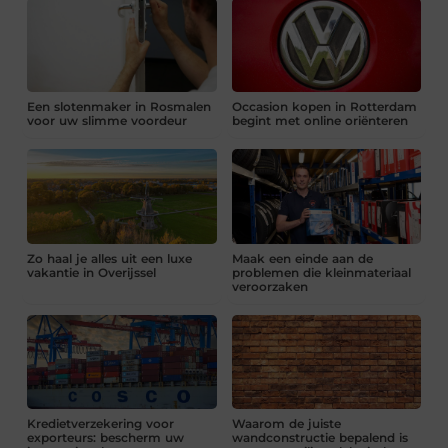
Een slotenmaker in Rosmalen
Occasion kopen in Rotterdam
voor uw slimme voordeur
begint met online oriënteren
Zo haal je alles uit een luxe
Maak een einde aan de
vakantie in Overijssel
problemen die kleinmateriaal
veroorzaken
Kredietverzekering voor
Waarom de juiste
exporteurs: bescherm uw
wandconstructie bepalend is