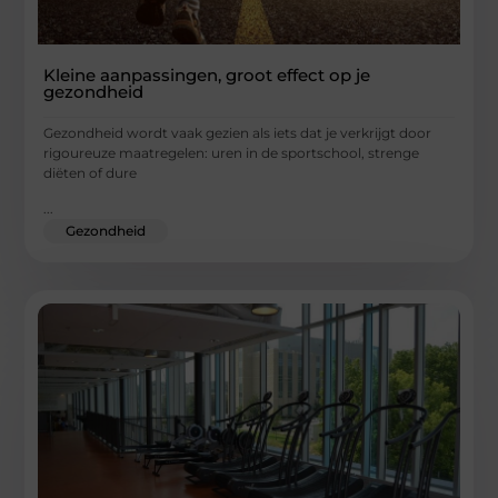
Kleine aanpassingen, groot effect op je
gezondheid
Gezondheid wordt vaak gezien als iets dat je verkrijgt door
rigoureuze maatregelen: uren in de sportschool, strenge
diëten of dure
...
Gezondheid