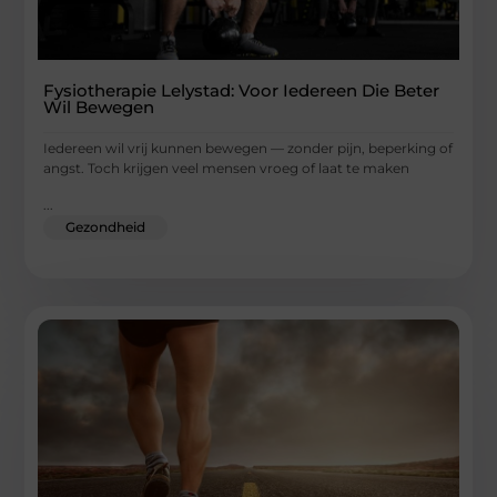
Fysiotherapie Lelystad: Voor Iedereen Die Beter
Wil Bewegen
Iedereen wil vrij kunnen bewegen — zonder pijn, beperking of
angst. Toch krijgen veel mensen vroeg of laat te maken
...
Gezondheid