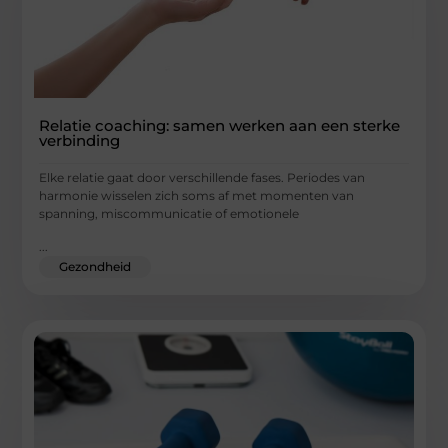
Relatie coaching: samen werken aan een sterke
verbinding
Elke relatie gaat door verschillende fases. Periodes van
harmonie wisselen zich soms af met momenten van
spanning, miscommunicatie of emotionele
...
Gezondheid