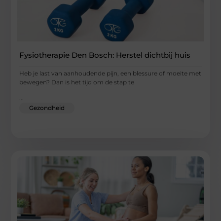
Fysiotherapie Den Bosch: Herstel dichtbij huis
Heb je last van aanhoudende pijn, een blessure of moeite met
bewegen? Dan is het tijd om de stap te
...
Gezondheid