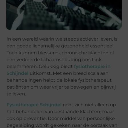
In een wereld waarin we steeds actiever leven, is
een goede lichamelijke gezondheid essentieel.
Toch kunnen blessures, chronische klachten of
een verkeerde lichaamshouding ons flink
belemmeren. Gelukkig biedt
fysiotherapie in
Schijndel
uitkomst. Met een breed scala aan
behandelingen helpt de lokale fysiotherapeut
patiënten om weer vrijer te bewegen en pijnvrij
te leven.
Fysiotherapie Schijndel
richt zich niet alleen op
het behandelen van bestaande klachten, maar
ook op preventie. Door middel van persoonlijke
begeleiding wordt gekeken naar de oorzaak van