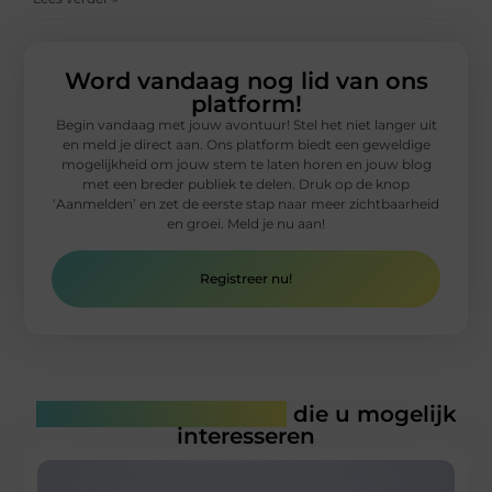
Word vandaag nog lid van ons
platform!
Begin vandaag met jouw avontuur! Stel het niet langer uit
en meld je direct aan. Ons platform biedt een geweldige
mogelijkheid om jouw stem te laten horen en jouw blog
met een breder publiek te delen. Druk op de knop
‘Aanmelden’ en zet de eerste stap naar meer zichtbaarheid
en groei. Meld je nu aan!
Registreer nu!
Gerelateerde artikelen
die u mogelijk
interesseren