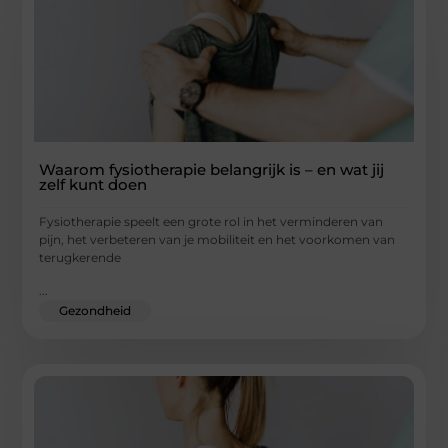
Waarom fysiotherapie belangrijk is – en wat jij
zelf kunt doen
Fysiotherapie speelt een grote rol in het verminderen van
pijn, het verbeteren van je mobiliteit en het voorkomen van
terugkerende
...
Gezondheid