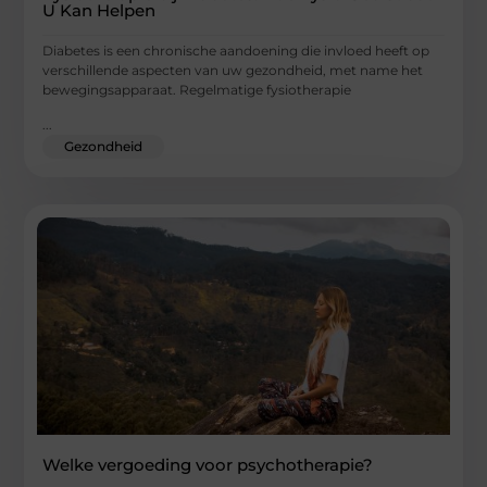
U Kan Helpen
Diabetes is een chronische aandoening die invloed heeft op
verschillende aspecten van uw gezondheid, met name het
bewegingsapparaat. Regelmatige fysiotherapie
...
Gezondheid
Welke vergoeding voor psychotherapie?