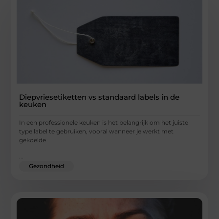
Diepvriesetiketten vs standaard labels in de
keuken
In een professionele keuken is het belangrijk om het juiste
type label te gebruiken, vooral wanneer je werkt met
gekoelde
...
Gezondheid