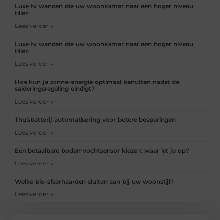
Luxe tv wanden die uw woonkamer naar een hoger niveau
tillen
Lees verder »
Luxe tv wanden die uw woonkamer naar een hoger niveau
tillen
Lees verder »
Hoe kun je zonne-energie optimaal benutten nadat de
salderingsregeling eindigt?
Lees verder »
Thuisbatterij-automatisering voor betere besparingen
Lees verder »
Een betaalbare bodemvochtsensor kiezen: waar let je op?
Lees verder »
Welke bio-sfeerhaarden sluiten aan bij uw woonstijl?
Lees verder »