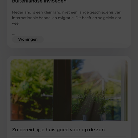
buitenlandse invloeden
Nederland is een klein land met een lange geschiedenis van
internationale handel en migratie. Dit heeft ertoe geleid dat
veel
...
Woningen
Zo bereid jij je huis goed voor op de zon