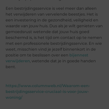
Een bestrijdingsservice is veel meer dan alleen
het verwijderen van vervelende beestjes. Het is
een investering in de gezondheid, veiligheid en
waarde van jouw huis. Dus als je wilt genieten van
gemoedsrust wetende dat jouw huis goed
beschermd is, is het tijd om contact op te nemen
met een professionele bestrijdingsservice. En wie
weet, misschien vind je jezelf binnenkort in de
positie om te beslissen over een
bijennest
verwijderen
, wetende dat je in goede handen
bent.
https://www.columnweb.nl/Waarom-een-
bestrijdingsservice-cruciaal-is-voor-jouw-
woning/