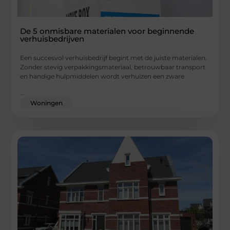
De 5 onmisbare materialen voor beginnende
verhuisbedrijven
Een succesvol verhuisbedrijf begint met de juiste materialen.
Zonder stevig verpakkingsmateriaal, betrouwbaar transport
en handige hulpmiddelen wordt verhuizen een zware
...
Woningen