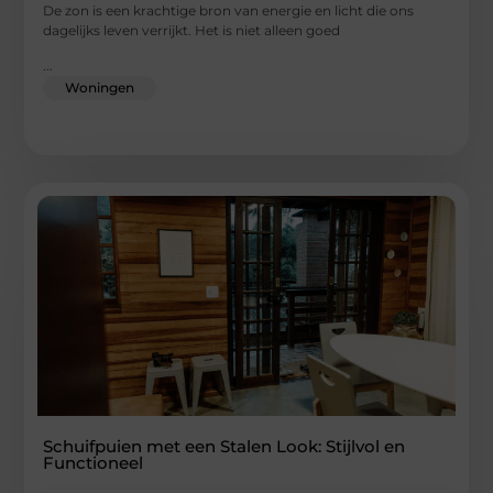
De zon is een krachtige bron van energie en licht die ons
dagelijks leven verrijkt. Het is niet alleen goed
...
Woningen
Schuifpuien met een Stalen Look: Stijlvol en
Functioneel