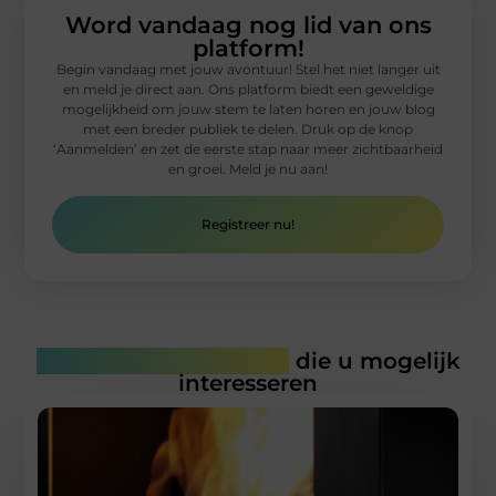
Word vandaag nog lid van ons
platform!
Begin vandaag met jouw avontuur! Stel het niet langer uit
en meld je direct aan. Ons platform biedt een geweldige
mogelijkheid om jouw stem te laten horen en jouw blog
met een breder publiek te delen. Druk op de knop
‘Aanmelden’ en zet de eerste stap naar meer zichtbaarheid
en groei. Meld je nu aan!
Registreer nu!
Gerelateerde artikelen
die u mogelijk
interesseren