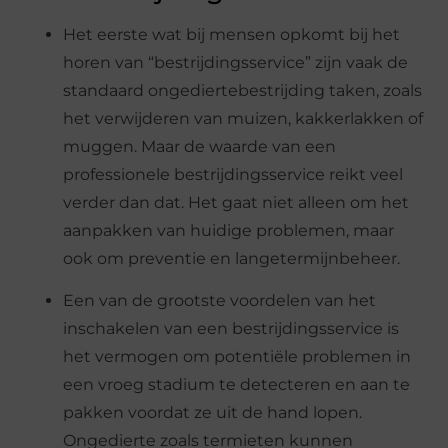
Het eerste wat bij mensen opkomt bij het
horen van “bestrijdingsservice” zijn vaak de
standaard ongediertebestrijding taken, zoals
het verwijderen van muizen, kakkerlakken of
muggen. Maar de waarde van een
professionele bestrijdingsservice reikt veel
verder dan dat. Het gaat niet alleen om het
aanpakken van huidige problemen, maar
ook om preventie en langetermijnbeheer.
Een van de grootste voordelen van het
inschakelen van een bestrijdingsservice is
het vermogen om potentiële problemen in
een vroeg stadium te detecteren en aan te
pakken voordat ze uit de hand lopen.
Ongedierte zoals termieten kunnen