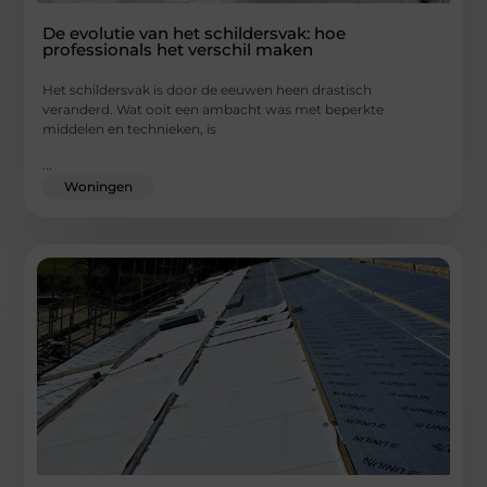
De evolutie van het schildersvak: hoe
professionals het verschil maken
Het schildersvak is door de eeuwen heen drastisch
veranderd. Wat ooit een ambacht was met beperkte
middelen en technieken, is
...
Woningen