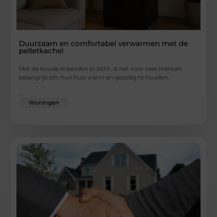
Duurzaam en comfortabel verwarmen met de
pelletkachel
Met de koude maanden in zicht, is het voor veel mensen
belangrijk om hun huis warm en gezellig te houden.
...
Woningen