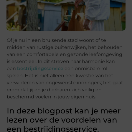
Of je nu in een bruisende stad woont of te
midden van rustige buitenwijken, het behouden
van een comfortabele en gezonde leefomgeving
is essentieel. In dit streven naar harmonie kan
een
bestrijdingsservice
een onmisbare rol
spelen. Het is niet alleen een kwestie van het
verwijderen van ongewenste indringers; het gaat
erom dat jij en je dierbaren zich veilig en
beschermd voelen in jouw eigen huis.
In deze blogpost kan je meer
lezen over de voordelen van
een bestrijdingsservice.