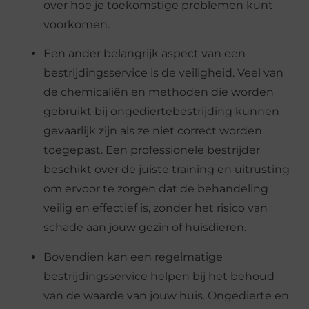
over hoe je toekomstige problemen kunt
voorkomen.
Een ander belangrijk aspect van een
bestrijdingsservice is de veiligheid. Veel van
de chemicaliën en methoden die worden
gebruikt bij ongediertebestrijding kunnen
gevaarlijk zijn als ze niet correct worden
toegepast. Een professionele bestrijder
beschikt over de juiste training en uitrusting
om ervoor te zorgen dat de behandeling
veilig en effectief is, zonder het risico van
schade aan jouw gezin of huisdieren.
Bovendien kan een regelmatige
bestrijdingsservice helpen bij het behoud
van de waarde van jouw huis. Ongedierte en