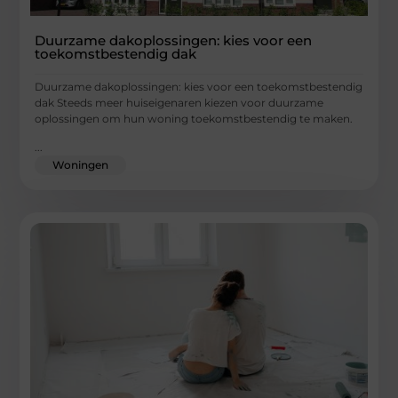
Duurzame dakoplossingen: kies voor een
toekomstbestendig dak
Duurzame dakoplossingen: kies voor een toekomstbestendig
dak Steeds meer huiseigenaren kiezen voor duurzame
oplossingen om hun woning toekomstbestendig te maken.
...
Woningen