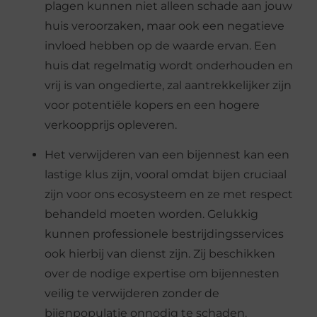
plagen kunnen niet alleen schade aan jouw
huis veroorzaken, maar ook een negatieve
invloed hebben op de waarde ervan. Een
huis dat regelmatig wordt onderhouden en
vrij is van ongedierte, zal aantrekkelijker zijn
voor potentiële kopers en een hogere
verkoopprijs opleveren.
Het verwijderen van een bijennest kan een
lastige klus zijn, vooral omdat bijen cruciaal
zijn voor ons ecosysteem en ze met respect
behandeld moeten worden. Gelukkig
kunnen professionele bestrijdingsservices
ook hierbij van dienst zijn. Zij beschikken
over de nodige expertise om bijennesten
veilig te verwijderen zonder de
bijenpopulatie onnodig te schaden.