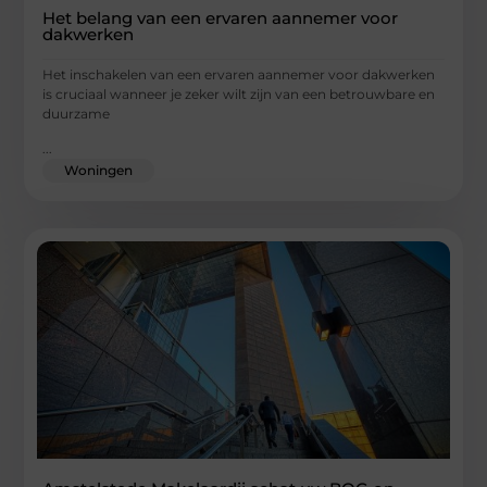
Het belang van een ervaren aannemer voor
dakwerken
Het inschakelen van een ervaren aannemer voor dakwerken
is cruciaal wanneer je zeker wilt zijn van een betrouwbare en
duurzame
...
Woningen