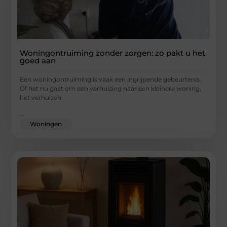
Woningontruiming zonder zorgen: zo pakt u het
goed aan
Een woningontruiming is vaak een ingrijpende gebeurtenis.
Of het nu gaat om een verhuizing naar een kleinere woning,
het verhuizen
...
Woningen