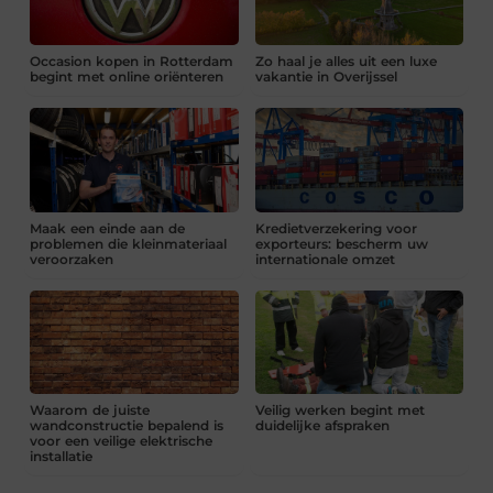
Occasion kopen in Rotterdam
Zo haal je alles uit een luxe
begint met online oriënteren
vakantie in Overijssel
Maak een einde aan de
Kredietverzekering voor
problemen die kleinmateriaal
exporteurs: bescherm uw
veroorzaken
internationale omzet
Waarom de juiste
Veilig werken begint met
wandconstructie bepalend is
duidelijke afspraken
voor een veilige elektrische
installatie