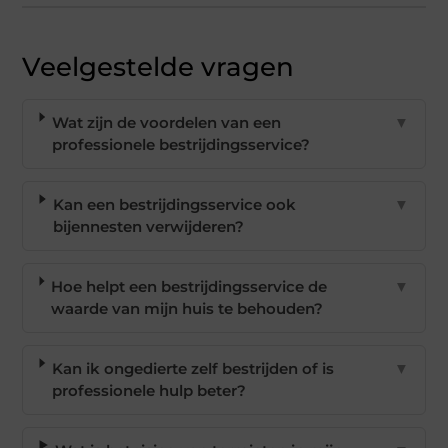
Veelgestelde vragen
Wat zijn de voordelen van een
▼
professionele bestrijdingsservice?
Kan een bestrijdingsservice ook
▼
bijennesten verwijderen?
Hoe helpt een bestrijdingsservice de
▼
waarde van mijn huis te behouden?
Kan ik ongedierte zelf bestrijden of is
▼
professionele hulp beter?