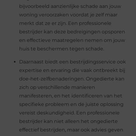
bijvoorbeeld aanzienlijke schade aan jouw
woning veroorzaken voordat je zelf maar
merkt dat ze er zijn. Een professionele
bestrijder kan deze bedreigingen opsporen
en effectieve maatregelen nemen om jouw
huis te beschermen tegen schade.
Daarnaast biedt een bestrijdingsservice ook
expertise en ervaring die vaak ontbreekt bij
doe-het-zelfbenaderingen. Ongedierte kan
zich op verschillende manieren
manifesteren, en het identificeren van het
specifieke probleem en de juiste oplossing
vereist deskundigheid. Een professionele
bestrijder kan niet alleen het ongedierte
effectief bestrijden, maar ook advies geven