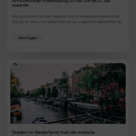
Amstelstede Makelaardij schat uw BOG op
waarde
Betrouwbare Partner Welkom bij Amstelstede Makelaardij!
Wij zijn er om u te helpen met al uw vragen en behoeften op
...
Woningen
Steden in Nederland met de meeste