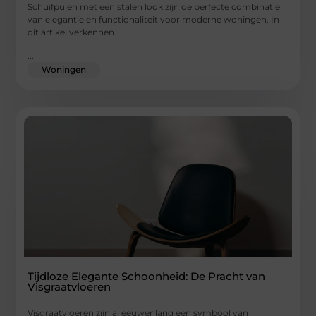
Schuifpuien met een stalen look zijn de perfecte combinatie
van elegantie en functionaliteit voor moderne woningen. In
dit artikel verkennen
...
Woningen
Tijdloze Elegante Schoonheid: De Pracht van
Visgraatvloeren
Visgraatvloeren zijn al eeuwenlang een symbool van