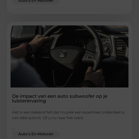
Auto's En Motoren
De impact van een auto subwoofer op je
luisterervaring
Het is een bekend feit dat muziek een essentieel onderdeel is
van elke autorit. Of u nu naar het werk
...
Auto's En Motoren