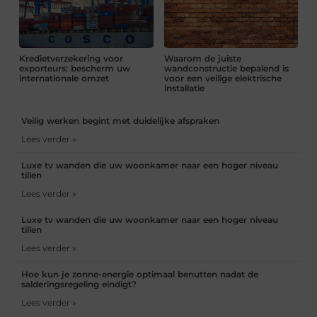
Kredietverzekering voor
Waarom de juiste
exporteurs: bescherm uw
wandconstructie bepalend is
internationale omzet
voor een veilige elektrische
installatie
Veilig werken begint met duidelijke afspraken
Lees verder »
Luxe tv wanden die uw woonkamer naar een hoger niveau
tillen
Lees verder »
Luxe tv wanden die uw woonkamer naar een hoger niveau
tillen
Lees verder »
Hoe kun je zonne-energie optimaal benutten nadat de
salderingsregeling eindigt?
Lees verder »