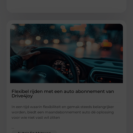
Flexibel rijden met een auto abonnement van
Drive4joy
In een tijd waarin flexibiliteit en gemak steeds belangrijker
worden, biedt een maandabonnement auto dé oplossing
voor wie niet vast wil zitten
...