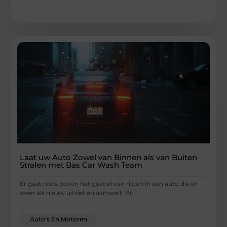
Laat uw Auto Zowel van Binnen als van Buiten
Stralen met Bas Car Wash Team
Er gaat niets boven het gevoel van rijden in een auto die er
weer als nieuw uitziet en aanvoelt. Bij
...
Auto's En Motoren