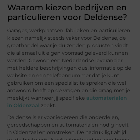
Waarom kiezen bedrijven en
particulieren voor Deldense?
Garages, werkplaatsen, fabrieken en particulieren
kiezen namelijk steeds vaker voor Deldense, de
groothandel waar je duizenden producten vindt
die allemaal uit eigen voorraad geleverd kunnen
worden. Gewoon een Nederlandse leverancier
met heldere beschrijvingen dus, informatie op de
website en een telefoonnummer dat je kunt
gebruiken om een specialist te spreken die wel
antwoord heeft op de vragen en die graag met je
meekijkt wanneer jij specifieke
automaterialen
in Oldenzaal
zoekt.
Deldense is er voor iedereen die onderdelen,
gereedschappen en automaterialen nodig heeft
in Oldenzaal en omstreken. De nadruk ligt altijd
op de beste prijs-kwaliteitverhouding, een breed