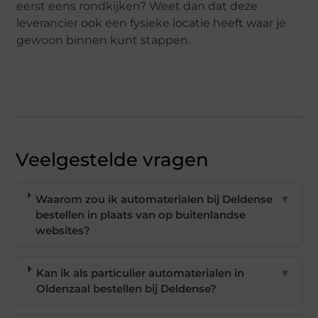
eerst eens rondkijken? Weet dan dat deze
leverancier ook een fysieke locatie heeft waar je
gewoon binnen kunt stappen.
Veelgestelde vragen
Waarom zou ik automaterialen bij Deldense
▼
bestellen in plaats van op buitenlandse
websites?
Kan ik als particulier automaterialen in
▼
Oldenzaal bestellen bij Deldense?