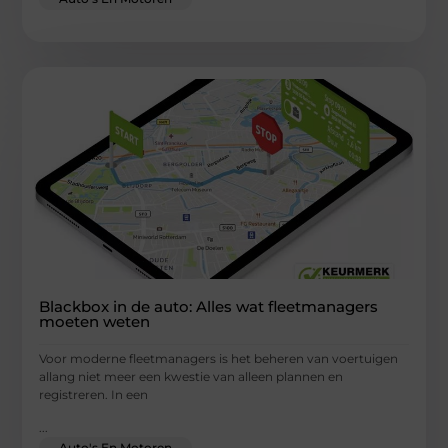
Blackbox in de auto: Alles wat fleetmanagers
moeten weten
Voor moderne fleetmanagers is het beheren van voertuigen
allang niet meer een kwestie van alleen plannen en
registreren. In een
...
Auto's En Motoren