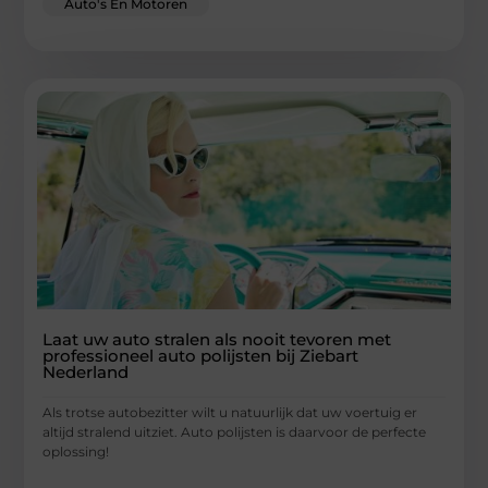
Auto's En Motoren
Laat uw auto stralen als nooit tevoren met
professioneel auto polijsten bij Ziebart
Nederland
Als trotse autobezitter wilt u natuurlijk dat uw voertuig er
altijd stralend uitziet. Auto polijsten is daarvoor de perfecte
oplossing!
...