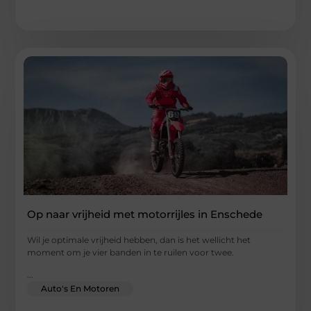
Op naar vrijheid met motorrijles in Enschede
Wil je optimale vrijheid hebben, dan is het wellicht het
moment om je vier banden in te ruilen voor twee.
...
Auto's En Motoren