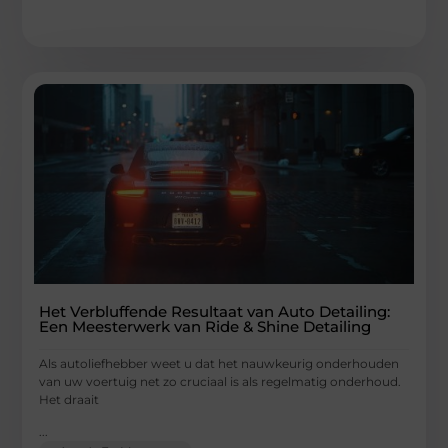
Het Verbluffende Resultaat van Auto Detailing:
Een Meesterwerk van Ride & Shine Detailing
Als autoliefhebber weet u dat het nauwkeurig onderhouden
van uw voertuig net zo cruciaal is als regelmatig onderhoud.
Het draait
...