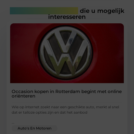
Gerelateerde artikelen
die u mogelijk
interesseren
Occasion kopen in Rotterdam begint met online
oriënteren
Wie op internet zoekt naar een geschikte auto, merkt al snel
dat er talloze opties zijn en dat het aanbod
...
Auto's En Motoren