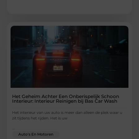
Het Geheim Achter Een Onberispelijk Schoon
Interieur: Interieur Reinigen bij Bas Car Wash
Het interieur van uw auto is meer dan alleen de plek waar u
zit tijdens het rijden. Het is uw
...
Auto's En Motoren