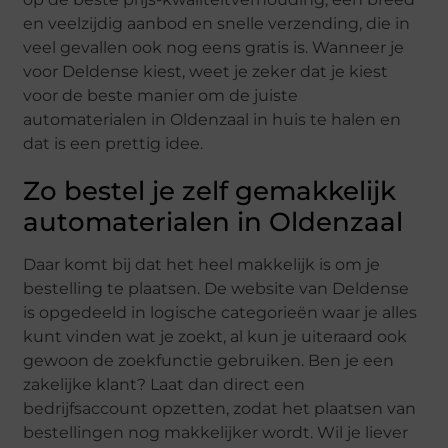
en veelzijdig aanbod en snelle verzending, die in
veel gevallen ook nog eens gratis is. Wanneer je
voor Deldense kiest, weet je zeker dat je kiest
voor de beste manier om de juiste
automaterialen in Oldenzaal in huis te halen en
dat is een prettig idee.
Zo bestel je zelf gemakkelijk
automaterialen in Oldenzaal
Daar komt bij dat het heel makkelijk is om je
bestelling te plaatsen. De website van Deldense
is opgedeeld in logische categorieën waar je alles
kunt vinden wat je zoekt, al kun je uiteraard ook
gewoon de zoekfunctie gebruiken. Ben je een
zakelijke klant? Laat dan direct een
bedrijfsaccount opzetten, zodat het plaatsen van
bestellingen nog makkelijker wordt. Wil je liever