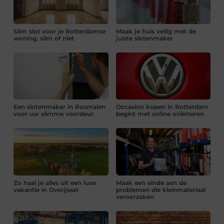
Slim slot voor je Rotterdamse
Maak je huis veilig met de
woning, slim of niet
juiste slotenmaker
Een slotenmaker in Rosmalen
Occasion kopen in Rotterdam
voor uw slimme voordeur
begint met online oriënteren
Zo haal je alles uit een luxe
Maak een einde aan de
vakantie in Overijssel
problemen die kleinmateriaal
veroorzaken