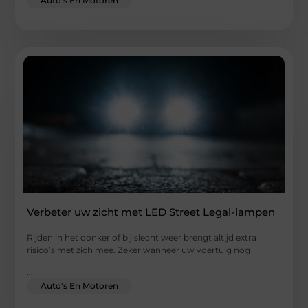
Auto's En Motoren
Verbeter uw zicht met LED Street Legal-lampen
Rijden in het donker of bij slecht weer brengt altijd extra
risico’s met zich mee. Zeker wanneer uw voertuig nog
...
Auto's En Motoren