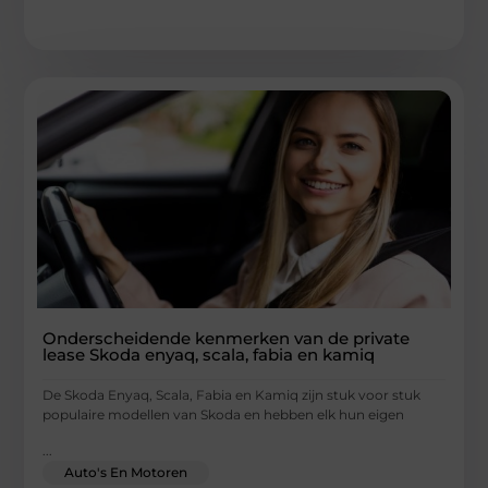
Onderscheidende kenmerken van de private
lease Skoda enyaq, scala, fabia en kamiq
De Skoda Enyaq, Scala, Fabia en Kamiq zijn stuk voor stuk
populaire modellen van Skoda en hebben elk hun eigen
...
Auto's En Motoren