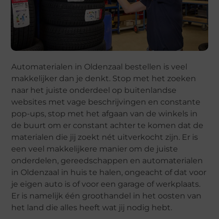
Automaterialen in Oldenzaal bestellen is veel
makkelijker dan je denkt. Stop met het zoeken
naar het juiste onderdeel op buitenlandse
websites met vage beschrijvingen en constante
pop-ups, stop met het afgaan van de winkels in
de buurt om er constant achter te komen dat de
materialen die jij zoekt nét uitverkocht zijn. Er is
een veel makkelijkere manier om de juiste
onderdelen, gereedschappen en automaterialen
in Oldenzaal in huis te halen, ongeacht of dat voor
je eigen auto is of voor een garage of werkplaats.
Er is namelijk één groothandel in het oosten van
het land die alles heeft wat jij nodig hebt.