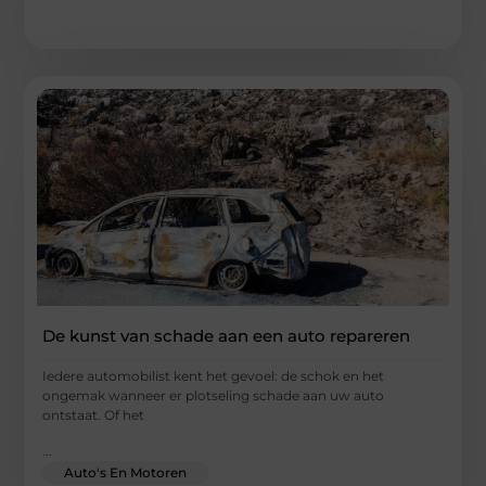
De kunst van schade aan een auto repareren
Iedere automobilist kent het gevoel: de schok en het
ongemak wanneer er plotseling schade aan uw auto
ontstaat. Of het
...
Auto's En Motoren