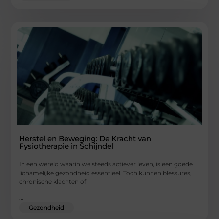
Herstel en Beweging: De Kracht van
Fysiotherapie in Schijndel
In een wereld waarin we steeds actiever leven, is een goede
lichamelijke gezondheid essentieel. Toch kunnen blessures,
chronische klachten of
...
Gezondheid