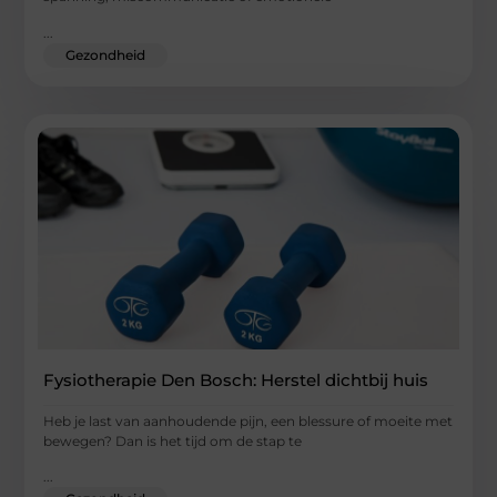
...
Gezondheid
Fysiotherapie Den Bosch: Herstel dichtbij huis
Heb je last van aanhoudende pijn, een blessure of moeite met
bewegen? Dan is het tijd om de stap te
...