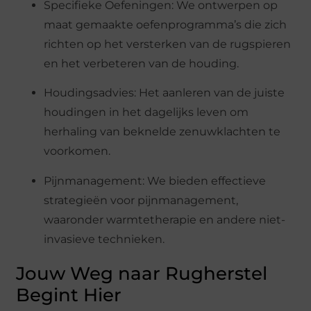
Specifieke Oefeningen: We ontwerpen op
maat gemaakte oefenprogramma’s die zich
richten op het versterken van de rugspieren
en het verbeteren van de houding.
Houdingsadvies: Het aanleren van de juiste
houdingen in het dagelijks leven om
herhaling van beknelde zenuwklachten te
voorkomen.
Pijnmanagement: We bieden effectieve
strategieën voor pijnmanagement,
waaronder warmtetherapie en andere niet-
invasieve technieken.
Jouw Weg naar Rugherstel
Begint Hier