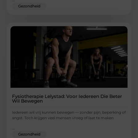
Gezondheid
Fysiotherapie Lelystad: Voor Iedereen Die Beter
Wil Bewegen
Iedereen wil vrij kunnen bewegen — zonder pijn, beperking of
angst. Toch krijgen veel mensen vroeg of laat te maken
...
Gezondheid