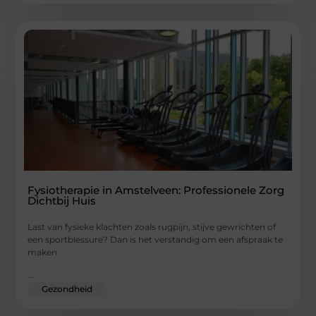
Fysiotherapie in Amstelveen: Professionele Zorg
Dichtbij Huis
Last van fysieke klachten zoals rugpijn, stijve gewrichten of
een sportblessure? Dan is het verstandig om een afspraak te
maken
...
Gezondheid