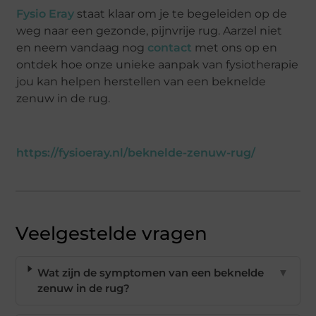
Fysio Eray
staat klaar om je te begeleiden op de
weg naar een gezonde, pijnvrije rug. Aarzel niet
en neem vandaag nog
contact
met ons op en
ontdek hoe onze unieke aanpak van fysiotherapie
jou kan helpen herstellen van een beknelde
zenuw in de rug.
https://fysioeray.nl/beknelde-zenuw-rug/
Veelgestelde vragen
Wat zijn de symptomen van een beknelde
▼
zenuw in de rug?