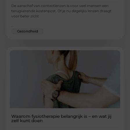
De aanschaf van contactlenzen is voor veel mensen een
terugkerende kostenpost. Of je nu dagelijks lenzen draagt
voor beter zicht
...
Gezondheid
Waarom fysiotherapie belangrijk is – en wat jij
zelf kunt doen