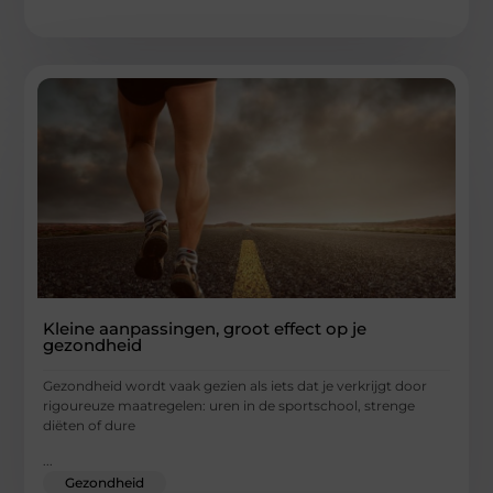
Kleine aanpassingen, groot effect op je
gezondheid
Gezondheid wordt vaak gezien als iets dat je verkrijgt door
rigoureuze maatregelen: uren in de sportschool, strenge
diëten of dure
...
Gezondheid