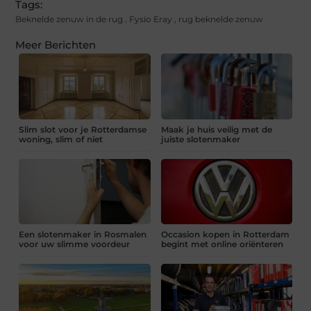
Tags:
Beknelde zenuw in de rug
,
Fysio Eray
,
rug beknelde zenuw
Meer Berichten
Slim slot voor je Rotterdamse
Maak je huis veilig met de
woning, slim of niet
juiste slotenmaker
Een slotenmaker in Rosmalen
Occasion kopen in Rotterdam
voor uw slimme voordeur
begint met online oriënteren