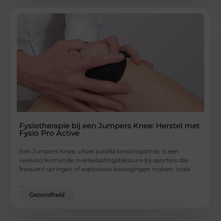
Fysiotherapie bij een Jumpers Knee: Herstel met
Fysio Pro Active
Een Jumpers Knee, ofwel patella tendinopathie, is een
veelvoorkomende overbelastingsblessure bij sporters die
frequent springen of explosieve bewegingen maken, zoals
...
Gezondheid