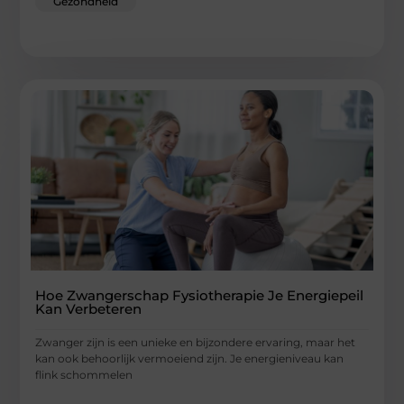
Gezondheid
Hoe Zwangerschap Fysiotherapie Je Energiepeil
Kan Verbeteren
Zwanger zijn is een unieke en bijzondere ervaring, maar het
kan ook behoorlijk vermoeiend zijn. Je energieniveau kan
flink schommelen
...