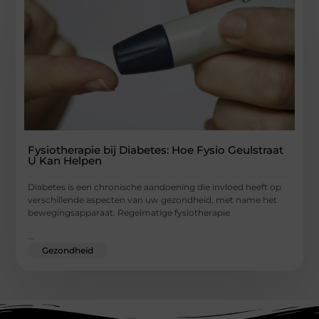
Fysiotherapie bij Diabetes: Hoe Fysio Geulstraat
U Kan Helpen
Diabetes is een chronische aandoening die invloed heeft op
verschillende aspecten van uw gezondheid, met name het
bewegingsapparaat. Regelmatige fysiotherapie
...
Gezondheid