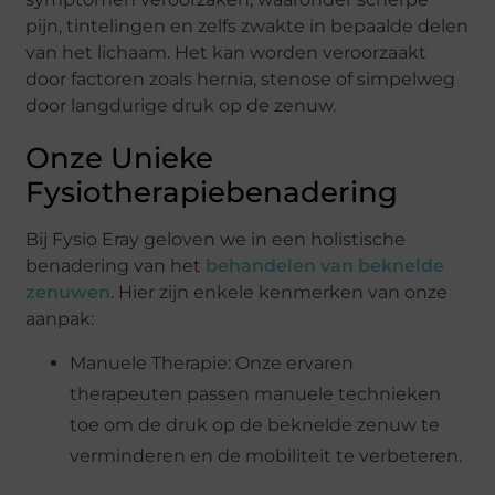
pijn, tintelingen en zelfs zwakte in bepaalde delen
van het lichaam. Het kan worden veroorzaakt
door factoren zoals hernia, stenose of simpelweg
door langdurige druk op de zenuw.
Onze Unieke
Fysiotherapiebenadering
Bij Fysio Eray geloven we in een holistische
benadering van het
behandelen van beknelde
zenuwen
. Hier zijn enkele kenmerken van onze
aanpak:
Manuele Therapie: Onze ervaren
therapeuten passen manuele technieken
toe om de druk op de beknelde zenuw te
verminderen en de mobiliteit te verbeteren.