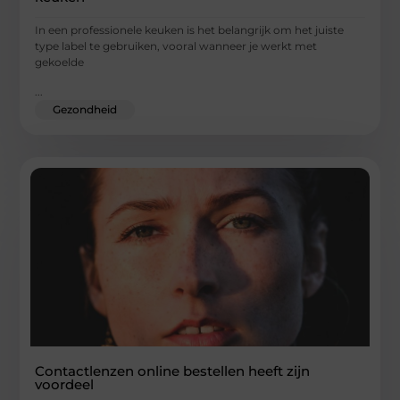
In een professionele keuken is het belangrijk om het juiste
type label te gebruiken, vooral wanneer je werkt met
gekoelde
...
Gezondheid
Contactlenzen online bestellen heeft zijn
voordeel