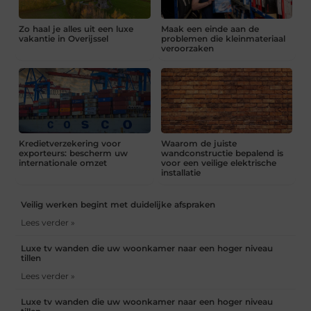
Zo haal je alles uit een luxe
Maak een einde aan de
vakantie in Overijssel
problemen die kleinmateriaal
veroorzaken
Kredietverzekering voor
Waarom de juiste
exporteurs: bescherm uw
wandconstructie bepalend is
internationale omzet
voor een veilige elektrische
installatie
Veilig werken begint met duidelijke afspraken
Lees verder »
Luxe tv wanden die uw woonkamer naar een hoger niveau
tillen
Lees verder »
Luxe tv wanden die uw woonkamer naar een hoger niveau