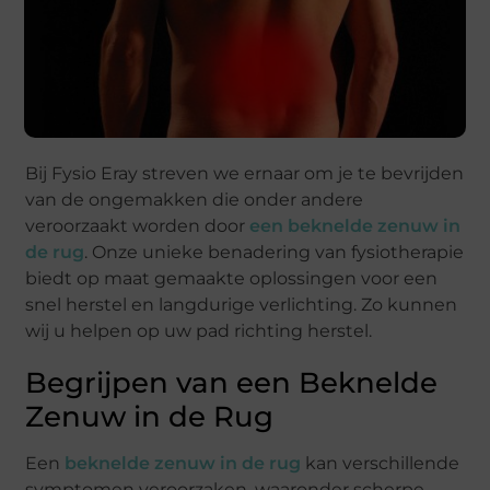
Bij Fysio Eray streven we ernaar om je te bevrijden
van de ongemakken die onder andere
veroorzaakt worden door
een beknelde zenuw in
de rug
. Onze unieke benadering van fysiotherapie
biedt op maat gemaakte oplossingen voor een
snel herstel en langdurige verlichting. Zo kunnen
wij u helpen op uw pad richting herstel.
Begrijpen van een Beknelde
Zenuw in de Rug
Een
beknelde zenuw in de rug
kan verschillende
symptomen veroorzaken, waaronder scherpe