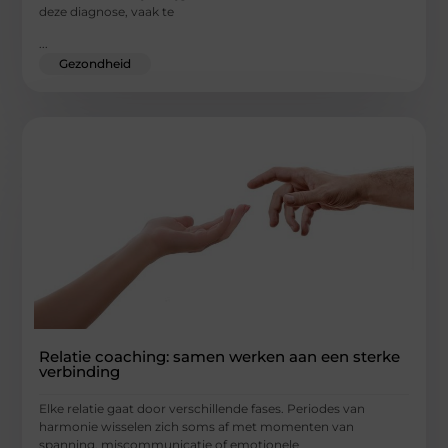
deze diagnose, vaak te
...
Gezondheid
Relatie coaching: samen werken aan een sterke
verbinding
Elke relatie gaat door verschillende fases. Periodes van
harmonie wisselen zich soms af met momenten van
spanning, miscommunicatie of emotionele