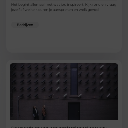
Het begint allemaal met wat jou inspireert. Kijk rond en vraag
jezelf af welke kleuren je aanspreken en welk gevoel
...
Bedrijven