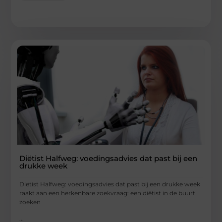
Diëtist Halfweg: voedingsadvies dat past bij een
drukke week
Diëtist Halfweg: voedingsadvies dat past bij een drukke week
raakt aan een herkenbare zoekvraag: een diëtist in de buurt
zoeken
...