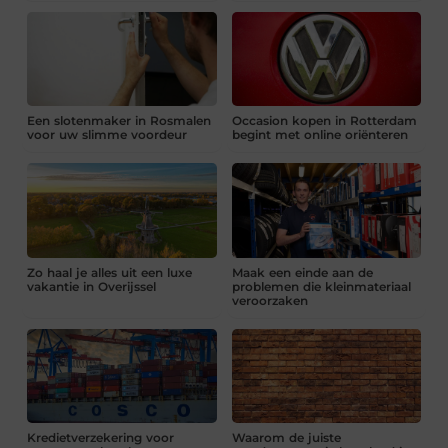
Een slotenmaker in Rosmalen
Occasion kopen in Rotterdam
voor uw slimme voordeur
begint met online oriënteren
Zo haal je alles uit een luxe
Maak een einde aan de
vakantie in Overijssel
problemen die kleinmateriaal
veroorzaken
Kredietverzekering voor
Waarom de juiste