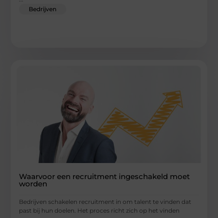
Bedrijven
Waarvoor een recruitment ingeschakeld moet
worden
Bedrijven schakelen recruitment in om talent te vinden dat
past bij hun doelen. Het proces richt zich op het vinden