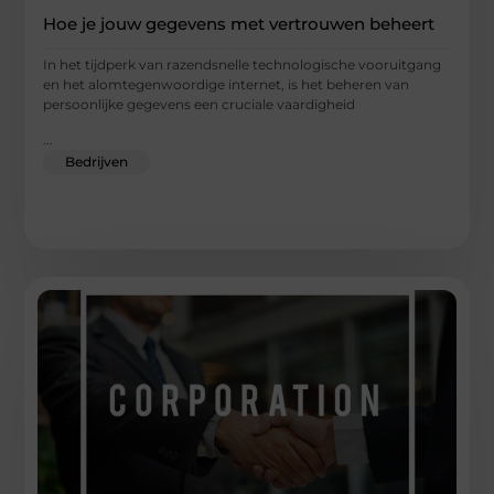
Hoe je jouw gegevens met vertrouwen beheert
In het tijdperk van razendsnelle technologische vooruitgang
en het alomtegenwoordige internet, is het beheren van
persoonlijke gegevens een cruciale vaardigheid
...
Bedrijven