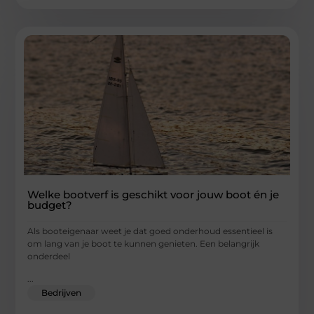
Welke bootverf is geschikt voor jouw boot én je
budget?
Als booteigenaar weet je dat goed onderhoud essentieel is
om lang van je boot te kunnen genieten. Een belangrijk
onderdeel
...
Bedrijven