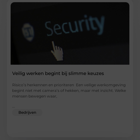
Veilig werken begint bij slimme keuzes
Risico’s herkennen en prioriteren Een veilige werkomgeving
begint niet met camera’s of hekken, maar met inzicht. Welke
mensen bewegen waar,
...
Bedrijven