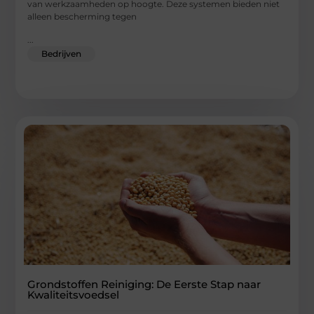
van werkzaamheden op hoogte. Deze systemen bieden niet
alleen bescherming tegen
...
Bedrijven
Grondstoffen Reiniging: De Eerste Stap naar
Kwaliteitsvoedsel