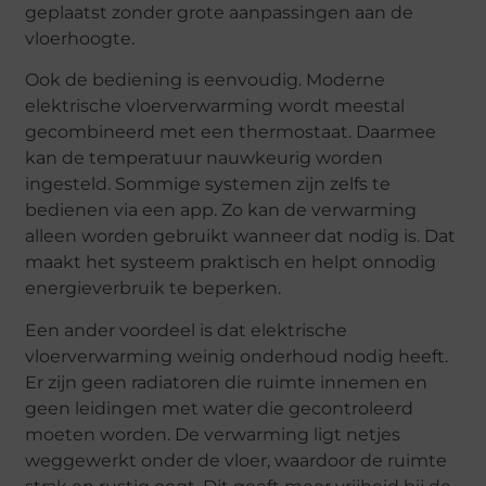
geplaatst zonder grote aanpassingen aan de
vloerhoogte.
Ook de bediening is eenvoudig. Moderne
elektrische vloerverwarming wordt meestal
gecombineerd met een thermostaat. Daarmee
kan de temperatuur nauwkeurig worden
ingesteld. Sommige systemen zijn zelfs te
bedienen via een app. Zo kan de verwarming
alleen worden gebruikt wanneer dat nodig is. Dat
maakt het systeem praktisch en helpt onnodig
energieverbruik te beperken.
Een ander voordeel is dat elektrische
vloerverwarming weinig onderhoud nodig heeft.
Er zijn geen radiatoren die ruimte innemen en
geen leidingen met water die gecontroleerd
moeten worden. De verwarming ligt netjes
weggewerkt onder de vloer, waardoor de ruimte