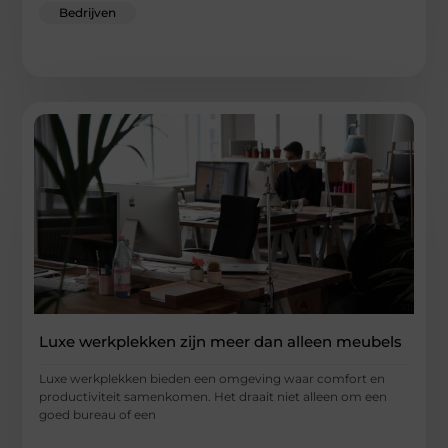
Bedrijven
Luxe werkplekken zijn meer dan alleen meubels
Luxe werkplekken bieden een omgeving waar comfort en
productiviteit samenkomen. Het draait niet alleen om een
goed bureau of een
...