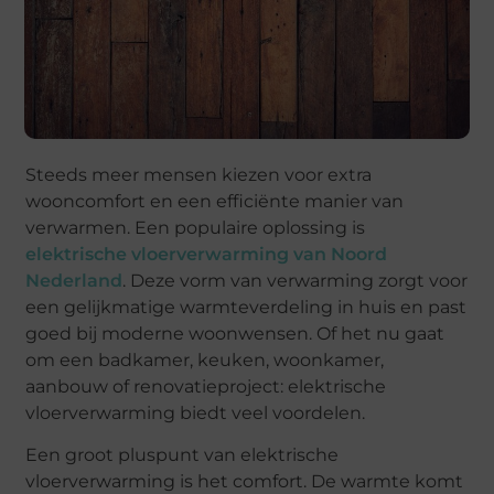
Steeds meer mensen kiezen voor extra
wooncomfort en een efficiënte manier van
verwarmen. Een populaire oplossing is
elektrische vloerverwarming van Noord
Nederland
. Deze vorm van verwarming zorgt voor
een gelijkmatige warmteverdeling in huis en past
goed bij moderne woonwensen. Of het nu gaat
om een badkamer, keuken, woonkamer,
aanbouw of renovatieproject: elektrische
vloerverwarming biedt veel voordelen.
Een groot pluspunt van elektrische
vloerverwarming is het comfort. De warmte komt