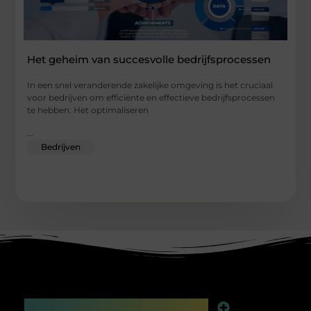
Het geheim van succesvolle bedrijfsprocessen
In een snel veranderende zakelijke omgeving is het cruciaal
voor bedrijven om efficiënte en effectieve bedrijfsprocessen
te hebben. Het optimaliseren
...
Bedrijven
Main Links