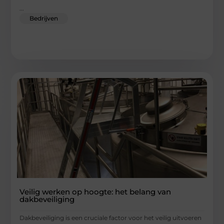
...
Bedrijven
Veilig werken op hoogte: het belang van
dakbeveiliging
Dakbeveiliging is een cruciale factor voor het veilig uitvoeren