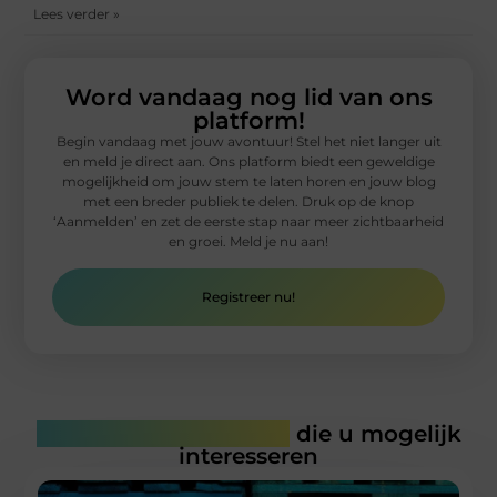
Lees verder »
Word vandaag nog lid van ons
platform!
Begin vandaag met jouw avontuur! Stel het niet langer uit
en meld je direct aan. Ons platform biedt een geweldige
mogelijkheid om jouw stem te laten horen en jouw blog
met een breder publiek te delen. Druk op de knop
‘Aanmelden’ en zet de eerste stap naar meer zichtbaarheid
en groei. Meld je nu aan!
Registreer nu!
Gerelateerde artikelen
die u mogelijk
interesseren