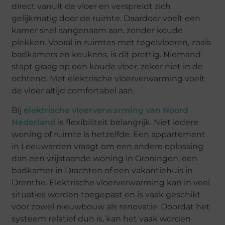
direct vanuit de vloer en verspreidt zich
gelijkmatig door de ruimte. Daardoor voelt een
kamer snel aangenaam aan, zonder koude
plekken. Vooral in ruimtes met tegelvloeren, zoals
badkamers en keukens, is dit prettig. Niemand
stapt graag op een koude vloer, zeker niet in de
ochtend. Met elektrische vloerverwarming voelt
de vloer altijd comfortabel aan.
Bij
elektrische vloerverwarming van Noord
Nederland
is flexibiliteit belangrijk. Niet iedere
woning of ruimte is hetzelfde. Een appartement
in Leeuwarden vraagt om een andere oplossing
dan een vrijstaande woning in Groningen, een
badkamer in Drachten of een vakantiehuis in
Drenthe. Elektrische vloerverwarming kan in veel
situaties worden toegepast en is vaak geschikt
voor zowel nieuwbouw als renovatie. Doordat het
systeem relatief dun is, kan het vaak worden