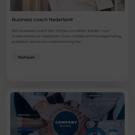
Business coach Nederland
Een business coach kan talrijke voordelen bieden voor
ondernemers en bedrijven. Door middel slimme begeleiding,
praktisch advies en ondersteuning kan
...
Bedrijven