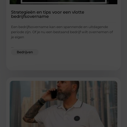
Strategieën en tips voor een vlotte
bedrijfsovername
Een bedrijfsovername kan een spannende en uitdagende
periode zijn. Of je nu een bestaand bedrijf wilt overnemen of
je eigen
...
Bedrijven