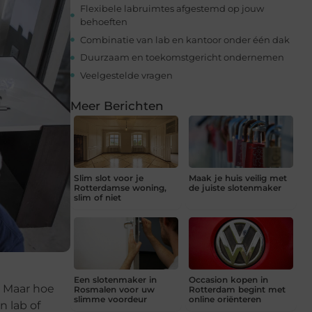
Flexibele labruimtes afgestemd op jouw
behoeften
Combinatie van lab en kantoor onder één dak
Duurzaam en toekomstgericht ondernemen
Veelgestelde vragen
Meer Berichten
Slim slot voor je
Maak je huis veilig met
Rotterdamse woning,
de juiste slotenmaker
slim of niet
Een slotenmaker in
Occasion kopen in
. Maar hoe
Rosmalen voor uw
Rotterdam begint met
slimme voordeur
online oriënteren
n lab of