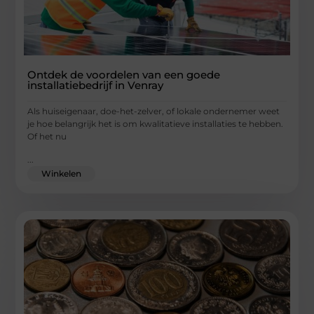
Ontdek de voordelen van een goede
installatiebedrijf in Venray
Als huiseigenaar, doe-het-zelver, of lokale ondernemer weet
je hoe belangrijk het is om kwalitatieve installaties te hebben.
Of het nu
...
Winkelen