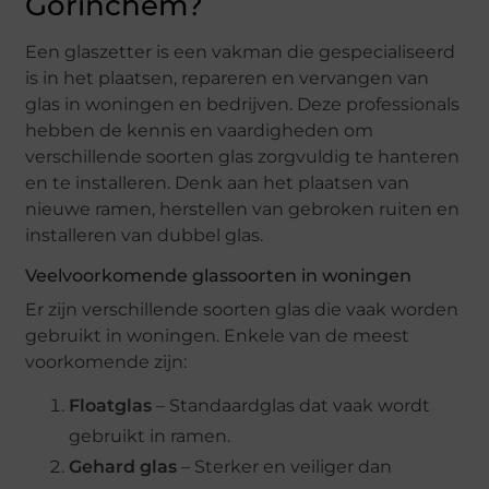
Gorinchem?
Een glaszetter is een vakman die gespecialiseerd
is in het plaatsen, repareren en vervangen van
glas in woningen en bedrijven. Deze professionals
hebben de kennis en vaardigheden om
verschillende soorten glas zorgvuldig te hanteren
en te installeren. Denk aan het plaatsen van
nieuwe ramen, herstellen van gebroken ruiten en
installeren van dubbel glas.
Veelvoorkomende glassoorten in woningen
Er zijn verschillende soorten glas die vaak worden
gebruikt in woningen. Enkele van de meest
voorkomende zijn:
Floatglas
– Standaardglas dat vaak wordt
gebruikt in ramen.
Gehard glas
– Sterker en veiliger dan