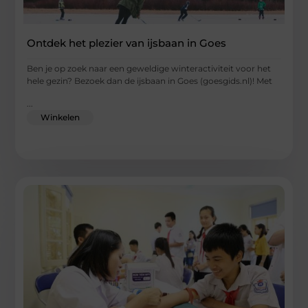
Ontdek het plezier van ijsbaan in Goes
Ben je op zoek naar een geweldige winteractiviteit voor het
hele gezin? Bezoek dan de ijsbaan in Goes (goesgids.nl)! Met
...
Winkelen