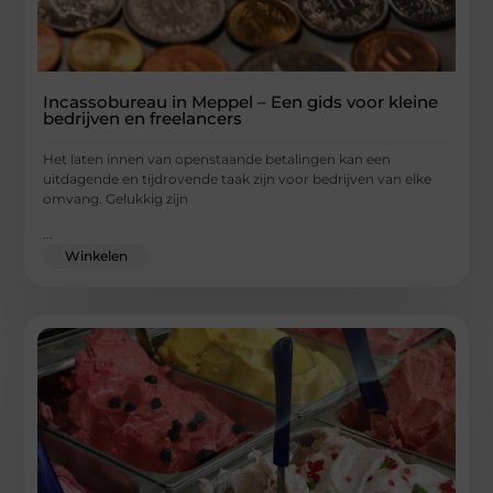
Incassobureau in Meppel – Een gids voor kleine
bedrijven en freelancers
Het laten innen van openstaande betalingen kan een
uitdagende en tijdrovende taak zijn voor bedrijven van elke
omvang. Gelukkig zijn
...
Winkelen