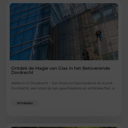
Ontdek de Magie van Glas in het Betoverende
Dordrecht
Welkom in Dordrecht – Een Stad vol Geschiedenis en Kunst
Dordrecht, een stad rijk aan geschiedenis en artistieke flair, is
...
Winkelen