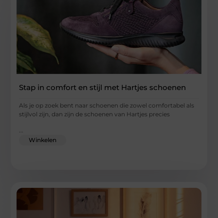
Stap in comfort en stijl met Hartjes schoenen
Als je op zoek bent naar schoenen die zowel comfortabel als
stijlvol zijn, dan zijn de schoenen van Hartjes precies
...
Winkelen