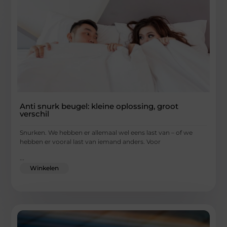
Anti snurk beugel: kleine oplossing, groot
verschil
Snurken. We hebben er allemaal wel eens last van – of we
hebben er vooral last van iemand anders. Voor
...
Winkelen