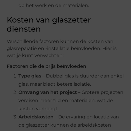
op het werk en de materialen.
Kosten van glaszetter
diensten
Verschillende factoren kunnen de kosten van
glasreparatie en -installatie beïnvloeden. Hier is
wat je kunt verwachten:
Factoren die de prijs beïnvloeden
Type glas
– Dubbel glas is duurder dan enkel
glas, maar biedt betere isolatie.
Omvang van het project
– Grotere projecten
vereisen meer tijd en materialen, wat de
kosten verhoogt.
Arbeidskosten
– De ervaring en locatie van
de glaszetter kunnen de arbeidskosten