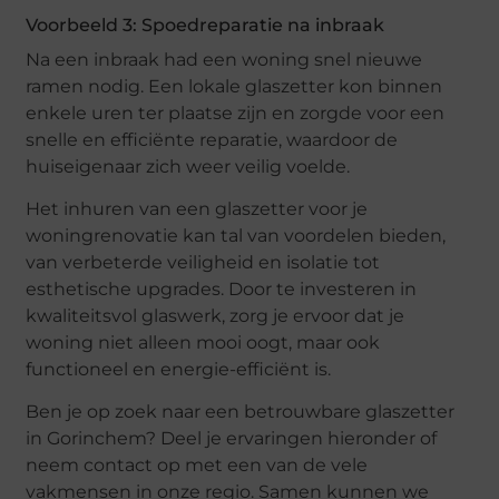
Voorbeeld 3: Spoedreparatie na inbraak
Na een inbraak had een woning snel nieuwe
ramen nodig. Een lokale glaszetter kon binnen
enkele uren ter plaatse zijn en zorgde voor een
snelle en efficiënte reparatie, waardoor de
huiseigenaar zich weer veilig voelde.
Het inhuren van een glaszetter voor je
woningrenovatie kan tal van voordelen bieden,
van verbeterde veiligheid en isolatie tot
esthetische upgrades. Door te investeren in
kwaliteitsvol glaswerk, zorg je ervoor dat je
woning niet alleen mooi oogt, maar ook
functioneel en energie-efficiënt is.
Ben je op zoek naar een betrouwbare glaszetter
in Gorinchem? Deel je ervaringen hieronder of
neem contact op met een van de vele
vakmensen in onze regio. Samen kunnen we