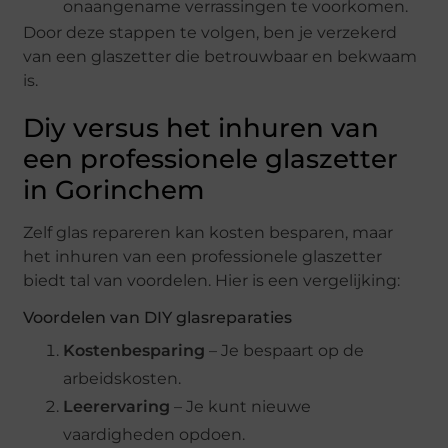
onaangename verrassingen te voorkomen.
Door deze stappen te volgen, ben je verzekerd
van een glaszetter die betrouwbaar en bekwaam
is.
Diy versus het inhuren van
een professionele glaszetter
in Gorinchem
Zelf glas repareren kan kosten besparen, maar
het inhuren van een professionele glaszetter
biedt tal van voordelen. Hier is een vergelijking:
Voordelen van DIY glasreparaties
Kostenbesparing
– Je bespaart op de
arbeidskosten.
Leerervaring
– Je kunt nieuwe
vaardigheden opdoen.