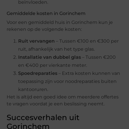
beïnvloeden.
Gemiddelde kosten in Gorinchem
Voor een gemiddeld huis in Gorinchem kun je
rekenen op de volgende kosten:
Ruit vervangen
– Tussen €100 en €300 per
ruit, afhankelijk van het type glas.
Installatie van dubbel glas
– Tussen €200
en €400 per vierkante meter.
Spoedreparaties
– Extra kosten kunnen van
toepassing zijn voor noodreparaties buiten
kantooruren.
Het is altijd een goed idee om meerdere offertes
te vragen voordat je een beslissing neemt.
Succesverhalen uit
Gorinchem