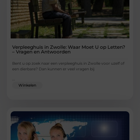
Verpleeghuis in Zwolle: Waar Moet U op Letten?
– Vragen en Antwoorden
Bent u op zoek naar een verpleeghuis in Zwolle voor uzelf of
een dierbare? Dan kunnen er veel vragen bij
...
Winkelen