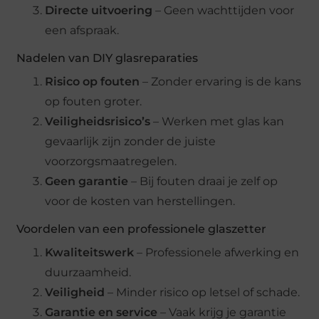
Directe uitvoering
– Geen wachttijden voor
een afspraak.
Nadelen van DIY glasreparaties
Risico op fouten
– Zonder ervaring is de kans
op fouten groter.
Veiligheidsrisico’s
– Werken met glas kan
gevaarlijk zijn zonder de juiste
voorzorgsmaatregelen.
Geen garantie
– Bij fouten draai je zelf op
voor de kosten van herstellingen.
Voordelen van een professionele glaszetter
Kwaliteitswerk
– Professionele afwerking en
duurzaamheid.
Veiligheid
– Minder risico op letsel of schade.
Garantie en service
– Vaak krijg je garantie