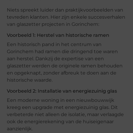
Niets spreekt luider dan praktijkvoorbeelden van
tevreden klanten. Hier zijn enkele succesverhalen
van glaszetter projecten in Gorinchem:
Voorbeeld 1: Herstel van historische ramen
Een historisch pand in het centrum van
Gorinchem had ramen die dringend toe waren
aan herstel. Dankzij de expertise van een
glaszetter werden de originele ramen behouden
en opgeknapt, zonder afbreuk te doen aan de
historische waarde.
Voorbeeld 2: Installatie van energiezuinig glas
Een moderne woning in een nieuwbouwwijk
kreeg een upgrade met energiezuinig glas. Dit
verbeterde niet alleen de isolatie, maar verlaagde
ook de energierekening van de huiseigenaar
aanzienlijk.