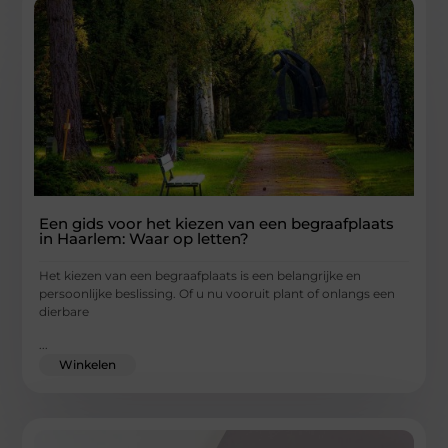
Een gids voor het kiezen van een begraafplaats
in Haarlem: Waar op letten?
Het kiezen van een begraafplaats is een belangrijke en
persoonlijke beslissing. Of u nu vooruit plant of onlangs een
dierbare
...
Winkelen