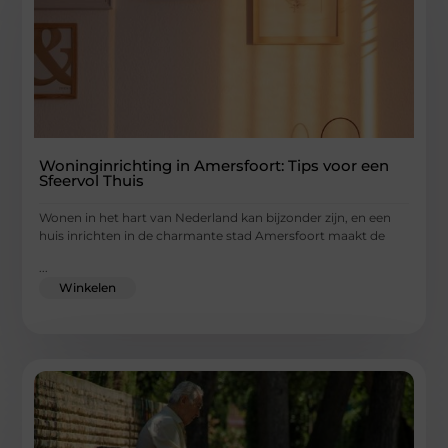
Woninginrichting in Amersfoort: Tips voor een
Sfeervol Thuis
Wonen in het hart van Nederland kan bijzonder zijn, en een
huis inrichten in de charmante stad Amersfoort maakt de
...
Winkelen