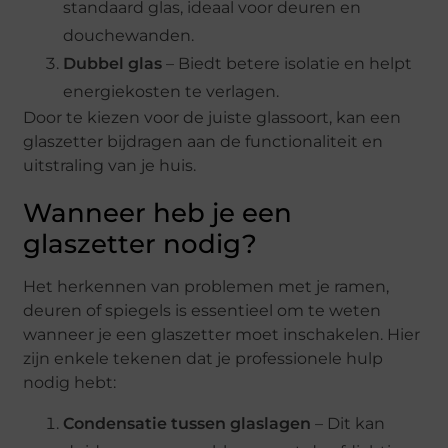
standaard glas, ideaal voor deuren en
douchewanden.
Dubbel glas
– Biedt betere isolatie en helpt
energiekosten te verlagen.
Door te kiezen voor de juiste glassoort, kan een
glaszetter bijdragen aan de functionaliteit en
uitstraling van je huis.
Wanneer heb je een
glaszetter nodig?
Het herkennen van problemen met je ramen,
deuren of spiegels is essentieel om te weten
wanneer je een glaszetter moet inschakelen. Hier
zijn enkele tekenen dat je professionele hulp
nodig hebt:
Condensatie tussen glaslagen
– Dit kan