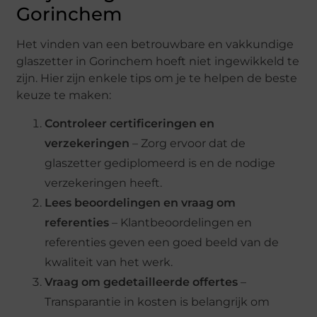
Gorinchem
Het vinden van een betrouwbare en vakkundige
glaszetter in Gorinchem hoeft niet ingewikkeld te
zijn. Hier zijn enkele tips om je te helpen de beste
keuze te maken:
Controleer certificeringen en
verzekeringen
– Zorg ervoor dat de
glaszetter gediplomeerd is en de nodige
verzekeringen heeft.
Lees beoordelingen en vraag om
referenties
– Klantbeoordelingen en
referenties geven een goed beeld van de
kwaliteit van het werk.
Vraag om gedetailleerde offertes
–
Transparantie in kosten is belangrijk om