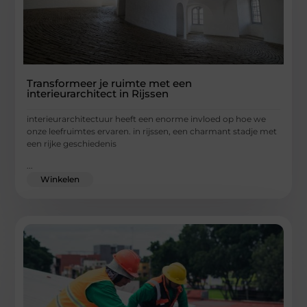
Transformeer je ruimte met een
interieurarchitect in Rijssen
interieurarchitectuur heeft een enorme invloed op hoe we
onze leefruimtes ervaren. in rijssen, een charmant stadje met
een rijke geschiedenis
...
Winkelen