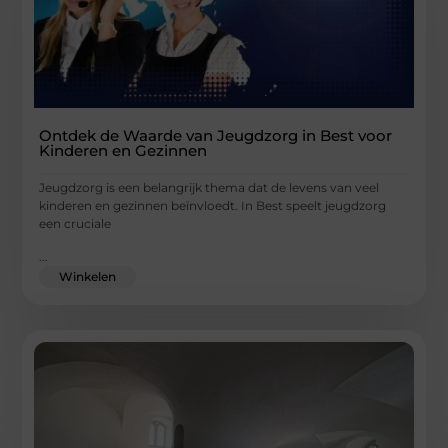
Ontdek de Waarde van Jeugdzorg in Best voor
Kinderen en Gezinnen
Jeugdzorg is een belangrijk thema dat de levens van veel
kinderen en gezinnen beïnvloedt. In Best speelt jeugdzorg
een cruciale
...
Winkelen