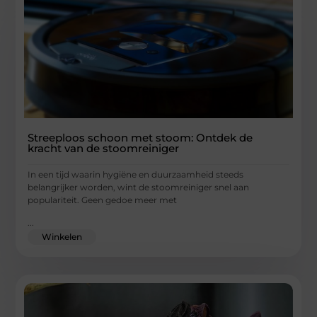
Streeploos schoon met stoom: Ontdek de
kracht van de stoomreiniger
In een tijd waarin hygiëne en duurzaamheid steeds
belangrijker worden, wint de stoomreiniger snel aan
populariteit. Geen gedoe meer met
...
Winkelen