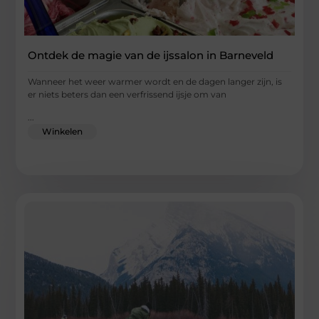
Ontdek de magie van de ijssalon in Barneveld
Wanneer het weer warmer wordt en de dagen langer zijn, is
er niets beters dan een verfrissend ijsje om van
...
Winkelen