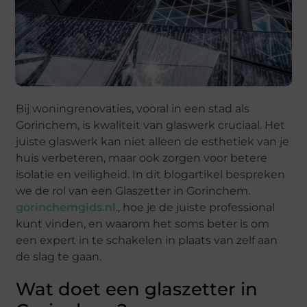
Bij woningrenovaties, vooral in een stad als
Gorinchem, is kwaliteit van glaswerk cruciaal. Het
juiste glaswerk kan niet alleen de esthetiek van je
huis verbeteren, maar ook zorgen voor betere
isolatie en veiligheid. In dit blogartikel bespreken
we de rol van een Glaszetter in Gorinchem.
gorinchemgids.nl
., hoe je de juiste professional
kunt vinden, en waarom het soms beter is om
een expert in te schakelen in plaats van zelf aan
de slag te gaan.
Wat doet een glaszetter in