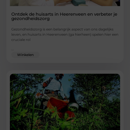
Ontdek de huisarts in Heerenveen en verbeter je
gezondheidszorg
Gezondheidszorg is een belangrijk aspect van ons dagelijks
leven, en huisarts in Heerenveen (ga hierheen) spelen hier een
cruciale rol
...
Winkelen