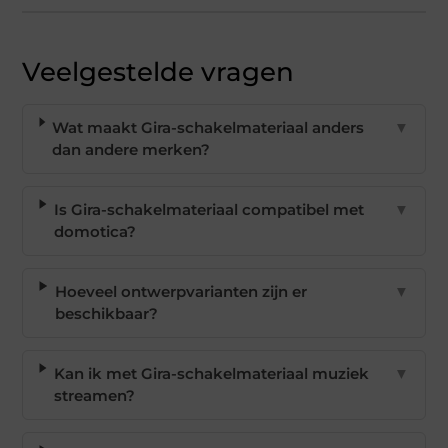
Veelgestelde vragen
Wat maakt Gira-schakelmateriaal anders
▼
dan andere merken?
Is Gira-schakelmateriaal compatibel met
▼
domotica?
Hoeveel ontwerpvarianten zijn er
▼
beschikbaar?
Kan ik met Gira-schakelmateriaal muziek
▼
streamen?