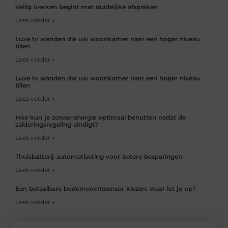
Veilig werken begint met duidelijke afspraken
Lees verder »
Luxe tv wanden die uw woonkamer naar een hoger niveau
tillen
Lees verder »
Luxe tv wanden die uw woonkamer naar een hoger niveau
tillen
Lees verder »
Hoe kun je zonne-energie optimaal benutten nadat de
salderingsregeling eindigt?
Lees verder »
Thuisbatterij-automatisering voor betere besparingen
Lees verder »
Een betaalbare bodemvochtsensor kiezen: waar let je op?
Lees verder »