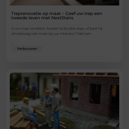
Traprenovatie op maat – Geef uw trap een
tweede leven met NextStairs
Is uw trap versleten, kraakt hij bij elke stap, of past hij
simpelweg niet meer bij uw interieur? Met een
...
Verbouwen