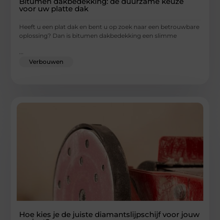
Bitumen dakbedekking: de duurzame keuze
voor uw platte dak
Heeft u een plat dak en bent u op zoek naar een betrouwbare
oplossing? Dan is bitumen dakbedekking een slimme
...
Verbouwen
Hoe kies je de juiste diamantslijpschijf voor jouw