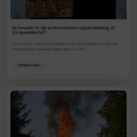
Scheuren in de schoorsteen: oppervlakkig of
zorgwekkend?
Een scheur in je schoorsteen is niet altijd reden tot paniek,
maar het kan wél een teken zijn van iets
...
Verbouwen