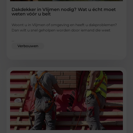
Dakdekker in Vlijmen nodig? Wat u écht moet
weten vóór u belt
Woont u in Vlijmen of omgeving en heeft u dakproblemen?
Dan wilt u snel geholpen worden door iemand die weet
...
Verbouwen