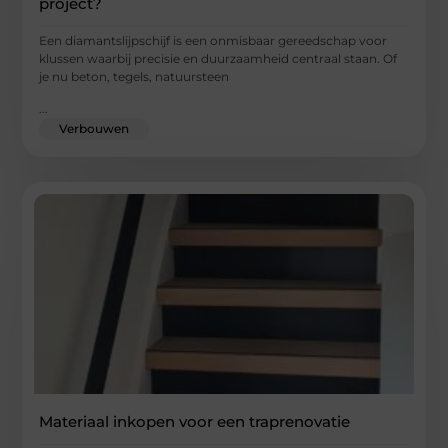
project?
Een diamantslijpschijf is een onmisbaar gereedschap voor
klussen waarbij precisie en duurzaamheid centraal staan. Of
je nu beton, tegels, natuursteen
...
Verbouwen
Materiaal inkopen voor een traprenovatie