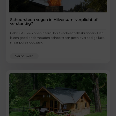
Schoorsteen vegen in Hilversum: verplicht of
verstandig?
Gebruikt u een open haard, houtkachel of allesbrander? Dan
is een goed onderhouden schoorsteen geen overbodige luxe,
maar pure noodzaak.
...
Verbouwen