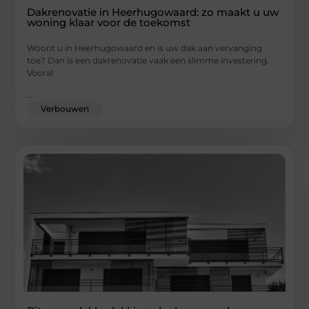
Dakrenovatie in Heerhugowaard: zo maakt u uw
woning klaar voor de toekomst
Woont u in Heerhugowaard en is uw dak aan vervanging
toe? Dan is een dakrenovatie vaak een slimme investering.
Vooral
...
Verbouwen