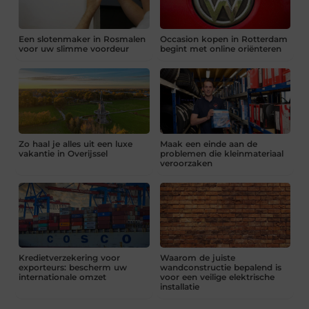
Een slotenmaker in Rosmalen
Occasion kopen in Rotterdam
voor uw slimme voordeur
begint met online oriënteren
Zo haal je alles uit een luxe
Maak een einde aan de
vakantie in Overijssel
problemen die kleinmateriaal
veroorzaken
Kredietverzekering voor
Waarom de juiste
exporteurs: bescherm uw
wandconstructie bepalend is
internationale omzet
voor een veilige elektrische
installatie