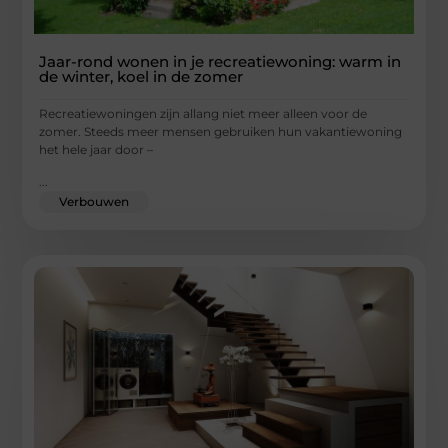
Jaar-rond wonen in je recreatiewoning: warm in
de winter, koel in de zomer
Recreatiewoningen zijn allang niet meer alleen voor de
zomer. Steeds meer mensen gebruiken hun vakantiewoning
het hele jaar door –
...
Verbouwen