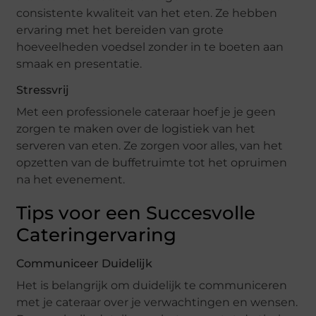
consistente kwaliteit van het eten. Ze hebben
ervaring met het bereiden van grote
hoeveelheden voedsel zonder in te boeten aan
smaak en presentatie.
Stressvrij
Met een professionele cateraar hoef je je geen
zorgen te maken over de logistiek van het
serveren van eten. Ze zorgen voor alles, van het
opzetten van de buffetruimte tot het opruimen
na het evenement.
Tips voor een Succesvolle
Cateringervaring
Communiceer Duidelijk
Het is belangrijk om duidelijk te communiceren
met je cateraar over je verwachtingen en wensen.