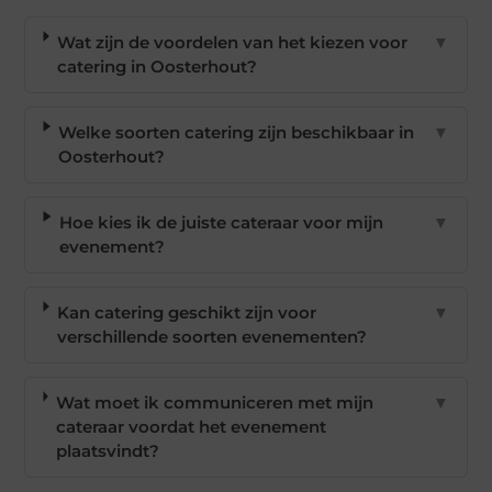
Wat zijn de voordelen van het kiezen voor
▼
catering in Oosterhout?
Welke soorten catering zijn beschikbaar in
▼
Oosterhout?
Hoe kies ik de juiste cateraar voor mijn
▼
evenement?
Kan catering geschikt zijn voor
▼
verschillende soorten evenementen?
Wat moet ik communiceren met mijn
▼
cateraar voordat het evenement
plaatsvindt?