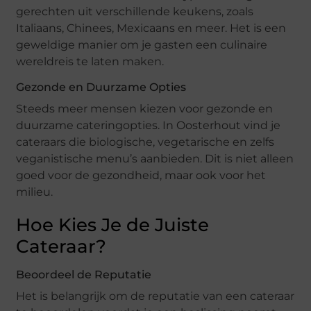
gerechten uit verschillende keukens, zoals
Italiaans, Chinees, Mexicaans en meer. Het is een
geweldige manier om je gasten een culinaire
wereldreis te laten maken.
Gezonde en Duurzame Opties
Steeds meer mensen kiezen voor gezonde en
duurzame cateringopties. In Oosterhout vind je
cateraars die biologische, vegetarische en zelfs
veganistische menu’s aanbieden. Dit is niet alleen
goed voor de gezondheid, maar ook voor het
milieu.
Hoe Kies Je de Juiste
Cateraar?
Beoordeel de Reputatie
Het is belangrijk om de reputatie van een cateraar