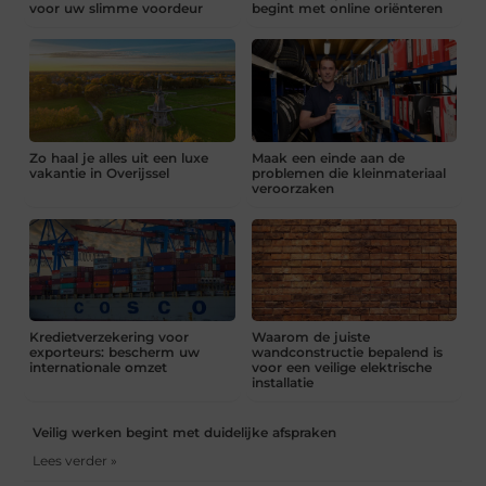
voor uw slimme voordeur
begint met online oriënteren
Zo haal je alles uit een luxe
Maak een einde aan de
vakantie in Overijssel
problemen die kleinmateriaal
veroorzaken
Kredietverzekering voor
Waarom de juiste
exporteurs: bescherm uw
wandconstructie bepalend is
internationale omzet
voor een veilige elektrische
installatie
Veilig werken begint met duidelijke afspraken
Lees verder »