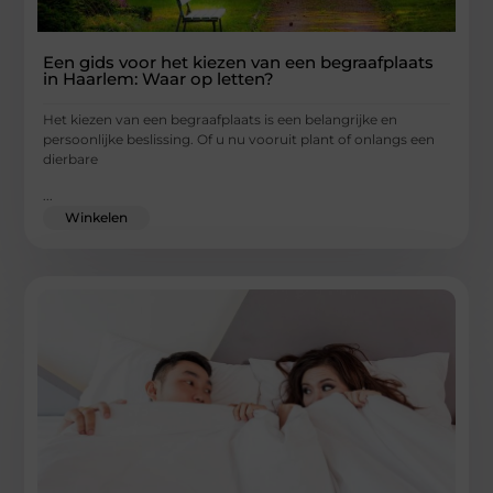
Een gids voor het kiezen van een begraafplaats
in Haarlem: Waar op letten?
Het kiezen van een begraafplaats is een belangrijke en
persoonlijke beslissing. Of u nu vooruit plant of onlangs een
dierbare
...
Winkelen