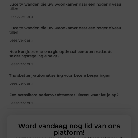
Luxe tv wanden die uw woonkamer naar een hoger niveau
tillen
Lees verder »
Luxe tv wanden die uw woonkamer naar een hoger niveau
tillen
Lees verder »
Hoe kun je zonne-energie optimaal benutten nadat de
salderingsregeling eindigt?
Lees verder »
Thuisbatterij-automatisering voor betere besparingen
Lees verder »
Een betaalbare bodemvochtsensor kiezen: waar let je op?
Lees verder »
Word vandaag nog lid van ons
platform!