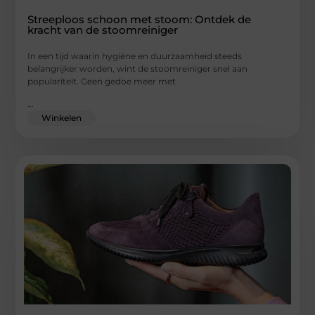
Streeploos schoon met stoom: Ontdek de
kracht van de stoomreiniger
In een tijd waarin hygiëne en duurzaamheid steeds
belangrijker worden, wint de stoomreiniger snel aan
populariteit. Geen gedoe meer met
...
Winkelen