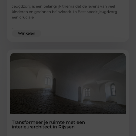
Jeugdzorg is een belangrijk thema dat de levens van veel
kinderen en gezinnen beïnvloedt. In Best speelt jeugdzorg
een cruciale
...
Winkelen
Transformeer je ruimte met een
interieurarchitect in Rijssen