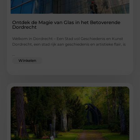
Ontdek de Magie van Glas in het Betoverende
Dordrecht
Welkom in Dordrecht – Een Stad vol Geschiedenis en Kunst
Dordrecht, een stad rijk aan geschiedenis en artistieke flair, is
...
Winkelen