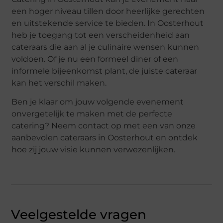
een hoger niveau tillen door heerlijke gerechten
en uitstekende service te bieden. In Oosterhout
heb je toegang tot een verscheidenheid aan
cateraars die aan al je culinaire wensen kunnen
voldoen. Of je nu een formeel diner of een
informele bijeenkomst plant, de juiste cateraar
kan het verschil maken.
Ben je klaar om jouw volgende evenement
onvergetelijk te maken met de perfecte
catering? Neem contact op met een van onze
aanbevolen cateraars in Oosterhout en ontdek
hoe zij jouw visie kunnen verwezenlijken.
Veelgestelde vragen