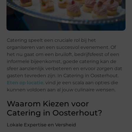
Catering speelt een cruciale rol bij het
organiseren van een succesvol evenement. Of
het nu gaat om een bruiloft, bedrijfsfeest of een
informele bijeenkomst, goede catering kan de
sfeer aanzienlijk verbeteren en ervoor zorgen dat
gasten tevreden zijn. In Catering in Oosterhout.
Eten op locatie
. vind je een scala aan opties die
kunnen voldoen aan al jouw culinaire wensen.
Waarom Kiezen voor
Catering in Oosterhout?
Lokale Expertise en Versheid