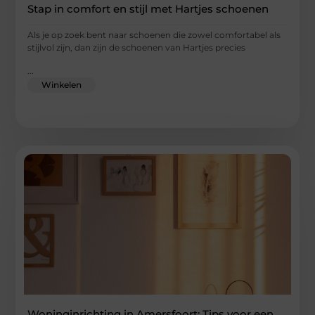
Stap in comfort en stijl met Hartjes schoenen
Als je op zoek bent naar schoenen die zowel comfortabel als
stijlvol zijn, dan zijn de schoenen van Hartjes precies
...
Winkelen
Woninginrichting in Amersfoort: Tips voor een