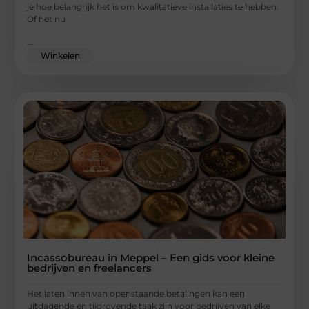
je hoe belangrijk het is om kwalitatieve installaties te hebben.
Of het nu
...
Winkelen
Incassobureau in Meppel – Een gids voor kleine
bedrijven en freelancers
Het laten innen van openstaande betalingen kan een
uitdagende en tijdrovende taak zijn voor bedrijven van elke