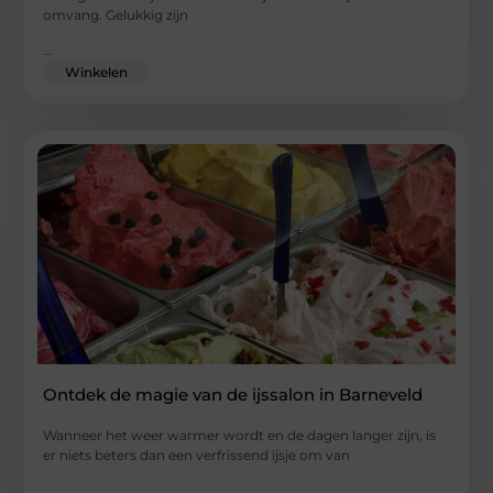
omvang. Gelukkig zijn
...
Winkelen
Ontdek de magie van de ijssalon in Barneveld
Wanneer het weer warmer wordt en de dagen langer zijn, is
er niets beters dan een verfrissend ijsje om van
...