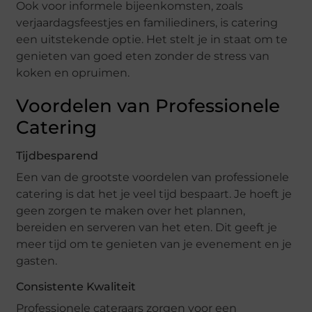
Ook voor informele bijeenkomsten, zoals
verjaardagsfeestjes en familiediners, is catering
een uitstekende optie. Het stelt je in staat om te
genieten van goed eten zonder de stress van
koken en opruimen.
Voordelen van Professionele
Catering
Tijdbesparend
Een van de grootste voordelen van professionele
catering is dat het je veel tijd bespaart. Je hoeft je
geen zorgen te maken over het plannen,
bereiden en serveren van het eten. Dit geeft je
meer tijd om te genieten van je evenement en je
gasten.
Consistente Kwaliteit
Professionele cateraars zorgen voor een