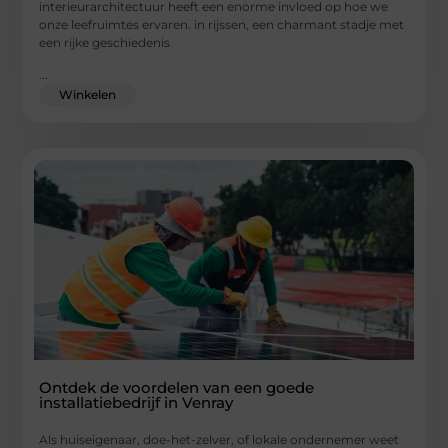
interieurarchitectuur heeft een enorme invloed op hoe we
onze leefruimtes ervaren. in rijssen, een charmant stadje met
een rijke geschiedenis
...
Winkelen
Ontdek de voordelen van een goede
installatiebedrijf in Venray
Als huiseigenaar, doe-het-zelver, of lokale ondernemer weet