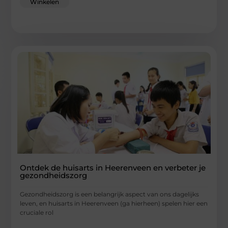
Winkelen
Ontdek de huisarts in Heerenveen en verbeter je
gezondheidszorg
Gezondheidszorg is een belangrijk aspect van ons dagelijks
leven, en huisarts in Heerenveen (ga hierheen) spelen hier een
cruciale rol