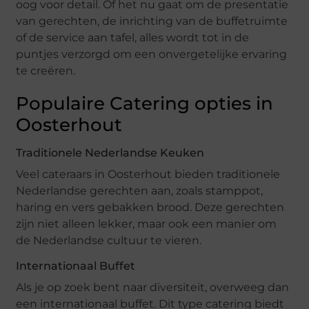
oog voor detail. Of het nu gaat om de presentatie
van gerechten, de inrichting van de buffetruimte
of de service aan tafel, alles wordt tot in de
puntjes verzorgd om een onvergetelijke ervaring
te creëren.
Populaire Catering opties in
Oosterhout
Traditionele Nederlandse Keuken
Veel cateraars in Oosterhout bieden traditionele
Nederlandse gerechten aan, zoals stamppot,
haring en vers gebakken brood. Deze gerechten
zijn niet alleen lekker, maar ook een manier om
de Nederlandse cultuur te vieren.
Internationaal Buffet
Als je op zoek bent naar diversiteit, overweeg dan
een internationaal buffet. Dit type catering biedt