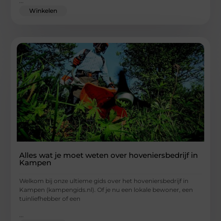
...
Winkelen
Alles wat je moet weten over hoveniersbedrijf in
Kampen
Welkom bij onze ultieme gids over het hoveniersbedrijf in
Kampen (kampengids.nl). Of je nu een lokale bewoner, een
tuinliefhebber of een
...