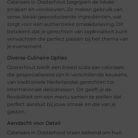
Cateraars in Oosterhout begrijpen de lokale
smaken en voorkeuren. Ze maken gebruik van
verse, lokaal geproduceerde ingrediënten, wat
zorgt voor een authentieke smaakbeleving. Dit
betekent dat je gerechten van topkwaliteit kunt
verwachten die perfect passen bij het thema van
je evenement.
Diverse Culinaire Opties
Oosterhout biedt een breed scala aan cateraars
die gespecialiseerd zijn in verschillende keukens,
van traditionele Nederlandse gerechten tot
internationale delicatessen. Dit geeft je de
flexibiliteit om een menu samen te stellen dat
perfect aansluit bij jouw smaak en die van je
gasten.
Aandacht voor Detail
Cateraars in Oosterhout staan bekend om hun