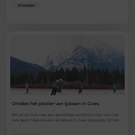
Winkelen
Ontdek het plezier van ijsbaan in Goes
Ben je op zoek naar een geweldige winteractiviteit voor het
hele gezin? Bezoek dan de ijsbaan in Goes (goesgids.nl)! Met
...