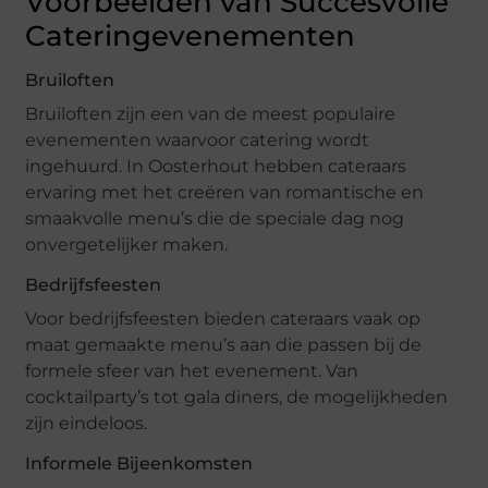
Voorbeelden van Succesvolle
Cateringevenementen
Bruiloften
Bruiloften zijn een van de meest populaire
evenementen waarvoor catering wordt
ingehuurd. In Oosterhout hebben cateraars
ervaring met het creëren van romantische en
smaakvolle menu’s die de speciale dag nog
onvergetelijker maken.
Bedrijfsfeesten
Voor bedrijfsfeesten bieden cateraars vaak op
maat gemaakte menu’s aan die passen bij de
formele sfeer van het evenement. Van
cocktailparty’s tot gala diners, de mogelijkheden
zijn eindeloos.
Informele Bijeenkomsten