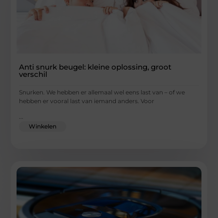
Anti snurk beugel: kleine oplossing, groot
verschil
Snurken. We hebben er allemaal wel eens last van – of we
hebben er vooral last van iemand anders. Voor
...
Winkelen