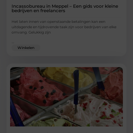
Incassobureau in Meppel – Een gids voor kleine
bedrijven en freelancers
Het laten innen van openstaande betalingen kan een
uitdagende en tijdrovende taak zijn voor bedrijven van elke
omvang. Gelukkig zijn
...
Winkelen