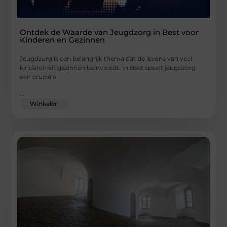
Ontdek de Waarde van Jeugdzorg in Best voor
Kinderen en Gezinnen
Jeugdzorg is een belangrijk thema dat de levens van veel
kinderen en gezinnen beïnvloedt. In Best speelt jeugdzorg
een cruciale
...
Winkelen