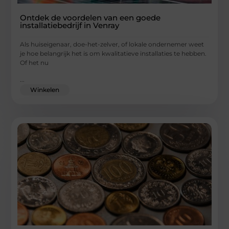
Ontdek de voordelen van een goede
installatiebedrijf in Venray
Als huiseigenaar, doe-het-zelver, of lokale ondernemer weet
je hoe belangrijk het is om kwalitatieve installaties te hebben.
Of het nu
...
Winkelen