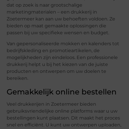
dat op zoek is naar grootschalige
marketingmaterialen – een drukkerij in
Zoetermeer kan aan uw behoeften voldoen. Ze
bieden op maat gemaakte oplossingen die
passen bij uw specifieke wensen en budget.
Van gepersonaliseerde mokken en kalenders tot
bedrijfskleding en promotieartikelen, de
mogelijkheden zijn eindeloos. Een professionele
drukkerij helpt u bij het kiezen van de juiste
producten en ontwerpen om uw doelen te
bereiken.
Gemakkelijk online bestellen
Veel drukkerijen in Zoetermeer bieden
gebruiksvriendelijke online platforms waar u uw
bestellingen kunt plaatsen. Dit maakt het proces
snel en efficiënt. U kunt uw ontwerpen uploaden,