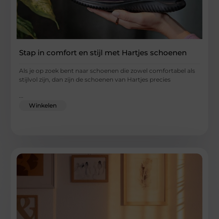
Stap in comfort en stijl met Hartjes schoenen
Als je op zoek bent naar schoenen die zowel comfortabel als
stijlvol zijn, dan zijn de schoenen van Hartjes precies
...
Winkelen