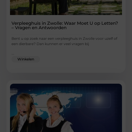
Verpleeghuis in Zwolle: Waar Moet U op Letten?
– Vragen en Antwoorden
Bent u op zoek naar een verpleeghuis in Zwolle voor uzelf of
een dierbare? Dan kunnen er veel vragen bij
...
Winkelen