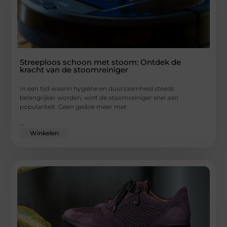
Streeploos schoon met stoom: Ontdek de
kracht van de stoomreiniger
In een tijd waarin hygiëne en duurzaamheid steeds
belangrijker worden, wint de stoomreiniger snel aan
populariteit. Geen gedoe meer met
...
Winkelen