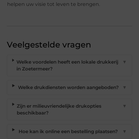
helpen uw visie tot leven te brengen.
Veelgestelde vragen
Welke voordelen heeft een lokale drukkerij
▼
in Zoetermeer?
Welke drukdiensten worden aangeboden?
▼
Zijn er milieuvriendelijke drukopties
▼
beschikbaar?
Hoe kan ik online een bestelling plaatsen?
▼