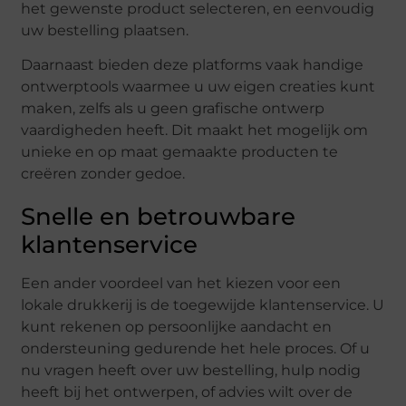
het gewenste product selecteren, en eenvoudig
uw bestelling plaatsen.
Daarnaast bieden deze platforms vaak handige
ontwerptools waarmee u uw eigen creaties kunt
maken, zelfs als u geen grafische ontwerp
vaardigheden heeft. Dit maakt het mogelijk om
unieke en op maat gemaakte producten te
creëren zonder gedoe.
Snelle en betrouwbare
klantenservice
Een ander voordeel van het kiezen voor een
lokale drukkerij is de toegewijde klantenservice. U
kunt rekenen op persoonlijke aandacht en
ondersteuning gedurende het hele proces. Of u
nu vragen heeft over uw bestelling, hulp nodig
heeft bij het ontwerpen, of advies wilt over de