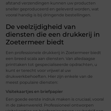
afstand verzendingen kunnen uw producten
sneller geproduceerd en geleverd worden, wat
vooral handig is bij dringende bestellingen.
De veelzijdigheid van
diensten die een drukkerij in
Zoetermeer biedt
Een professionele drukkerij in Zoetermeer biedt
een breed scala aan diensten. Van alledaagse
printtaken tot gespecialiseerde opdrachten, u
kunt er terecht voor vrijwel al uw
drukwerkbehoeften. Hier zijn enkele van de
meest populaire diensten:
Visitekaartjes en briefpapier
Een goede eerste indruk maken is cruciaal, vooral
in de zakenwereld. Professioneel ontworpen