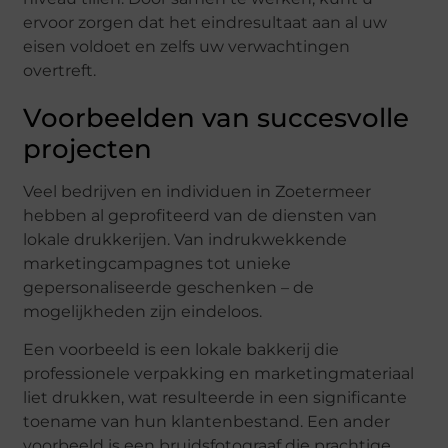
ervoor zorgen dat het eindresultaat aan al uw
eisen voldoet en zelfs uw verwachtingen
overtreft.
Voorbeelden van succesvolle
projecten
Veel bedrijven en individuen in Zoetermeer
hebben al geprofiteerd van de diensten van
lokale drukkerijen. Van indrukwekkende
marketingcampagnes tot unieke
gepersonaliseerde geschenken – de
mogelijkheden zijn eindeloos.
Een voorbeeld is een lokale bakkerij die
professionele verpakking en marketingmateriaal
liet drukken, wat resulteerde in een significante
toename van hun klantenbestand. Een ander
voorbeeld is een bruidsfotograaf die prachtige