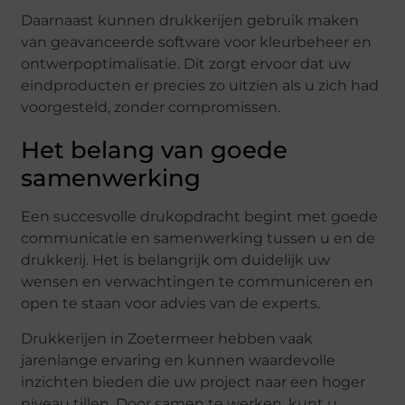
Daarnaast kunnen drukkerijen gebruik maken
van geavanceerde software voor kleurbeheer en
ontwerpoptimalisatie. Dit zorgt ervoor dat uw
eindproducten er precies zo uitzien als u zich had
voorgesteld, zonder compromissen.
Het belang van goede
samenwerking
Een succesvolle drukopdracht begint met goede
communicatie en samenwerking tussen u en de
drukkerij. Het is belangrijk om duidelijk uw
wensen en verwachtingen te communiceren en
open te staan voor advies van de experts.
Drukkerijen in Zoetermeer hebben vaak
jarenlange ervaring en kunnen waardevolle
inzichten bieden die uw project naar een hoger
niveau tillen. Door samen te werken, kunt u