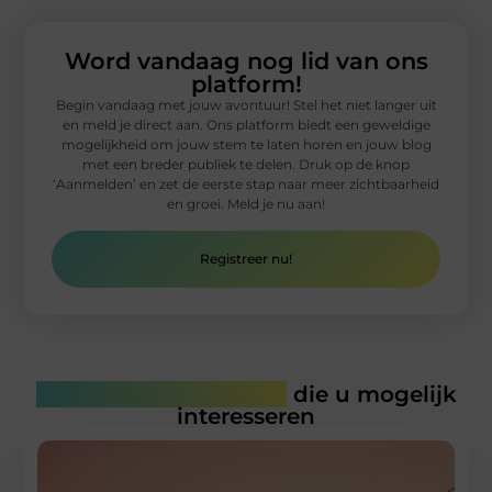
Word vandaag nog lid van ons
platform!
Begin vandaag met jouw avontuur! Stel het niet langer uit
en meld je direct aan. Ons platform biedt een geweldige
mogelijkheid om jouw stem te laten horen en jouw blog
met een breder publiek te delen. Druk op de knop
‘Aanmelden’ en zet de eerste stap naar meer zichtbaarheid
en groei. Meld je nu aan!
Registreer nu!
Gerelateerde artikelen
die u mogelijk
interesseren