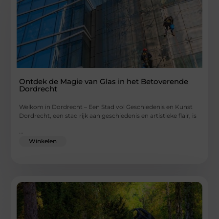
Ontdek de Magie van Glas in het Betoverende
Dordrecht
Welkom in Dordrecht – Een Stad vol Geschiedenis en Kunst
Dordrecht, een stad rijk aan geschiedenis en artistieke flair, is
...
Winkelen