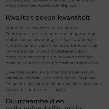
drukkerij kan u helpen met het ontwerpen en
produceren van opvallende displays.
Kwaliteit boven kwantiteit
Wanneer u kiest voor een drukkerij in
Zoetermeer, kunt u rekenen op hoogwaardige
materialen en afwerkingen. Lokale drukkerijen
zijn trots op hun vakmanschap en streven naar
perfectie in elk project. Dit betekent dat u
producten ontvangt die niet alleen mooi zijn,
maar ook duurzaam en professioneel afgewerkt.
Bovendien kunt u vaak monsters bekijken en
aanraken voordat u een grote bestelling plaatst.
Dit geeft u de zekerheid dat u precies krijgt wat u
verwacht, zonder verrassingen.
Duurzaamheid en
milieuvriendelijke opties