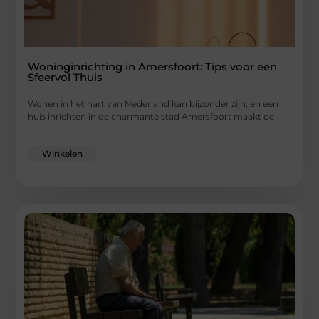
Woninginrichting in Amersfoort: Tips voor een
Sfeervol Thuis
Wonen in het hart van Nederland kan bijzonder zijn, en een
huis inrichten in de charmante stad Amersfoort maakt de
...
Winkelen