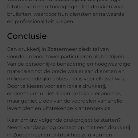
fotoboeken en uitnodigingen liet drukken voor
bruiloften, waardoor hun diensten extra waarde
en professionaliteit kregen.
Conclusie
Een drukkerij in Zoetermeer biedt tal van
voordelen voor zowel particulieren als bedrijven.
Van de persoonlijke benadering en hoogwaardige
materialen tot de brede waaier aan diensten en
milieuvriendelijke opties – er is voor elk wat wils.
Door te kiezen voor een lokale drukkerij,
ondersteunt u niet alleen de lokale economie,
maar geniet u ook van de voordelen van snelle
levertijden en uitstekende klantenservice.
Klaar om uw volgende drukproject te starten?
Neem vandaag nog contact op met een drukkerij
in Zoetermeer en ontdek hoe zij u kunnen