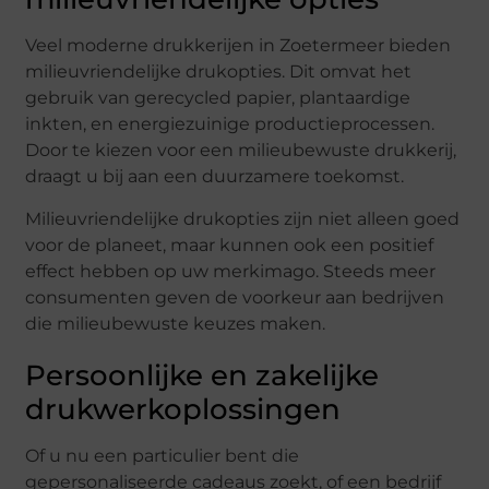
Veel moderne drukkerijen in Zoetermeer bieden
milieuvriendelijke drukopties. Dit omvat het
gebruik van gerecycled papier, plantaardige
inkten, en energiezuinige productieprocessen.
Door te kiezen voor een milieubewuste drukkerij,
draagt u bij aan een duurzamere toekomst.
Milieuvriendelijke drukopties zijn niet alleen goed
voor de planeet, maar kunnen ook een positief
effect hebben op uw merkimago. Steeds meer
consumenten geven de voorkeur aan bedrijven
die milieubewuste keuzes maken.
Persoonlijke en zakelijke
drukwerkoplossingen
Of u nu een particulier bent die
gepersonaliseerde cadeaus zoekt, of een bedrijf