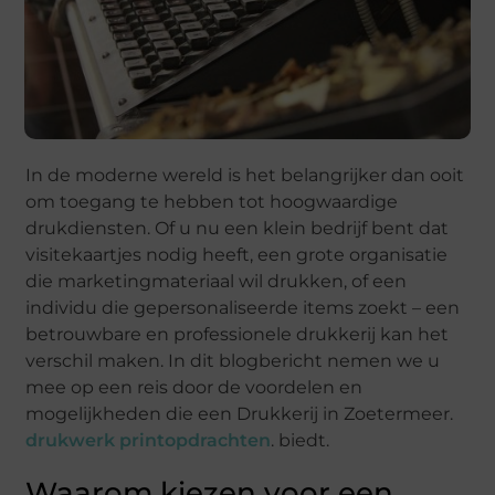
In de moderne wereld is het belangrijker dan ooit
om toegang te hebben tot hoogwaardige
drukdiensten. Of u nu een klein bedrijf bent dat
visitekaartjes nodig heeft, een grote organisatie
die marketingmateriaal wil drukken, of een
individu die gepersonaliseerde items zoekt – een
betrouwbare en professionele drukkerij kan het
verschil maken. In dit blogbericht nemen we u
mee op een reis door de voordelen en
mogelijkheden die een Drukkerij in Zoetermeer.
drukwerk printopdrachten
. biedt.
Waarom kiezen voor een