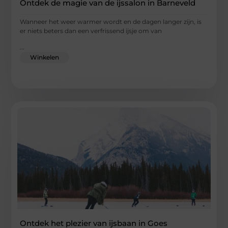
Ontdek de magie van de ijssalon in Barneveld
Wanneer het weer warmer wordt en de dagen langer zijn, is
er niets beters dan een verfrissend ijsje om van
...
Winkelen
Ontdek het plezier van ijsbaan in Goes