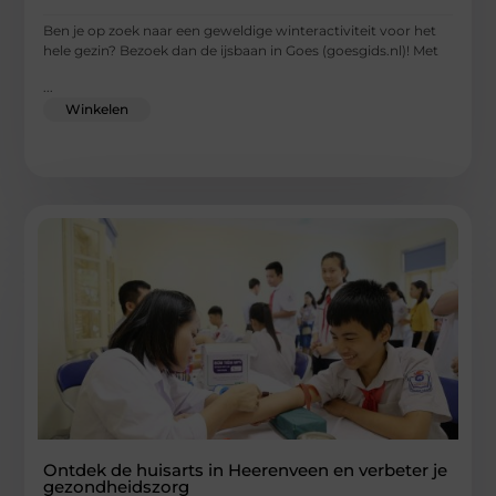
Ben je op zoek naar een geweldige winteractiviteit voor het
hele gezin? Bezoek dan de ijsbaan in Goes (goesgids.nl)! Met
...
Winkelen
Ontdek de huisarts in Heerenveen en verbeter je
gezondheidszorg