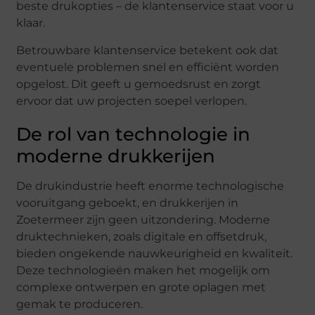
beste drukopties – de klantenservice staat voor u
klaar.
Betrouwbare klantenservice betekent ook dat
eventuele problemen snel en efficiënt worden
opgelost. Dit geeft u gemoedsrust en zorgt
ervoor dat uw projecten soepel verlopen.
De rol van technologie in
moderne drukkerijen
De drukindustrie heeft enorme technologische
vooruitgang geboekt, en drukkerijen in
Zoetermeer zijn geen uitzondering. Moderne
druktechnieken, zoals digitale en offsetdruk,
bieden ongekende nauwkeurigheid en kwaliteit.
Deze technologieën maken het mogelijk om
complexe ontwerpen en grote oplagen met
gemak te produceren.