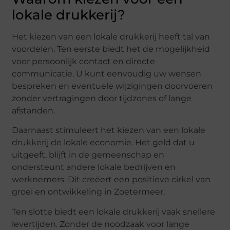
lokale drukkerij?
Het kiezen van een lokale drukkerij heeft tal van
voordelen. Ten eerste biedt het de mogelijkheid
voor persoonlijk contact en directe
communicatie. U kunt eenvoudig uw wensen
bespreken en eventuele wijzigingen doorvoeren
zonder vertragingen door tijdzones of lange
afstanden.
Daarnaast stimuleert het kiezen van een lokale
drukkerij de lokale economie. Het geld dat u
uitgeeft, blijft in de gemeenschap en
ondersteunt andere lokale bedrijven en
werknemers. Dit creëert een positieve cirkel van
groei en ontwikkeling in Zoetermeer.
Ten slotte biedt een lokale drukkerij vaak snellere
levertijden. Zonder de noodzaak voor lange