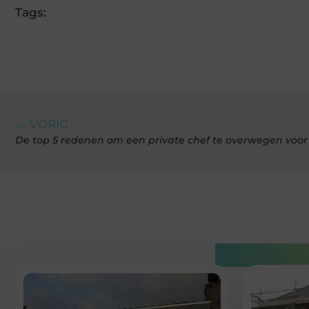
Tags:
← VORIG
De top 5 redenen om een private chef te overwegen voor 
Gerelatee