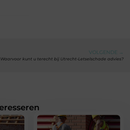
VOLGENDE →
Waarvoor kunt u terecht bij Utrecht-Letselschade advies?
teresseren