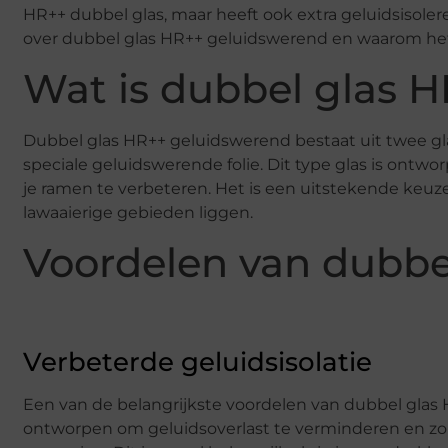
HR++ dubbel glas, maar heeft ook extra geluidsisol
over dubbel glas HR++ geluidswerend en waarom het 
Wat is dubbel glas 
Dubbel glas HR++ geluidswerend bestaat uit twee gl
speciale geluidswerende folie. Dit type glas is ont
je ramen te verbeteren. Het is een uitstekende keu
lawaaierige gebieden liggen.
Voordelen van dubbe
Verbeterde geluidsisolatie
Een van de belangrijkste voordelen van dubbel glas H
ontworpen om geluidsoverlast te verminderen en zorgt