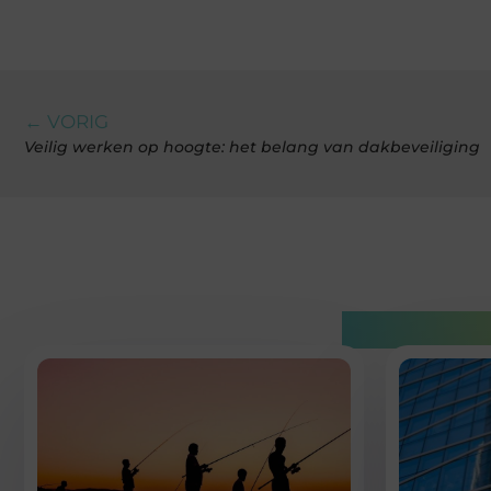
← VORIG
Veilig werken op hoogte: het belang van dakbeveiliging
Gerelatee