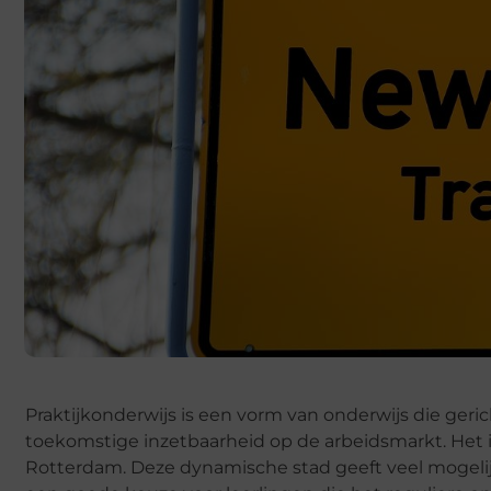
Praktijkonderwijs is een vorm van onderwijs die geri
toekomstige inzetbaarheid op de arbeidsmarkt. Het i
Rotterdam. Deze dynamische stad geeft veel mogelijk