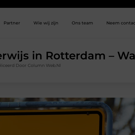
Partner
Wie wij zijn
Ons team
Neem contac
rwijs in Rotterdam – Wa
liceerd Door Column Web.nl