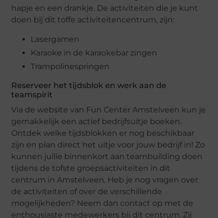
hapje en een drankje. De activiteiten die je kunt
doen bij dit toffe activiteitencentrum, zijn:
Lasergamen
Karaoke in de karaokebar zingen
Trampolinespringen
Reserveer het tijdsblok en werk aan de
teamspirit
Via de website van Fun Center Amstelveen kun je
gemakkelijk een actief bedrijfsuitje boeken.
Ontdek welke tijdsblokken er nog beschikbaar
zijn en plan direct het uitje voor jouw bedrijf in! Zo
kunnen jullie binnenkort aan teambuilding doen
tijdens de tofste groepsactiviteiten in dit
centrum in Amstelveen. Heb je nog vragen over
de activiteiten of over de verschillende
mogelijkheden? Neem dan contact op met de
enthousiaste medewerkers bij dit centrum. Zij