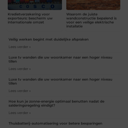
Kredietverzekering voor
Waarom de juiste
exporteurs: bescherm uw
wandconstructie bepalend is
internationale omzet
voor een veilige elektrische
installatie
Veilig werken begint met duidelijke afspraken
Lees verder »
Luxe tv wanden die uw woonkamer naar een hoger niveau
tillen
Lees verder »
Luxe tv wanden die uw woonkamer naar een hoger niveau
tillen
Lees verder »
Hoe kun je zonne-energie optimaal benutten nadat de
salderingsregeling eindigt?
Lees verder »
Thuisbatterij-automatisering voor betere besparingen