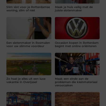
Slim slot voor je Rotterdamse
Maak je huis veilig met de
woning, slim of niet
juiste slotenmaker
Een slotenmaker in Rosmalen
Occasion kopen in Rotterdam
voor uw slimme voordeur
begint met online oriënteren
Zo haal je alles uit een luxe
Maak een einde aan de
vakantie in Overijssel
problemen die kleinmateriaal
veroorzaken