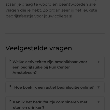
staan je graag te woord en beantwoorden alle
vragen die je hebt. Zo organiseer jij het leukste
bedrijfsfeestje voor jouw collega’s!
Veelgestelde vragen
Welke activiteiten zijn beschikbaar voor
▼
een bedrijfsuitje bij Fun Center
Amstelveen?
Hoe boek ik een actief bedrijfsuitje online?
▼
Kan ik het bedrijfsuitje combineren met
▼
eten en drinken?