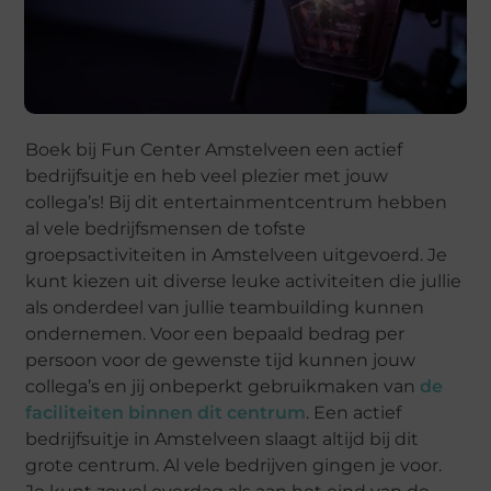
Boek bij Fun Center Amstelveen een actief
bedrijfsuitje en heb veel plezier met jouw
collega’s! Bij dit entertainmentcentrum hebben
al vele bedrijfsmensen de tofste
groepsactiviteiten in Amstelveen uitgevoerd. Je
kunt kiezen uit diverse leuke activiteiten die jullie
als onderdeel van jullie teambuilding kunnen
ondernemen. Voor een bepaald bedrag per
persoon voor de gewenste tijd kunnen jouw
collega’s en jij onbeperkt gebruikmaken van
de
faciliteiten binnen dit centrum
. Een actief
bedrijfsuitje in Amstelveen slaagt altijd bij dit
grote centrum. Al vele bedrijven gingen je voor.