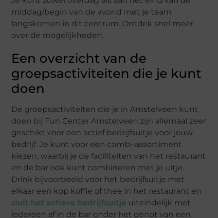
Je kunt zowel overdag als aan het eind van de
middag/begin van de avond met je team
langskomen in dit centrum. Ontdek snel meer
over de mogelijkheden.
Een overzicht van de
groepsactiviteiten die je kunt
doen
De groepsactiviteiten die je in Amstelveen kunt
doen bij Fun Center Amstelveen zijn allemaal zeer
geschikt voor een actief bedrijfsuitje voor jouw
bedrijf. Je kunt voor een combi-assortiment
kiezen, waarbij je de faciliteiten van het restaurant
en de bar ook kunt combineren met je uitje.
Drink bijvoorbeeld voor het bedrijfsuitje met
elkaar een kop koffie of thee in het restaurant en
sluit het actieve bedrijfsuitje
uiteindelijk met
iedereen af in de bar onder het genot van een