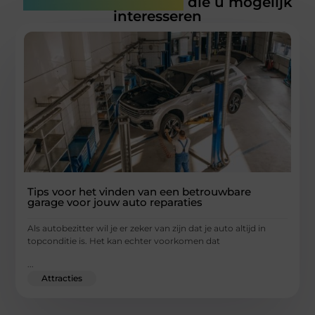
Gerelateerde artikelen
die u mogelijk
interesseren
Tips voor het vinden van een betrouwbare
garage voor jouw auto reparaties
Als autobezitter wil je er zeker van zijn dat je auto altijd in
topconditie is. Het kan echter voorkomen dat
...
Attracties