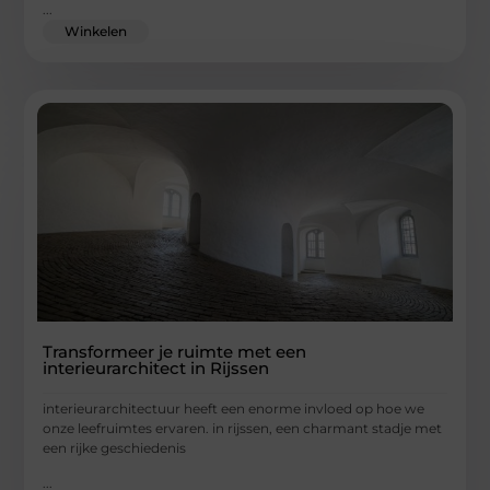
...
Winkelen
Transformeer je ruimte met een
interieurarchitect in Rijssen
interieurarchitectuur heeft een enorme invloed op hoe we
onze leefruimtes ervaren. in rijssen, een charmant stadje met
een rijke geschiedenis
...