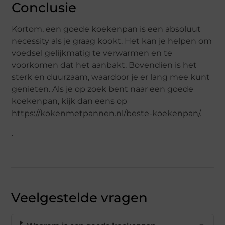
Conclusie
Kortom, een goede koekenpan is een absoluut
necessity als je graag kookt. Het kan je helpen om
voedsel gelijkmatig te verwarmen en te
voorkomen dat het aanbakt. Bovendien is het
sterk en duurzaam, waardoor je er lang mee kunt
genieten. Als je op zoek bent naar een goede
koekenpan, kijk dan eens op
https://kokenmetpannen.nl/beste-koekenpan/.
.
Veelgestelde vragen