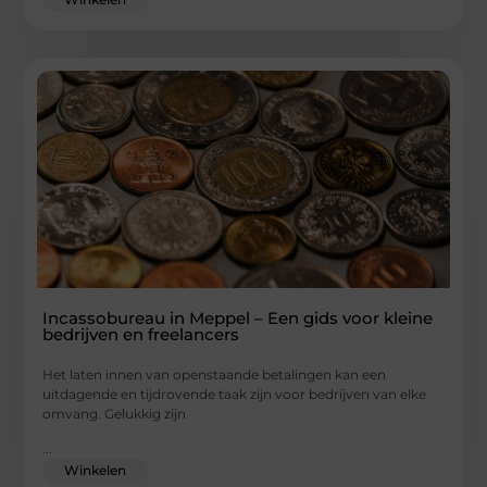
Incassobureau in Meppel – Een gids voor kleine
bedrijven en freelancers
Het laten innen van openstaande betalingen kan een
uitdagende en tijdrovende taak zijn voor bedrijven van elke
omvang. Gelukkig zijn
...
Winkelen