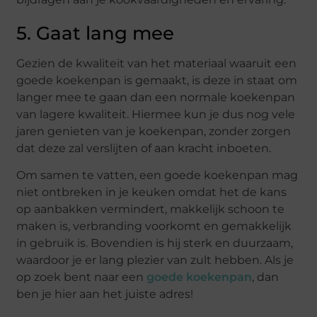
5. Gaat lang mee
Gezien de kwaliteit van het materiaal waaruit een
goede koekenpan is gemaakt, is deze in staat om
langer mee te gaan dan een normale koekenpan
van lagere kwaliteit. Hiermee kun je dus nog vele
jaren genieten van je koekenpan, zonder zorgen
dat deze zal verslijten of aan kracht inboeten.
Om samen te vatten, een goede koekenpan mag
niet ontbreken in je keuken omdat het de kans
op aanbakken vermindert, makkelijk schoon te
maken is, verbranding voorkomt en gemakkelijk
in gebruik is. Bovendien is hij sterk en duurzaam,
waardoor je er lang plezier van zult hebben. Als je
op zoek bent naar een
goede koekenpan
, dan
ben je hier aan het juiste adres!