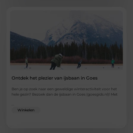
Ontdek het plezier van ijsbaan in Goes
Ben je op zoek naar een geweldige winteractiviteit voor het
hele gezin? Bezoek dan de ijsbaan in Goes (goesgids.nl)! Met
...
Winkelen