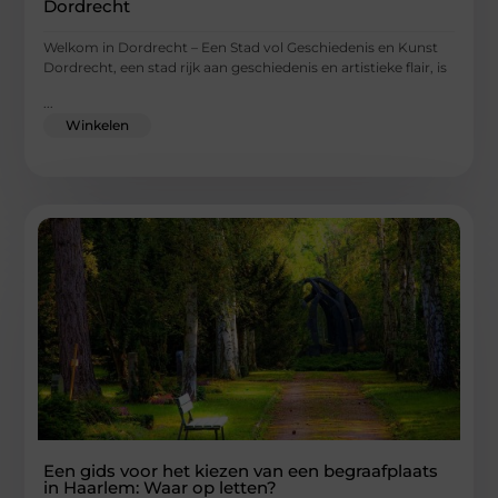
Dordrecht
Welkom in Dordrecht – Een Stad vol Geschiedenis en Kunst
Dordrecht, een stad rijk aan geschiedenis en artistieke flair, is
...
Winkelen
Een gids voor het kiezen van een begraafplaats
in Haarlem: Waar op letten?