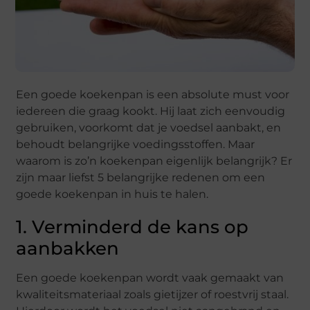
Een goede koekenpan is een absolute must voor
iedereen die graag kookt. Hij laat zich eenvoudig
gebruiken, voorkomt dat je voedsel aanbakt, en
behoudt belangrijke voedingsstoffen. Maar
waarom is zo’n koekenpan eigenlijk belangrijk? Er
zijn maar liefst 5 belangrijke redenen om een
goede koekenpan in huis te halen.
1. Verminderd de kans op
aanbakken
Een goede koekenpan wordt vaak gemaakt van
kwaliteitsmateriaal zoals gietijzer of roestvrij staal.