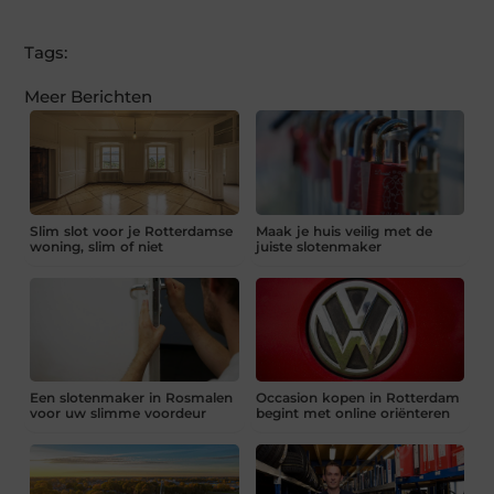
Tags:
Meer Berichten
Slim slot voor je Rotterdamse
Maak je huis veilig met de
woning, slim of niet
juiste slotenmaker
Een slotenmaker in Rosmalen
Occasion kopen in Rotterdam
voor uw slimme voordeur
begint met online oriënteren