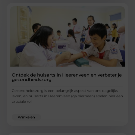
Ontdek de huisarts in Heerenveen en verbeter je
gezondheidszorg
Gezondheidszorg is een belangrijk aspect van ons dagelijks
leven, en huisarts in Heerenveen (ga hierheen) spelen hier een
cruciale rol
...
Winkelen