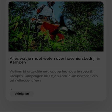
Alles wat je moet weten over hoveniersbedrijf in
Kampen
Welkom bij onze ultieme gids over het hoveniersbedrijf in
Kampen (kampengids.nl). Of je nu een lokale bewoner, een
tuinliefhebber of een
...
Winkelen