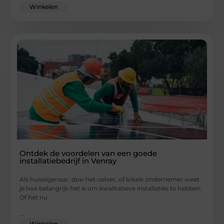
Winkelen
Ontdek de voordelen van een goede
installatiebedrijf in Venray
Als huiseigenaar, doe-het-zelver, of lokale ondernemer weet
je hoe belangrijk het is om kwalitatieve installaties te hebben.
Of het nu
...
Winkelen