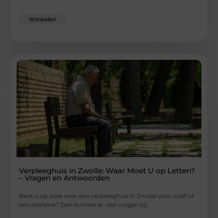
...
Winkelen
Verpleeghuis in Zwolle: Waar Moet U op Letten?
– Vragen en Antwoorden
Bent u op zoek naar een verpleeghuis in Zwolle voor uzelf of
een dierbare? Dan kunnen er veel vragen bij