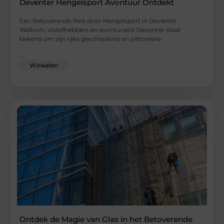
Deventer Hengelsport Avontuur Ontdekt
Een Betoverende Reis door Hengelsport in Deventer
Welkom, visliefhebbers en avonturiers! Deventer staat
bekend om zijn rijke geschiedenis en pittoreske
...
Winkelen
Ontdek de Magie van Glas in het Betoverende