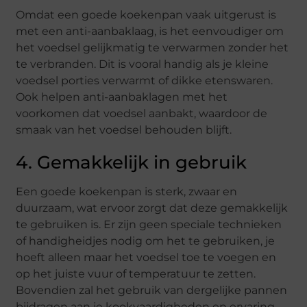
Omdat een goede koekenpan vaak uitgerust is
met een anti-aanbaklaag, is het eenvoudiger om
het voedsel gelijkmatig te verwarmen zonder het
te verbranden. Dit is vooral handig als je kleine
voedsel porties verwarmt of dikke etenswaren.
Ook helpen anti-aanbaklagen met het
voorkomen dat voedsel aanbakt, waardoor de
smaak van het voedsel behouden blijft.
4. Gemakkelijk in gebruik
Een goede koekenpan is sterk, zwaar en
duurzaam, wat ervoor zorgt dat deze gemakkelijk
te gebruiken is. Er zijn geen speciale technieken
of handigheidjes nodig om het te gebruiken, je
hoeft alleen maar het voedsel toe te voegen en
op het juiste vuur of temperatuur te zetten.
Bovendien zal het gebruik van dergelijke pannen
bijdragen aan je kookvaardigheden en ervaring.