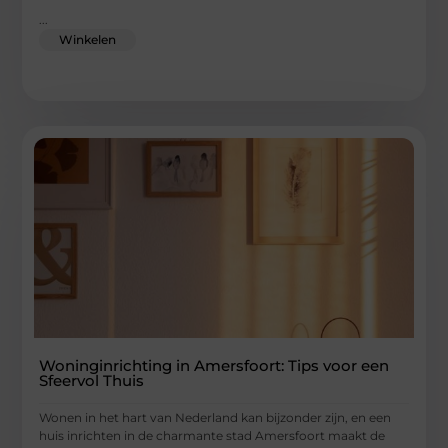
...
Winkelen
Woninginrichting in Amersfoort: Tips voor een
Sfeervol Thuis
Wonen in het hart van Nederland kan bijzonder zijn, en een
huis inrichten in de charmante stad Amersfoort maakt de