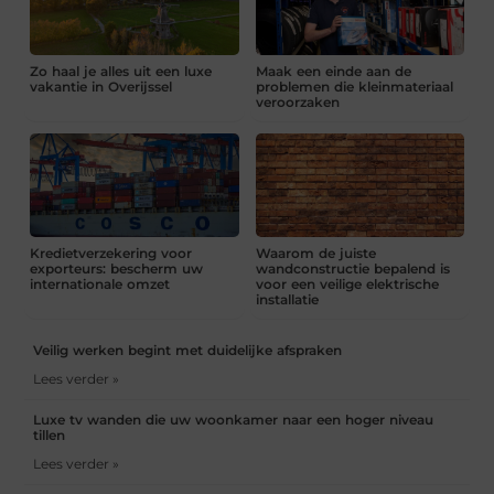
Zo haal je alles uit een luxe
Maak een einde aan de
vakantie in Overijssel
problemen die kleinmateriaal
veroorzaken
Kredietverzekering voor
Waarom de juiste
exporteurs: bescherm uw
wandconstructie bepalend is
internationale omzet
voor een veilige elektrische
installatie
Veilig werken begint met duidelijke afspraken
Lees verder »
Luxe tv wanden die uw woonkamer naar een hoger niveau
tillen
Lees verder »