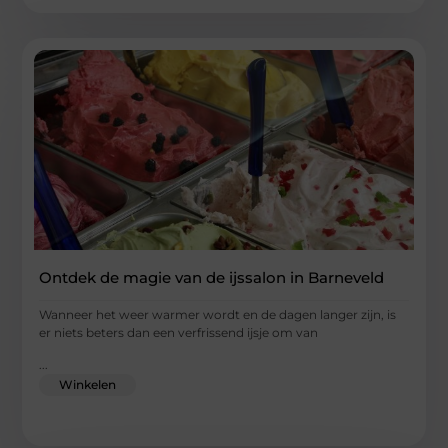
Ontdek de magie van de ijssalon in Barneveld
Wanneer het weer warmer wordt en de dagen langer zijn, is
er niets beters dan een verfrissend ijsje om van
...
Winkelen