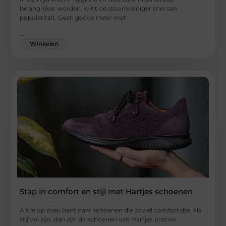
belangrijker worden, wint de stoomreiniger snel aan
populariteit. Geen gedoe meer met
...
Winkelen
Stap in comfort en stijl met Hartjes schoenen
Als je op zoek bent naar schoenen die zowel comfortabel als
stijlvol zijn, dan zijn de schoenen van Hartjes precies