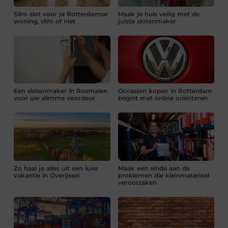
Slim slot voor je Rotterdamse
Maak je huis veilig met de
woning, slim of niet
juiste slotenmaker
Een slotenmaker in Rosmalen
Occasion kopen in Rotterdam
voor uw slimme voordeur
begint met online oriënteren
Zo haal je alles uit een luxe
Maak een einde aan de
vakantie in Overijssel
problemen die kleinmateriaal
veroorzaken