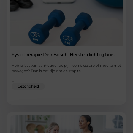
Fysiotherapie Den Bosch: Herstel dichtbij huis
Heb je last van aanhoudende pijn, een blessure of moeite met
bewegen? Dan is het tijd om de stap te
...
Gezondheid