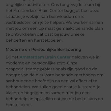
dagelijkse activiteiten. Ons toegewijde team bij
het Amsterdam Brain Center begrijpt hoe deze
situatie je welzijn kan beïnvloeden en is
vastbesloten om je te helpen. We werken samen
met jou om een op maat gemaakt behandelplan
te ontwikkelen dat past bij jouw unieke
behoeften en hersteldoelen.
Moderne en Persoonlijke Benadering
Bij het
Amsterdam Brain Center
geloven we in
moderne en persoonlijke zorg. Onze
gespecialiseerde professionals zijn goed op de
hoogte van de nieuwste behandelmethoden om
aanhoudende hoofdpijn na een val effectief te
behandelen. We zullen goed naar je luisteren, je
klachten begrijpen en samen met jou een
behandelplan opstellen dat jou de beste kans op
herstel biedt.