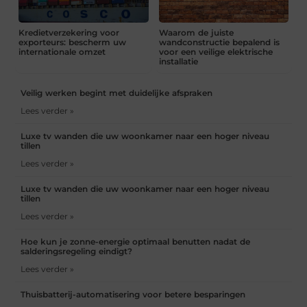
Kredietverzekering voor
Waarom de juiste
exporteurs: bescherm uw
wandconstructie bepalend is
internationale omzet
voor een veilige elektrische
installatie
Veilig werken begint met duidelijke afspraken
Lees verder »
Luxe tv wanden die uw woonkamer naar een hoger niveau
tillen
Lees verder »
Luxe tv wanden die uw woonkamer naar een hoger niveau
tillen
Lees verder »
Hoe kun je zonne-energie optimaal benutten nadat de
salderingsregeling eindigt?
Lees verder »
Thuisbatterij-automatisering voor betere besparingen