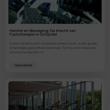
Herstel en Beweging: De Kracht van
Fysiotherapie in Schijndel
In een wereld waarin we steeds actiever leven, is een goede
lichamelijke gezondheid essentieel. Toch kunnen blessures,
chronische klachten of
...
Gezondheid