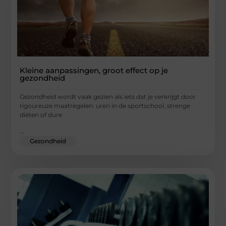
Kleine aanpassingen, groot effect op je
gezondheid
Gezondheid wordt vaak gezien als iets dat je verkrijgt door
rigoureuze maatregelen: uren in de sportschool, strenge
diëten of dure
...
Gezondheid