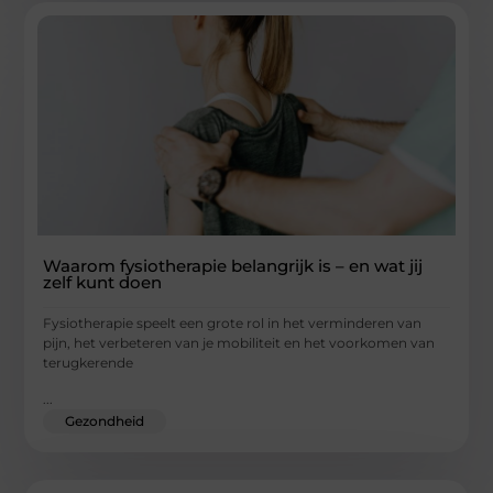
Waarom fysiotherapie belangrijk is – en wat jij
zelf kunt doen
Fysiotherapie speelt een grote rol in het verminderen van
pijn, het verbeteren van je mobiliteit en het voorkomen van
terugkerende
...
Gezondheid