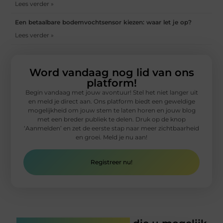
Lees verder »
Een betaalbare bodemvochtsensor kiezen: waar let je op?
Lees verder »
Word vandaag nog lid van ons
platform!
Begin vandaag met jouw avontuur! Stel het niet langer uit
en meld je direct aan. Ons platform biedt een geweldige
mogelijkheid om jouw stem te laten horen en jouw blog
met een breder publiek te delen. Druk op de knop
‘Aanmelden’ en zet de eerste stap naar meer zichtbaarheid
en groei. Meld je nu aan!
Registreer nu!