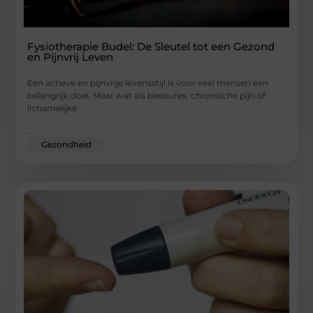
Fysiotherapie Budel: De Sleutel tot een Gezond
en Pijnvrij Leven
Een actieve en pijnvrije levensstijl is voor veel mensen een
belangrijk doel. Maar wat als blessures, chronische pijn of
lichamelijke
...
Gezondheid