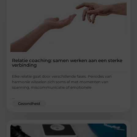
Relatie coaching: samen werken aan een sterke
verbinding
Elke relatie gaat door verschillende fases. Periodes van
harmonie wisselen zich soms af met momenten van
spanning, miscommunicatie of emotionele
...
Gezondheid