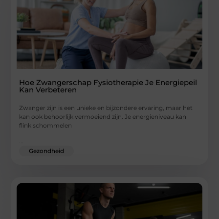
Hoe Zwangerschap Fysiotherapie Je Energiepeil
Kan Verbeteren
Zwanger zijn is een unieke en bijzondere ervaring, maar het
kan ook behoorlijk vermoeiend zijn. Je energieniveau kan
flink schommelen
...
Gezondheid