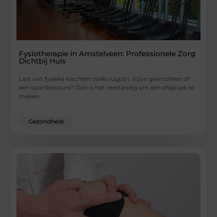
Fysiotherapie in Amstelveen: Professionele Zorg
Dichtbij Huis
Last van fysieke klachten zoals rugpijn, stijve gewrichten of
een sportblessure? Dan is het verstandig om een afspraak te
maken
...
Gezondheid