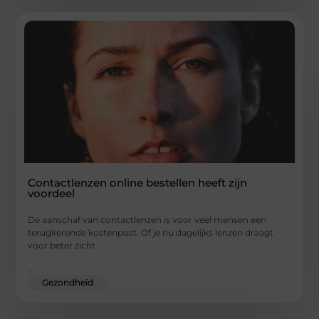
Contactlenzen online bestellen heeft zijn
voordeel
De aanschaf van contactlenzen is voor veel mensen een
terugkerende kostenpost. Of je nu dagelijks lenzen draagt
voor beter zicht
...
Gezondheid