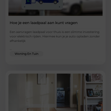
Hoe je een laadpaal aan kunt vragen
Een aanvragen laadpaal voor thuis is een slimme investering
voor elektrisch rijden. Hiermee kun je je auto opladen zonder
afhankelijk
...
Woning En Tuin