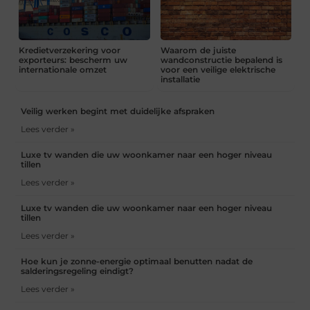
Kredietverzekering voor
Waarom de juiste
exporteurs: bescherm uw
wandconstructie bepalend is
internationale omzet
voor een veilige elektrische
installatie
Veilig werken begint met duidelijke afspraken
Lees verder »
Luxe tv wanden die uw woonkamer naar een hoger niveau
tillen
Lees verder »
Luxe tv wanden die uw woonkamer naar een hoger niveau
tillen
Lees verder »
Hoe kun je zonne-energie optimaal benutten nadat de
salderingsregeling eindigt?
Lees verder »