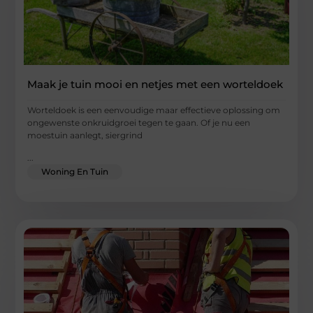
Maak je tuin mooi en netjes met een worteldoek
Worteldoek is een eenvoudige maar effectieve oplossing om
ongewenste onkruidgroei tegen te gaan. Of je nu een
moestuin aanlegt, siergrind
...
Woning En Tuin