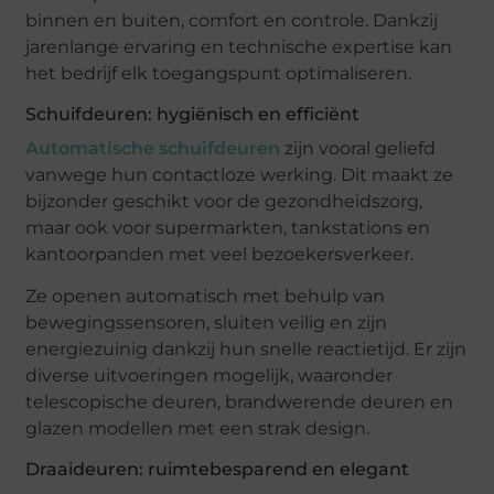
binnen en buiten, comfort en controle. Dankzij
jarenlange ervaring en technische expertise kan
het bedrijf elk toegangspunt optimaliseren.
Schuifdeuren: hygiënisch en efficiënt
Automatische schuifdeuren
zijn vooral geliefd
vanwege hun contactloze werking. Dit maakt ze
bijzonder geschikt voor de gezondheidszorg,
maar ook voor supermarkten, tankstations en
kantoorpanden met veel bezoekersverkeer.
Ze openen automatisch met behulp van
bewegingssensoren, sluiten veilig en zijn
energiezuinig dankzij hun snelle reactietijd. Er zijn
diverse uitvoeringen mogelijk, waaronder
telescopische deuren, brandwerende deuren en
glazen modellen met een strak design.
Draaideuren: ruimtebesparend en elegant