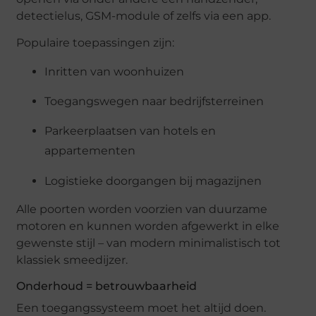
detectielus, GSM-module of zelfs via een app.
Populaire toepassingen zijn:
Inritten van woonhuizen
Toegangswegen naar bedrijfsterreinen
Parkeerplaatsen van hotels en
appartementen
Logistieke doorgangen bij magazijnen
Alle poorten worden voorzien van duurzame
motoren en kunnen worden afgewerkt in elke
gewenste stijl – van modern minimalistisch tot
klassiek smeedijzer.
Onderhoud = betrouwbaarheid
Een toegangssysteem moet het altijd doen.