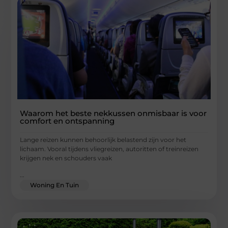
Waarom het beste nekkussen onmisbaar is voor
comfort en ontspanning
Lange reizen kunnen behoorlijk belastend zijn voor het
lichaam. Vooral tijdens vliegreizen, autoritten of treinreizen
krijgen nek en schouders vaak
...
Woning En Tuin