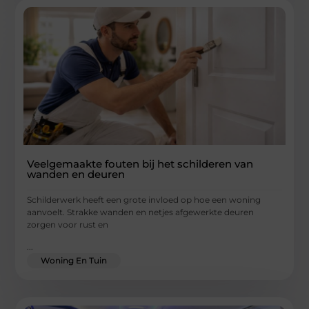
Veelgemaakte fouten bij het schilderen van
wanden en deuren
Schilderwerk heeft een grote invloed op hoe een woning
aanvoelt. Strakke wanden en netjes afgewerkte deuren
zorgen voor rust en
...
Woning En Tuin