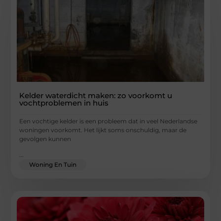
Kelder waterdicht maken: zo voorkomt u
vochtproblemen in huis
Een vochtige kelder is een probleem dat in veel Nederlandse
woningen voorkomt. Het lijkt soms onschuldig, maar de
gevolgen kunnen
...
Woning En Tuin