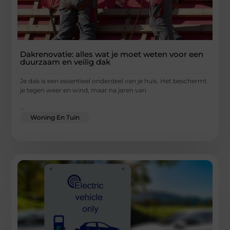
Dakrenovatie: alles wat je moet weten voor een
duurzaam en veilig dak
Je dak is een essentieel onderdeel van je huis. Het beschermt
je tegen weer en wind, maar na jaren van
...
Woning En Tuin