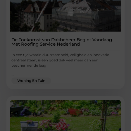
De Toekomst van Dakbeheer Begint Vandaag –
Met Roofing Service Nederland
In een tijd waarin duurzaamheid, veiligheid en innovatie
centraal staan, is een goed dak veel meer dan een
beschermende laag
...
Woning En Tuin