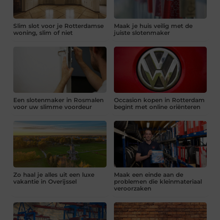
Slim slot voor je Rotterdamse
Maak je huis veilig met de
woning, slim of niet
juiste slotenmaker
Een slotenmaker in Rosmalen
Occasion kopen in Rotterdam
voor uw slimme voordeur
begint met online oriënteren
Zo haal je alles uit een luxe
Maak een einde aan de
vakantie in Overijssel
problemen die kleinmateriaal
veroorzaken