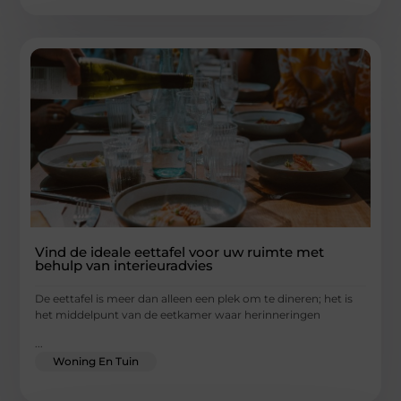
Vind de ideale eettafel voor uw ruimte met
behulp van interieuradvies
De eettafel is meer dan alleen een plek om te dineren; het is
het middelpunt van de eetkamer waar herinneringen
...
Woning En Tuin