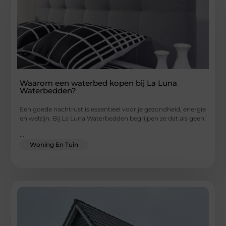
Waarom een waterbed kopen bij La Luna
Waterbedden?
Een goede nachtrust is essentieel voor je gezondheid, energie
en welzijn. Bij La Luna Waterbedden begrijpen ze dat als geen
...
Woning En Tuin