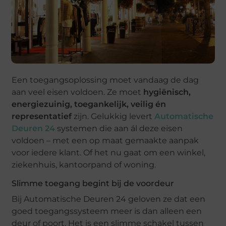
Een toegangsoplossing moet vandaag de dag
aan veel eisen voldoen. Ze moet
hygiënisch,
energiezuinig, toegankelijk, veilig én
representatief
zijn. Gelukkig levert
Automatische
Deuren 24
systemen die aan ál deze eisen
voldoen – met een op maat gemaakte aanpak
voor iedere klant. Of het nu gaat om een winkel,
ziekenhuis, kantoorpand of woning.
Slimme toegang begint bij de voordeur
Bij Automatische Deuren 24 geloven ze dat een
goed toegangssysteem meer is dan alleen een
deur of poort. Het is een slimme schakel tussen