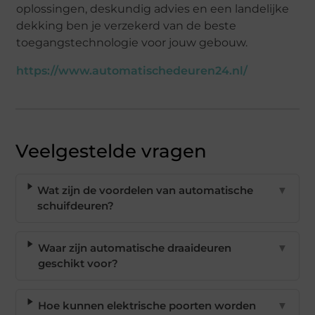
oplossingen, deskundig advies en een landelijke
dekking ben je verzekerd van de beste
toegangstechnologie voor jouw gebouw.
https://www.automatischedeuren24.nl/
Veelgestelde vragen
Wat zijn de voordelen van automatische
▼
schuifdeuren?
Waar zijn automatische draaideuren
▼
geschikt voor?
Hoe kunnen elektrische poorten worden
▼