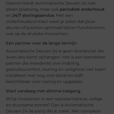
Daarom biedt Automatische Deuren 24 niet
alleen plaatsing, maar ook
periodiek onderhoud
en
24/7 storingsservice
. Met een
onderhoudscontract weet je zeker dat jouw
deuren of poorten optimaal blijven functioneren,
ook op de drukste momenten.
Een partner voor de lange termijn
Automatische Deuren 24 is geen leverancier die
‘even iets komt ophangen’. Het is een betrokken
partner die meedenkt over indeling,
gebruikscomfort, routing en veiligheid. Het team
installeert met oog voor detail en blijft
beschikbaar voor nazorg en upgrades.
Start vandaag met slimme toegang
Wil je investeren in een representatieve, veilige
en duurzame entree? Dan is Automatische
Deuren 24 de partij die je zoekt. Met complete