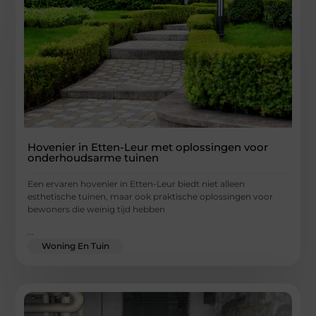
Hovenier in Etten-Leur met oplossingen voor
onderhoudsarme tuinen
Een ervaren hovenier in Etten-Leur biedt niet alleen
esthetische tuinen, maar ook praktische oplossingen voor
bewoners die weinig tijd hebben
...
Woning En Tuin