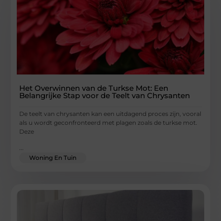
Het Overwinnen van de Turkse Mot: Een
Belangrijke Stap voor de Teelt van Chrysanten
De teelt van chrysanten kan een uitdagend proces zijn, vooral
als u wordt geconfronteerd met plagen zoals de turkse mot.
Deze
...
Woning En Tuin