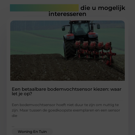
Gerelateerde artikelen
die u mogelijk
interesseren
Een betaalbare bodemvochtsensor kiezen: waar
let je op?
Een bodemvochtsensor hoeft niet duur te zijn om nuttig te
zijn. Maar tussen de goedkoopste exemplaren en een sensor
die
...
Woning En Tuin