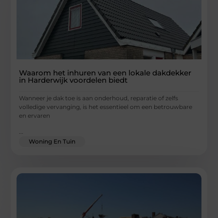
Waarom het inhuren van een lokale dakdekker
in Harderwijk voordelen biedt
Wanneer je dak toe is aan onderhoud, reparatie of zelfs
volledige vervanging, is het essentieel om een betrouwbare
en ervaren
...
Woning En Tuin