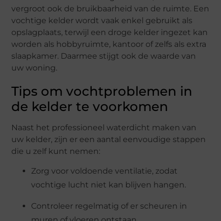
vergroot ook de bruikbaarheid van de ruimte. Een
vochtige kelder wordt vaak enkel gebruikt als
opslagplaats, terwijl een droge kelder ingezet kan
worden als hobbyruimte, kantoor of zelfs als extra
slaapkamer. Daarmee stijgt ook de waarde van
uw woning.
Tips om vochtproblemen in
de kelder te voorkomen
Naast het professioneel waterdicht maken van
uw kelder, zijn er een aantal eenvoudige stappen
die u zelf kunt nemen:
Zorg voor voldoende ventilatie, zodat
vochtige lucht niet kan blijven hangen.
Controleer regelmatig of er scheuren in
muren of vloeren ontstaan.