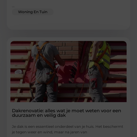
...
Woning En Tuin
Dakrenovatie: alles wat je moet weten voor een
duurzaam en veilig dak
Je dak is een essentieel onderdeel van je huis. Het beschermt
je tegen weer en wind, maar na jaren van