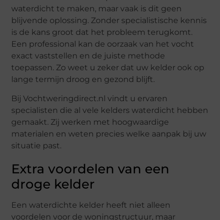
waterdicht te maken, maar vaak is dit geen
blijvende oplossing. Zonder specialistische kennis
is de kans groot dat het probleem terugkomt.
Een professional kan de oorzaak van het vocht
exact vaststellen en de juiste methode
toepassen. Zo weet u zeker dat uw kelder ook op
lange termijn droog en gezond blijft.
Bij Vochtweringdirect.nl vindt u ervaren
specialisten die al vele kelders waterdicht hebben
gemaakt. Zij werken met hoogwaardige
materialen en weten precies welke aanpak bij uw
situatie past.
Extra voordelen van een
droge kelder
Een waterdichte kelder heeft niet alleen
voordelen voor de woningstructuur, maar