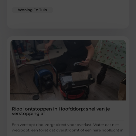
...
Woning En Tuin
Riool ontstoppen in Hoofddorp: snel van je
verstopping af
Een verstopt riool zorgt direct voor overlast. Water dat niet
wegloopt, een toilet dat overstroomt of een nare rioollucht in