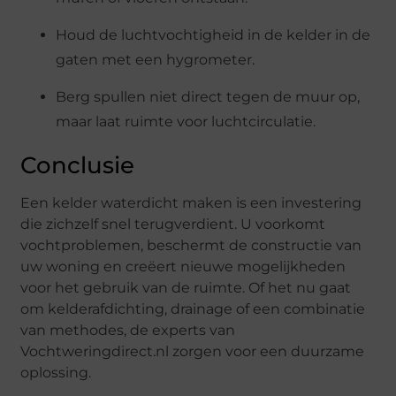
Houd de luchtvochtigheid in de kelder in de
gaten met een hygrometer.
Berg spullen niet direct tegen de muur op,
maar laat ruimte voor luchtcirculatie.
Conclusie
Een kelder waterdicht maken is een investering
die zichzelf snel terugverdient. U voorkomt
vochtproblemen, beschermt de constructie van
uw woning en creëert nieuwe mogelijkheden
voor het gebruik van de ruimte. Of het nu gaat
om kelderafdichting, drainage of een combinatie
van methodes, de experts van
Vochtweringdirect.nl zorgen voor een duurzame
oplossing.