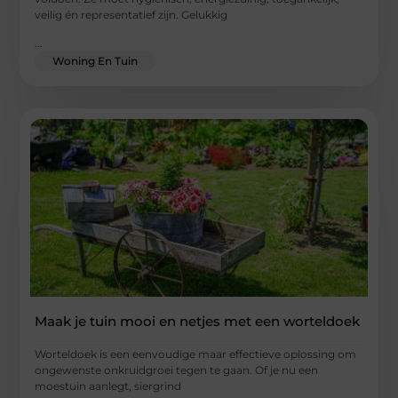
veilig én representatief zijn. Gelukkig
...
Woning En Tuin
Maak je tuin mooi en netjes met een worteldoek
Worteldoek is een eenvoudige maar effectieve oplossing om
ongewenste onkruidgroei tegen te gaan. Of je nu een
moestuin aanlegt, siergrind