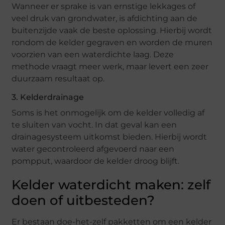
Wanneer er sprake is van ernstige lekkages of
veel druk van grondwater, is afdichting aan de
buitenzijde vaak de beste oplossing. Hierbij wordt
rondom de kelder gegraven en worden de muren
voorzien van een waterdichte laag. Deze
methode vraagt meer werk, maar levert een zeer
duurzaam resultaat op.
3. Kelderdrainage
Soms is het onmogelijk om de kelder volledig af
te sluiten van vocht. In dat geval kan een
drainagesysteem uitkomst bieden. Hierbij wordt
water gecontroleerd afgevoerd naar een
pompput, waardoor de kelder droog blijft.
Kelder waterdicht maken: zelf
doen of uitbesteden?
Er bestaan doe-het-zelf pakketten om een kelder