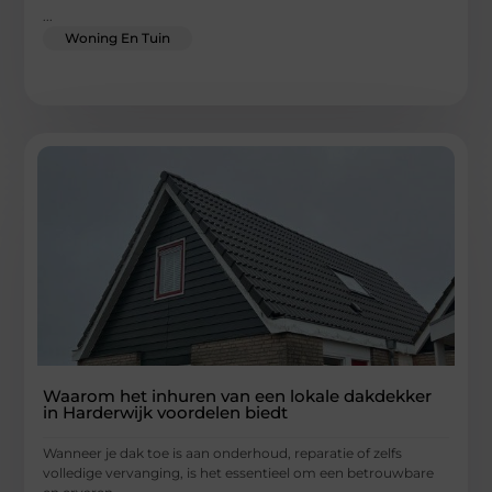
...
Woning En Tuin
Waarom het inhuren van een lokale dakdekker
in Harderwijk voordelen biedt
Wanneer je dak toe is aan onderhoud, reparatie of zelfs
volledige vervanging, is het essentieel om een betrouwbare