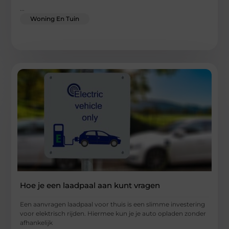
...
Woning En Tuin
Hoe je een laadpaal aan kunt vragen
Een aanvragen laadpaal voor thuis is een slimme investering
voor elektrisch rijden. Hiermee kun je je auto opladen zonder
afhankelijk