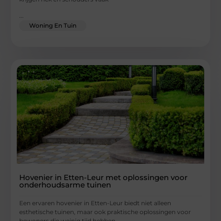
...
Woning En Tuin
Hovenier in Etten-Leur met oplossingen voor
onderhoudsarme tuinen
Een ervaren hovenier in Etten-Leur biedt niet alleen
esthetische tuinen, maar ook praktische oplossingen voor
bewoners die weinig tijd hebben