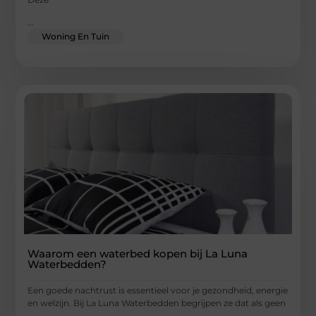
...
Woning En Tuin
Waarom een waterbed kopen bij La Luna
Waterbedden?
Een goede nachtrust is essentieel voor je gezondheid, energie
en welzijn. Bij La Luna Waterbedden begrijpen ze dat als geen