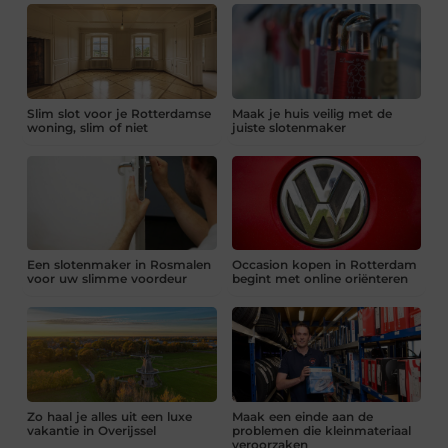
Slim slot voor je Rotterdamse
Maak je huis veilig met de
woning, slim of niet
juiste slotenmaker
Een slotenmaker in Rosmalen
Occasion kopen in Rotterdam
voor uw slimme voordeur
begint met online oriënteren
Zo haal je alles uit een luxe
Maak een einde aan de
vakantie in Overijssel
problemen die kleinmateriaal
veroorzaken