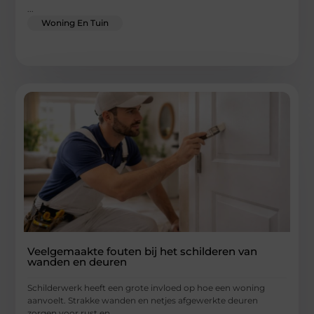
...
Woning En Tuin
Veelgemaakte fouten bij het schilderen van
wanden en deuren
Schilderwerk heeft een grote invloed op hoe een woning
aanvoelt. Strakke wanden en netjes afgewerkte deuren
zorgen voor rust en