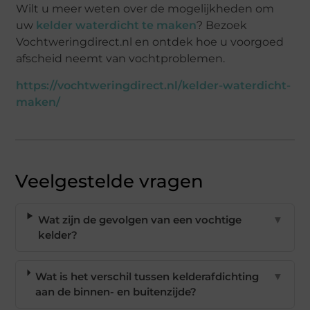
Wilt u meer weten over de mogelijkheden om
uw
kelder waterdicht te maken
? Bezoek
Vochtweringdirect.nl en ontdek hoe u voorgoed
afscheid neemt van vochtproblemen.
https://vochtweringdirect.nl/kelder-waterdicht-
maken/
Veelgestelde vragen
Wat zijn de gevolgen van een vochtige
▼
kelder?
Wat is het verschil tussen kelderafdichting
▼
aan de binnen- en buitenzijde?