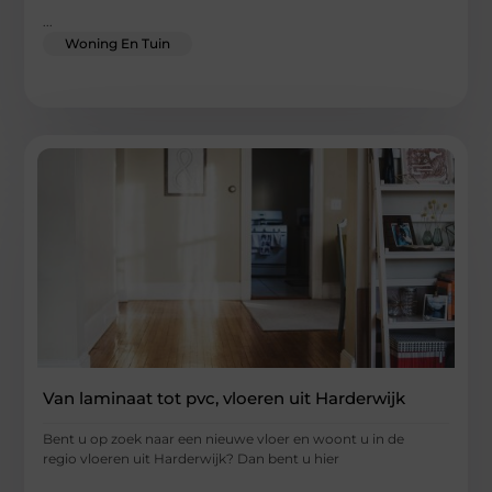
...
Woning En Tuin
Van laminaat tot pvc, vloeren uit Harderwijk
Bent u op zoek naar een nieuwe vloer en woont u in de
regio vloeren uit Harderwijk? Dan bent u hier