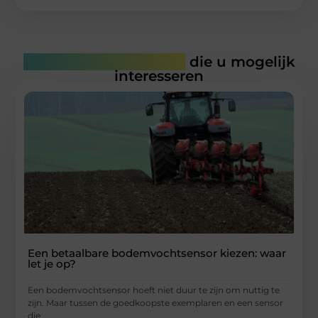
Gerelateerde artikelen
die u mogelijk
interesseren
Een betaalbare bodemvochtsensor kiezen: waar
let je op?
Een bodemvochtsensor hoeft niet duur te zijn om nuttig te
zijn. Maar tussen de goedkoopste exemplaren en een sensor
die