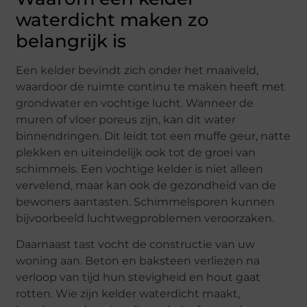
waterdicht maken zo
belangrijk is
Een kelder bevindt zich onder het maaiveld,
waardoor de ruimte continu te maken heeft met
grondwater en vochtige lucht. Wanneer de
muren of vloer poreus zijn, kan dit water
binnendringen. Dit leidt tot een muffe geur, natte
plekken en uiteindelijk ook tot de groei van
schimmels. Een vochtige kelder is niet alleen
vervelend, maar kan ook de gezondheid van de
bewoners aantasten. Schimmelsporen kunnen
bijvoorbeeld luchtwegproblemen veroorzaken.
Daarnaast tast vocht de constructie van uw
woning aan. Beton en baksteen verliezen na
verloop van tijd hun stevigheid en hout gaat
rotten. Wie zijn kelder waterdicht maakt,