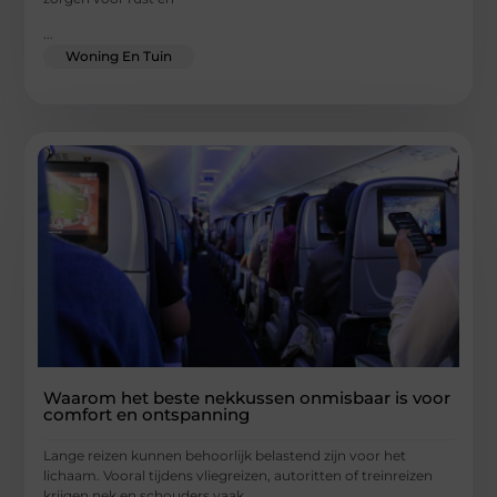
...
Woning En Tuin
Waarom het beste nekkussen onmisbaar is voor
comfort en ontspanning
Lange reizen kunnen behoorlijk belastend zijn voor het
lichaam. Vooral tijdens vliegreizen, autoritten of treinreizen
krijgen nek en schouders vaak