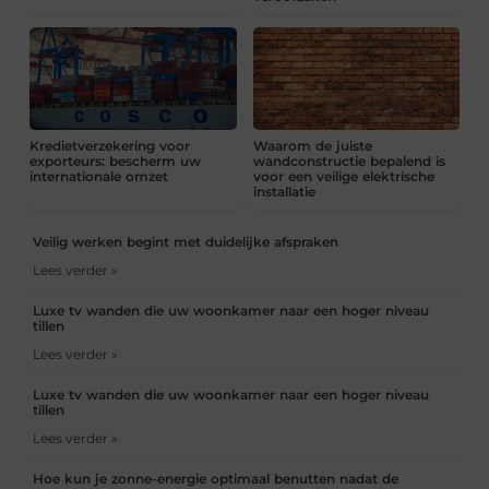
Kredietverzekering voor
Waarom de juiste
exporteurs: bescherm uw
wandconstructie bepalend is
internationale omzet
voor een veilige elektrische
installatie
Veilig werken begint met duidelijke afspraken
Lees verder »
Luxe tv wanden die uw woonkamer naar een hoger niveau
tillen
Lees verder »
Luxe tv wanden die uw woonkamer naar een hoger niveau
tillen
Lees verder »
Hoe kun je zonne-energie optimaal benutten nadat de