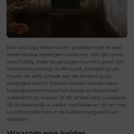
Een vochtige kelder is een probleem dat in veel
Nederlandse woningen voorkomt. Het lijkt soms
onschuldig, maar de gevolgen kunnen groot zijn.
Schimmelvorming, muffe lucht, aantasting van
muren en zelfs schade aan de fundering zijn
mogelijke risico’s. Daarom kiezen steeds meer
huiseigenaren ervoor hun kelder professioneel
waterdicht te maken. In dit artikel leest u waarom
dit zo belangrijk is, welke methodes er zijn en hoe
u vochtproblemen in de kelder voorgoed kunt
oplossen.
Waarom een kelder