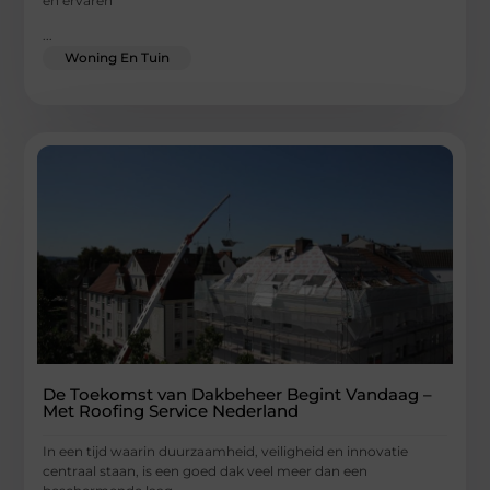
en ervaren
...
Woning En Tuin
De Toekomst van Dakbeheer Begint Vandaag –
Met Roofing Service Nederland
In een tijd waarin duurzaamheid, veiligheid en innovatie
centraal staan, is een goed dak veel meer dan een