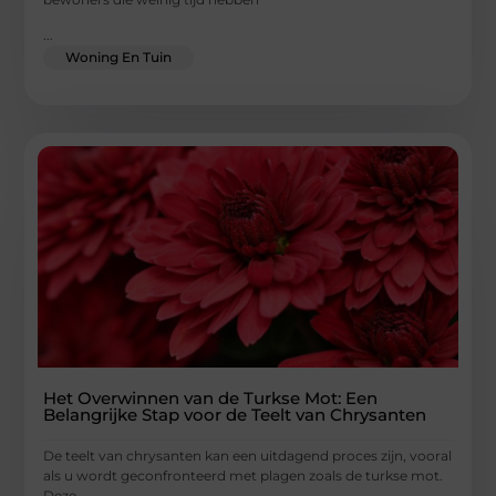
...
Woning En Tuin
Het Overwinnen van de Turkse Mot: Een
Belangrijke Stap voor de Teelt van Chrysanten
De teelt van chrysanten kan een uitdagend proces zijn, vooral
als u wordt geconfronteerd met plagen zoals de turkse mot.
Deze