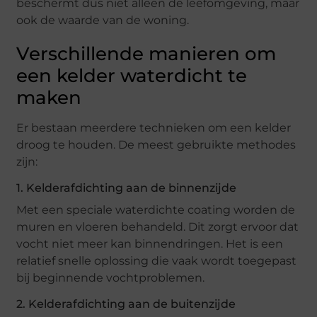
beschermt dus niet alleen de leefomgeving, maar
ook de waarde van de woning.
Verschillende manieren om
een kelder waterdicht te
maken
Er bestaan meerdere technieken om een kelder
droog te houden. De meest gebruikte methodes
zijn:
1. Kelderafdichting aan de binnenzijde
Met een speciale waterdichte coating worden de
muren en vloeren behandeld. Dit zorgt ervoor dat
vocht niet meer kan binnendringen. Het is een
relatief snelle oplossing die vaak wordt toegepast
bij beginnende vochtproblemen.
2. Kelderafdichting aan de buitenzijde