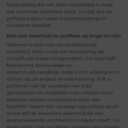
behandeling die niet alleen betaalbaar is, maar
ook maximale zekerheid biedt. U krijgt dus de
perfecte balans tussen kostenbesparing en
duurzame kwaliteit.
Kies voor zekerheid en profiteer op lange termijn
Wanneer u kiest voor een professionele
verzinkerij, kiest u voor een investering die
zichzelf vele malen terugverdient. Uw staal blijft
beschermd, betrouwbaar en
onderhoudsvriendelijk, zodat u zich volledig kunt
richten op uw project of onderneming. Wilt u
profiteren van de voordelen van staal
galvaniseren en ontdekken hoe u kosten kunt
besparen zonder concessies te doen aan
kwaliteit? Neem dan vandaag nog contact op en
ervaar zelf de duurzame zekerheid die een
gespecialiseerde verzinkerij u te bieden heeft. Uw
staalconstructies verdienen immers niets minder