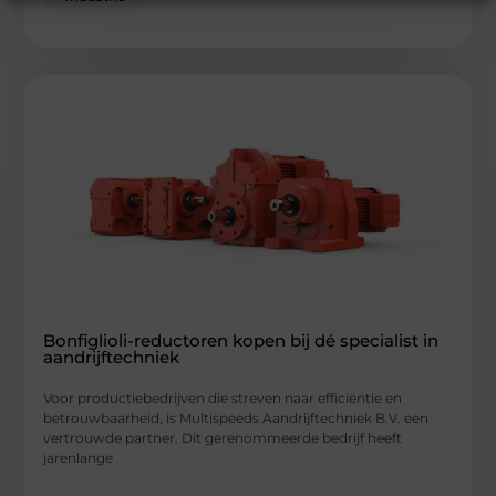
Bonfiglioli-reductoren kopen bij dé specialist in
aandrijftechniek
Voor productiebedrijven die streven naar efficiëntie en
betrouwbaarheid, is Multispeeds Aandrijftechniek B.V. een
vertrouwde partner. Dit gerenommeerde bedrijf heeft
jarenlange
...