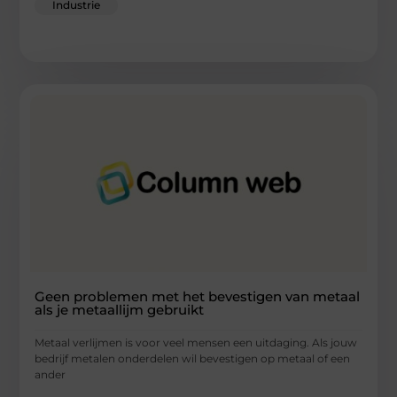
Industrie
Geen problemen met het bevestigen van metaal
als je metaallijm gebruikt
Metaal verlijmen is voor veel mensen een uitdaging. Als jouw
bedrijf metalen onderdelen wil bevestigen op metaal of een
ander