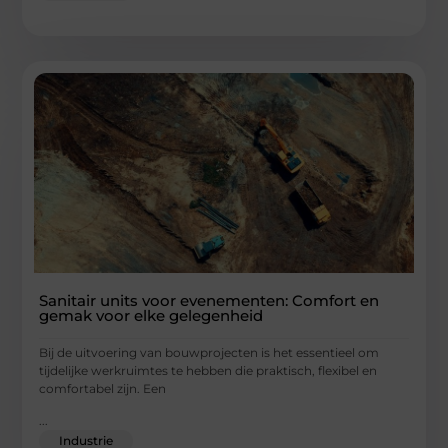
Sanitair units voor evenementen: Comfort en
gemak voor elke gelegenheid
Bij de uitvoering van bouwprojecten is het essentieel om
tijdelijke werkruimtes te hebben die praktisch, flexibel en
comfortabel zijn. Een
...
Industrie