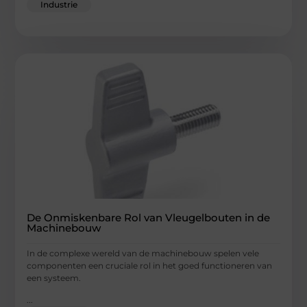
Industrie
De Onmiskenbare Rol van Vleugelbouten in de
Machinebouw
In de complexe wereld van de machinebouw spelen vele
componenten een cruciale rol in het goed functioneren van
een systeem.
...