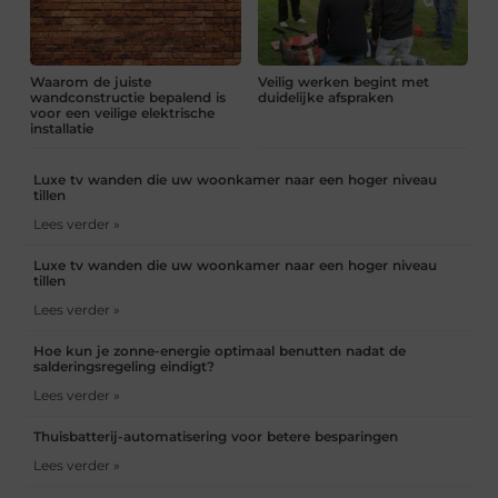
Waarom de juiste
Veilig werken begint met
wandconstructie bepalend is
duidelijke afspraken
voor een veilige elektrische
installatie
Luxe tv wanden die uw woonkamer naar een hoger niveau
tillen
Lees verder »
Luxe tv wanden die uw woonkamer naar een hoger niveau
tillen
Lees verder »
Hoe kun je zonne-energie optimaal benutten nadat de
salderingsregeling eindigt?
Lees verder »
Thuisbatterij-automatisering voor betere besparingen
Lees verder »