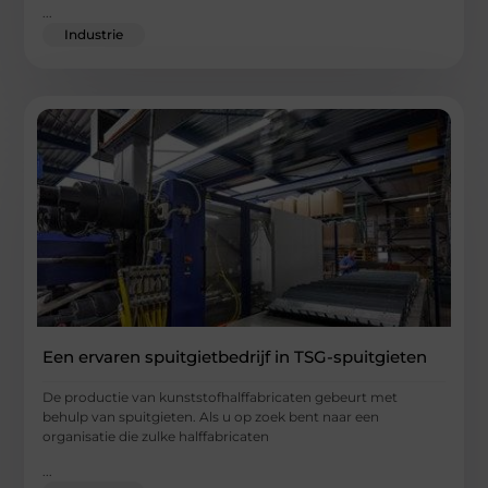
...
Industrie
Een ervaren spuitgietbedrijf in TSG-spuitgieten
De productie van kunststofhalffabricaten gebeurt met
behulp van spuitgieten. Als u op zoek bent naar een
organisatie die zulke halffabricaten
...