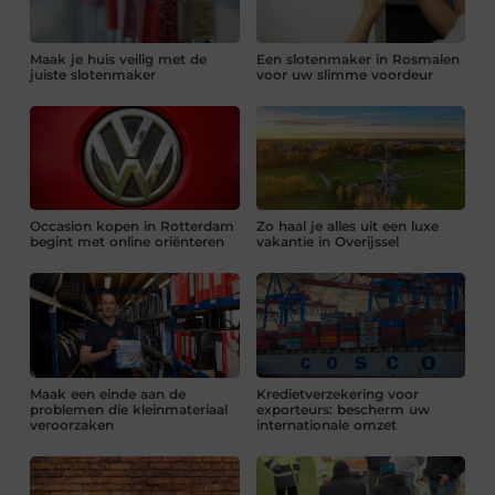
Maak je huis veilig met de
Een slotenmaker in Rosmalen
juiste slotenmaker
voor uw slimme voordeur
Occasion kopen in Rotterdam
Zo haal je alles uit een luxe
begint met online oriënteren
vakantie in Overijssel
Maak een einde aan de
Kredietverzekering voor
problemen die kleinmateriaal
exporteurs: bescherm uw
veroorzaken
internationale omzet