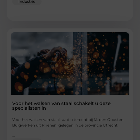
Industrie
Voor het walsen van staal schakelt u deze
specialisten in
Voor het walsen van staal kunt u terecht bij M. den Oudsten
Buigwerken uit Rhenen, gelegen in de provincie Utrecht.
...