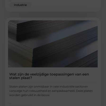
...
Industrie
Wat zijn de veelzijdige toepassingen van een
stalen plaat?
Stalen platen zijn onmisbaar in vele industriële sectoren
vanwege hun robuustheid en aanpasbaarheid. Deze platen
worden gebruikt in de bouw
...