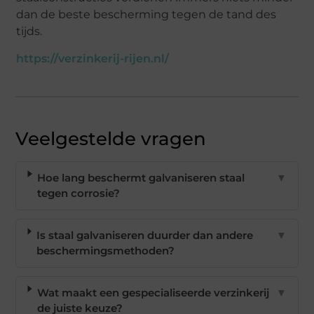
dan de beste bescherming tegen de tand des
tijds.
https://verzinkerij-rijen.nl/
Veelgestelde vragen
Hoe lang beschermt galvaniseren staal
▼
tegen corrosie?
Is staal galvaniseren duurder dan andere
▼
beschermingsmethoden?
Wat maakt een gespecialiseerde verzinkerij
▼
de juiste keuze?