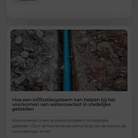
Hoe een infiltratiesysteem kan helpen bij het
voorkomen van wateroverlast in stedelijke
gebieden
Wateroverlast is een groeiend probleem in stedelijke
gebieden. Door de toenemende verharding van de stad en de
veranderingen in het