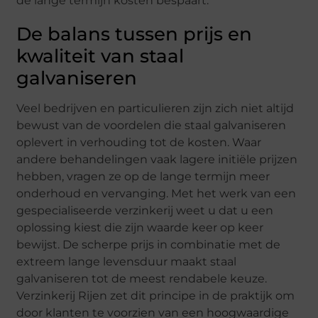
de lange termijn kosten bespaart.
De balans tussen prijs en
kwaliteit van staal
galvaniseren
Veel bedrijven en particulieren zijn zich niet altijd
bewust van de voordelen die staal galvaniseren
oplevert in verhouding tot de kosten. Waar
andere behandelingen vaak lagere initiële prijzen
hebben, vragen ze op de lange termijn meer
onderhoud en vervanging. Met het werk van een
gespecialiseerde verzinkerij weet u dat u een
oplossing kiest die zijn waarde keer op keer
bewijst. De scherpe prijs in combinatie met de
extreem lange levensduur maakt staal
galvaniseren tot de meest rendabele keuze.
Verzinkerij Rijen zet dit principe in de praktijk om
door klanten te voorzien van een hoogwaardige