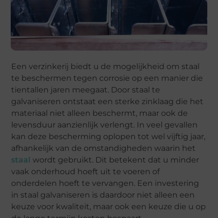
Een verzinkerij biedt u de mogelijkheid om staal
te beschermen tegen corrosie op een manier die
tientallen jaren meegaat. Door staal te
galvaniseren ontstaat een sterke zinklaag die het
materiaal niet alleen beschermt, maar ook de
levensduur aanzienlijk verlengt. In veel gevallen
kan deze bescherming oplopen tot wel vijftig jaar,
afhankelijk van de omstandigheden waarin het
staal
wordt gebruikt. Dit betekent dat u minder
vaak onderhoud hoeft uit te voeren of
onderdelen hoeft te vervangen. Een investering
in staal galvaniseren is daardoor niet alleen een
keuze voor kwaliteit, maar ook een keuze die u op