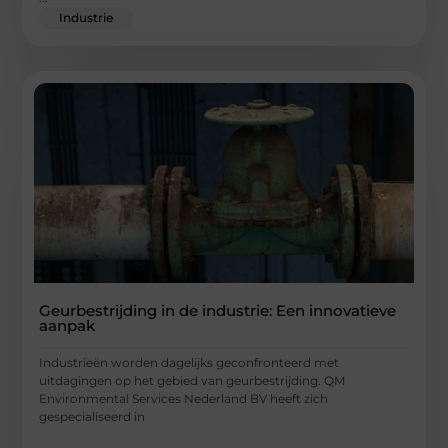
Industrie
Geurbestrijding in de industrie: Een innovatieve
aanpak
Industrieën worden dagelijks geconfronteerd met
uitdagingen op het gebied van geurbestrijding. QM
Environmental Services Nederland BV heeft zich
gespecialiseerd in