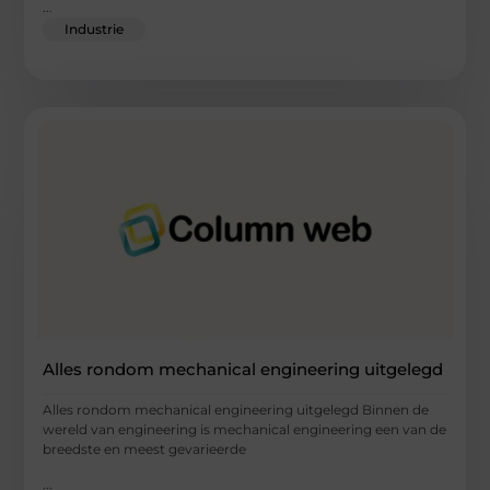
...
Industrie
Alles rondom mechanical engineering uitgelegd
Alles rondom mechanical engineering uitgelegd Binnen de
wereld van engineering is mechanical engineering een van de
breedste en meest gevarieerde
...