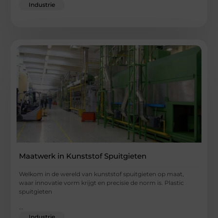
Industrie
Maatwerk in Kunststof Spuitgieten
Welkom in de wereld van kunststof spuitgieten op maat,
waar innovatie vorm krijgt en precisie de norm is. Plastic
spuitgieten
...
Industrie