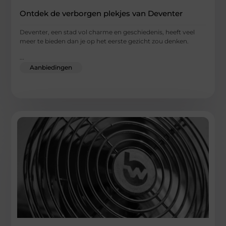
Ontdek de verborgen plekjes van Deventer
Deventer, een stad vol charme en geschiedenis, heeft veel
meer te bieden dan je op het eerste gezicht zou denken.
...
Aanbiedingen