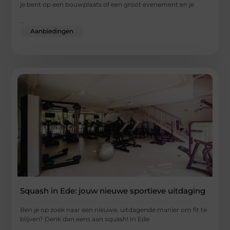
je bent op een bouwplaats of een groot evenement en je
...
Aanbiedingen
Squash in Ede: jouw nieuwe sportieve uitdaging
Ben je op zoek naar een nieuwe, uitdagende manier om fit te
blijven? Denk dan eens aan squash! In Ede