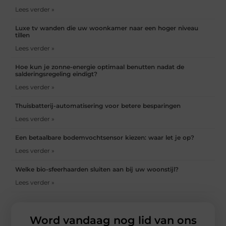
Lees verder »
Luxe tv wanden die uw woonkamer naar een hoger niveau
tillen
Lees verder »
Hoe kun je zonne-energie optimaal benutten nadat de
salderingsregeling eindigt?
Lees verder »
Thuisbatterij-automatisering voor betere besparingen
Lees verder »
Een betaalbare bodemvochtsensor kiezen: waar let je op?
Lees verder »
Welke bio-sfeerhaarden sluiten aan bij uw woonstijl?
Lees verder »
Word vandaag nog lid van ons