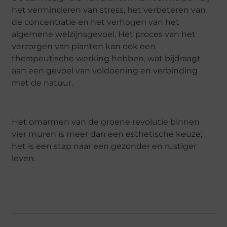
het verminderen van stress, het verbeteren van
de concentratie en het verhogen van het
algemene welzijnsgevoel. Het proces van het
verzorgen van planten kan ook een
therapeutische werking hebben, wat bijdraagt
aan een gevoel van voldoening en verbinding
met de natuur.
Het omarmen van de groene revolutie binnen
vier muren is meer dan een esthetische keuze;
het is een stap naar een gezonder en rustiger
leven.