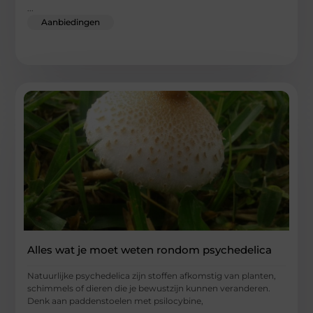
...
Aanbiedingen
Alles wat je moet weten rondom psychedelica
Natuurlijke psychedelica zijn stoffen afkomstig van planten,
schimmels of dieren die je bewustzijn kunnen veranderen.
Denk aan paddenstoelen met psilocybine,