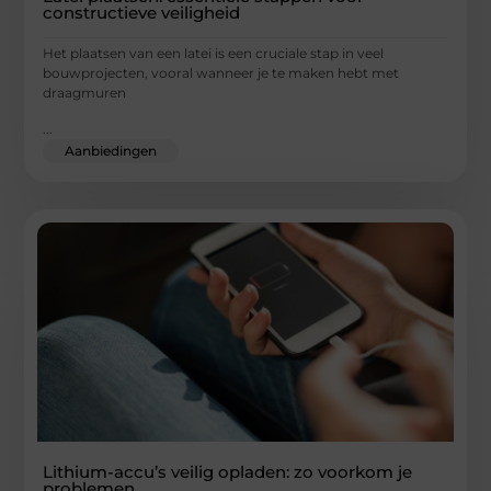
constructieve veiligheid
Het plaatsen van een latei is een cruciale stap in veel
bouwprojecten, vooral wanneer je te maken hebt met
draagmuren
...
Aanbiedingen
Lithium-accu’s veilig opladen: zo voorkom je
problemen