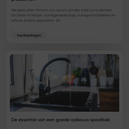
We gebruiken lithium-ion accu’s zonder erbij na te denken.
Ze zitten in fietsen, handgereedschap, transportmiddelen en
talloze andere apparaten. Ze
...
Aanbiedingen
De essentie van een goede opbouw spoelbak