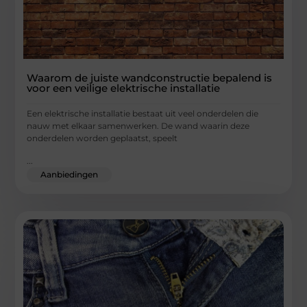
Waarom de juiste wandconstructie bepalend is
voor een veilige elektrische installatie
Een elektrische installatie bestaat uit veel onderdelen die
nauw met elkaar samenwerken. De wand waarin deze
onderdelen worden geplaatst, speelt
...
Aanbiedingen