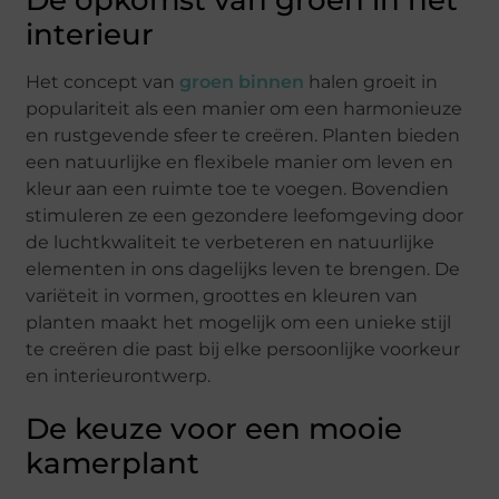
De opkomst van groen in het
interieur
Het concept van
groen binnen
halen groeit in
populariteit als een manier om een harmonieuze
en rustgevende sfeer te creëren. Planten bieden
een natuurlijke en flexibele manier om leven en
kleur aan een ruimte toe te voegen. Bovendien
stimuleren ze een gezondere leefomgeving door
de luchtkwaliteit te verbeteren en natuurlijke
elementen in ons dagelijks leven te brengen. De
variëteit in vormen, groottes en kleuren van
planten maakt het mogelijk om een unieke stijl
te creëren die past bij elke persoonlijke voorkeur
en interieurontwerp.
De keuze voor een mooie
kamerplant