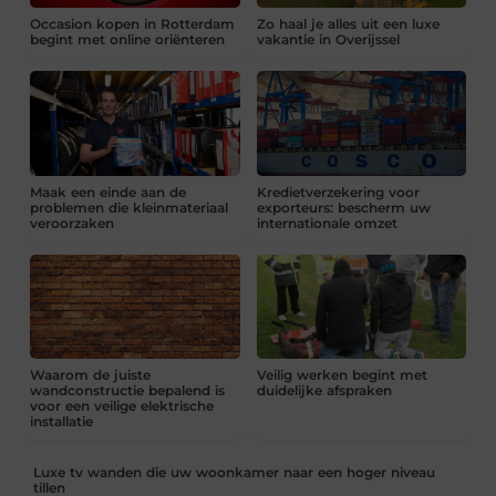
Occasion kopen in Rotterdam
Zo haal je alles uit een luxe
begint met online oriënteren
vakantie in Overijssel
Maak een einde aan de
Kredietverzekering voor
problemen die kleinmateriaal
exporteurs: bescherm uw
veroorzaken
internationale omzet
Waarom de juiste
Veilig werken begint met
wandconstructie bepalend is
duidelijke afspraken
voor een veilige elektrische
installatie
Luxe tv wanden die uw woonkamer naar een hoger niveau
tillen