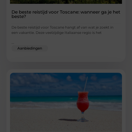
De beste reistijd voor Toscane: wanneer ga je het
beste?
De beste reistijd voor Toscane hangt af van wat je zoekt in
een vakantie. Deze veelzijdige Italiaanse regio is het
...
Aanbiedingen