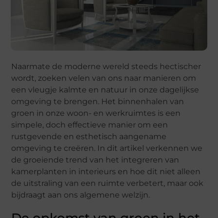
Naarmate de moderne wereld steeds hectischer
wordt, zoeken velen van ons naar manieren om
een vleugje kalmte en natuur in onze dagelijkse
omgeving te brengen. Het binnenhalen van
groen in onze woon- en werkruimtes is een
simpele, doch effectieve manier om een
rustgevende en esthetisch aangename
omgeving te creëren. In dit artikel verkennen we
de groeiende trend van het integreren van
kamerplanten in interieurs en hoe dit niet alleen
de uitstraling van een ruimte verbetert, maar ook
bijdraagt aan ons algemene welzijn.