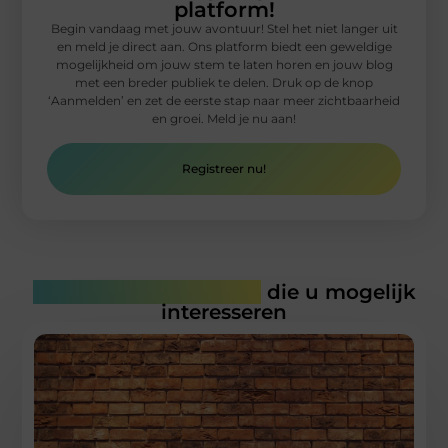
platform!
Begin vandaag met jouw avontuur! Stel het niet langer uit
en meld je direct aan. Ons platform biedt een geweldige
mogelijkheid om jouw stem te laten horen en jouw blog
met een breder publiek te delen. Druk op de knop
‘Aanmelden’ en zet de eerste stap naar meer zichtbaarheid
en groei. Meld je nu aan!
Registreer nu!
Gerelateerde artikelen
die u mogelijk
interesseren