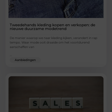
Tweedehands kleding kopen en verkopen: de
nieuwe duurzame modetrend
De manier waarop we naar kleding kijken, verandert in rap
tempo. Waar mode ooit draaide om het voortdurend
aanschaffen van
...
Aanbiedingen