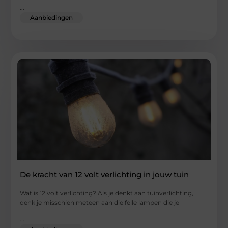
...
Aanbiedingen
De kracht van 12 volt verlichting in jouw tuin
Wat is 12 volt verlichting? Als je denkt aan tuinverlichting,
denk je misschien meteen aan die felle lampen die je
...