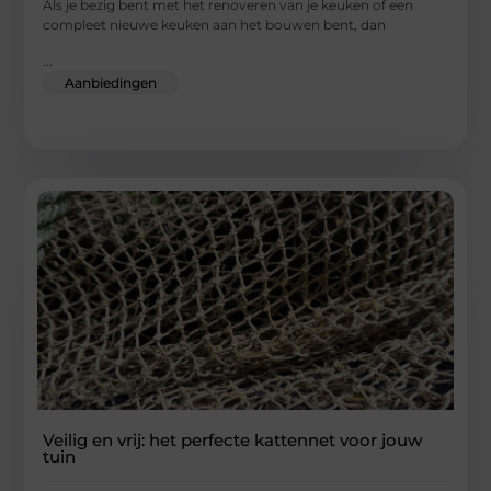
Als je bezig bent met het renoveren van je keuken of een
compleet nieuwe keuken aan het bouwen bent, dan
...
Aanbiedingen
Veilig en vrij: het perfecte kattennet voor jouw
tuin