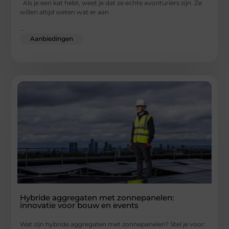
Als je een kat hebt, weet je dat ze echte avonturiers zijn. Ze
willen altijd weten wat er aan
...
Aanbiedingen
Hybride aggregaten met zonnepanelen:
innovatie voor bouw en events
Wat zijn hybride aggregaten met zonnepanelen? Stel je voor: