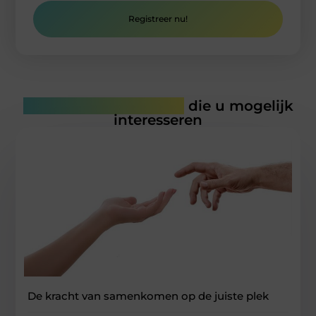
Registreer nu!
Gerelateerde artikelen
die u mogelijk
interesseren
De kracht van samenkomen op de juiste plek