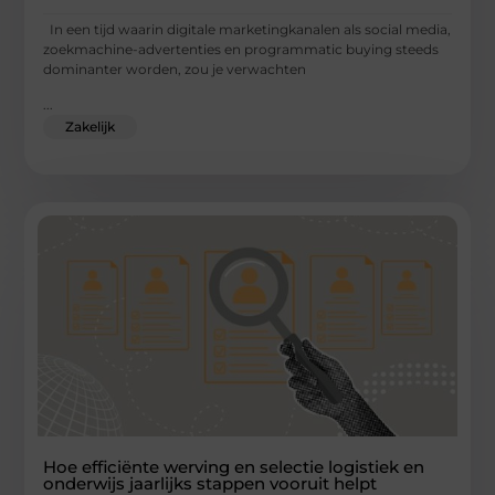
In een tijd waarin digitale marketingkanalen als social media,
zoekmachine-advertenties en programmatic buying steeds
dominanter worden, zou je verwachten
...
Zakelijk
Hoe efficiënte werving en selectie logistiek en
onderwijs jaarlijks stappen vooruit helpt