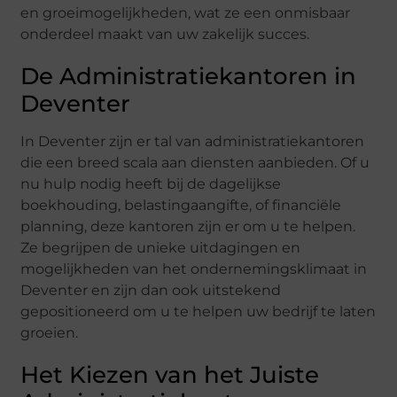
en groeimogelijkheden, wat ze een onmisbaar
onderdeel maakt van uw zakelijk succes.
De Administratiekantoren in
Deventer
In Deventer zijn er tal van administratiekantoren
die een breed scala aan diensten aanbieden. Of u
nu hulp nodig heeft bij de dagelijkse
boekhouding, belastingaangifte, of financiële
planning, deze kantoren zijn er om u te helpen.
Ze begrijpen de unieke uitdagingen en
mogelijkheden van het ondernemingsklimaat in
Deventer en zijn dan ook uitstekend
gepositioneerd om u te helpen uw bedrijf te laten
groeien.
Het Kiezen van het Juiste