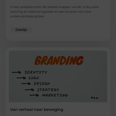
In een arbeidsmarkt die steeds krapper wordt, is de juiste
werving en selectie logistiek en een ervaren recruiter
onderwijs belangrijker
...
Zakelijk
Van verhaal naar beweging