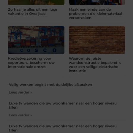
Zo haal je alles uit een luxe
Maak een einde aan de
vakantie in Overijssel
problemen die kleinmateriaal
veroorzaken
Kredietverzekering voor
Waarom de juiste
exporteurs: bescherm uw
wandconstructie bepalend is
internationale omzet
voor een veilige elektrische
installatie
Veilig werken begint met duidelijke afspraken
Lees verder »
Luxe tv wanden die uw woonkamer naar een hoger niveau
tillen
Lees verder »
Luxe tv wanden die uw woonkamer naar een hoger niveau
tillen