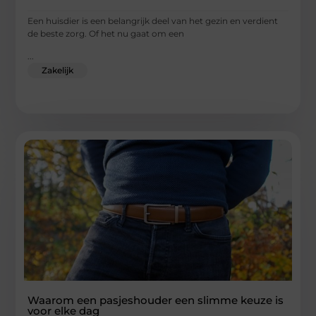
Een huisdier is een belangrijk deel van het gezin en verdient
de beste zorg. Of het nu gaat om een
...
Zakelijk
Waarom een pasjeshouder een slimme keuze is
voor elke dag