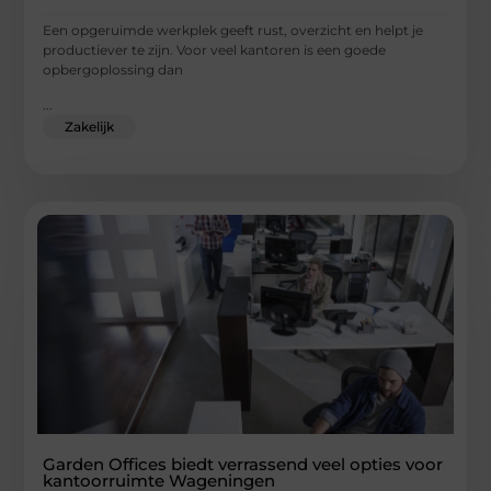
Een opgeruimde werkplek geeft rust, overzicht en helpt je
productiever te zijn. Voor veel kantoren is een goede
opbergoplossing dan
...
Zakelijk
Garden Offices biedt verrassend veel opties voor
kantoorruimte Wageningen