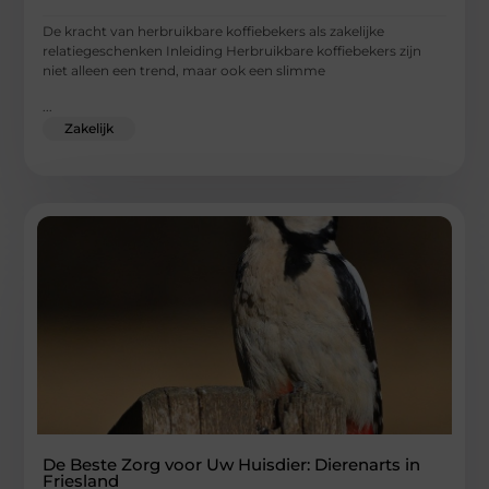
De kracht van herbruikbare koffiebekers als zakelijke
relatiegeschenken Inleiding Herbruikbare koffiebekers zijn
niet alleen een trend, maar ook een slimme
...
Zakelijk
De Beste Zorg voor Uw Huisdier: Dierenarts in
Friesland