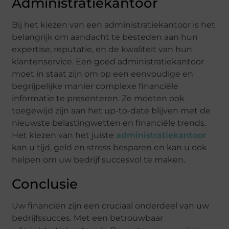
Administratiekantoor
Bij het kiezen van een administratiekantoor is het
belangrijk om aandacht te besteden aan hun
expertise, reputatie, en de kwaliteit van hun
klantenservice. Een goed administratiekantoor
moet in staat zijn om op een eenvoudige en
begrijpelijke manier complexe financiële
informatie te presenteren. Ze moeten ook
toegewijd zijn aan het up-to-date blijven met de
nieuwste belastingwetten en financiële trends.
Het kiezen van het juiste
administratiekantoor
kan u tijd, geld en stress besparen en kan u ook
helpen om uw bedrijf succesvol te maken.
Conclusie
Uw financiën zijn een cruciaal onderdeel van uw
bedrijfssucces. Met een betrouwbaar