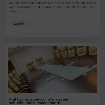
Merken blijven niet hangen door toeval. Ze bouwen betekenis
op door momenten die kloppen: een goed gekozen plek, een
scherpe
...
Zakelijk
Praktische opbergruimte met een
schuifdeurkast tweedehands