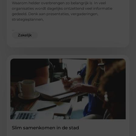
Waarom helder overbrengen zo belangrijk is In veel
organisaties wordt dagelijks ontzettend veel informatie
gedeeld. Denk aan presentaties, vergaderingen,
strategieplannen,
...
Zakelijk
Slim samenkomen in de stad