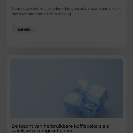
Sleutels zijn iets wat je iedere dag gebruikt, maar waar je vaak
pas over nadenkt als ze in de weg
...
Zakelijk
De kracht van herbruikbare koffiebekers als
zakelijke relatiegeschenken