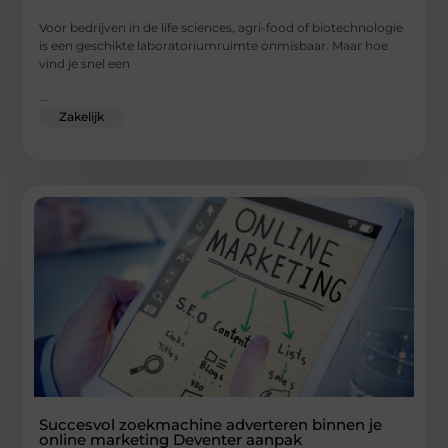
Voor bedrijven in de life sciences, agri-food of biotechnologie
is een geschikte laboratoriumruimte onmisbaar. Maar hoe
vind je snel een
...
Zakelijk
Succesvol zoekmachine adverteren binnen je
online marketing Deventer aanpak