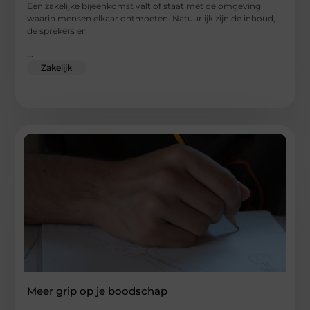
Een zakelijke bijeenkomst valt of staat met de omgeving
waarin mensen elkaar ontmoeten. Natuurlijk zijn de inhoud,
de sprekers en
...
Zakelijk
Meer grip op je boodschap