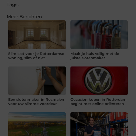
Tags:
Meer Berichten
Slim slot voor je Rotterdamse
Maak je huis veilig met de
woning, slim of niet
juiste slotenmaker
Een slotenmaker in Rosmalen
Occasion kopen in Rotterdam
voor uw slimme voordeur
begint met online oriënteren