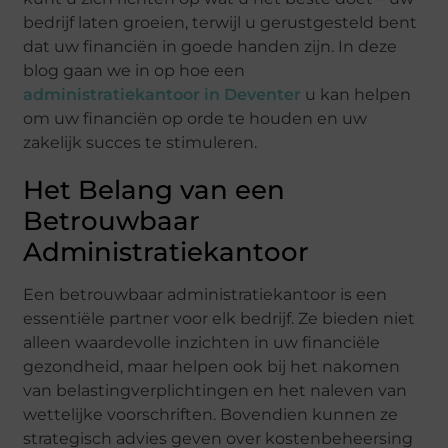
bedrijf laten groeien, terwijl u gerustgesteld bent
dat uw financiën in goede handen zijn. In deze
blog gaan we in op hoe een
administratiekantoor in Deventer
u kan helpen
om uw financiën op orde te houden en uw
zakelijk succes te stimuleren.
Het Belang van een
Betrouwbaar
Administratiekantoor
Een betrouwbaar administratiekantoor is een
essentiële partner voor elk bedrijf. Ze bieden niet
alleen waardevolle inzichten in uw financiële
gezondheid, maar helpen ook bij het nakomen
van belastingverplichtingen en het naleven van
wettelijke voorschriften. Bovendien kunnen ze
strategisch advies geven over kostenbeheersing