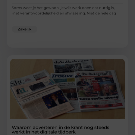
Soms weet je het gewoon: je wilt werk doen dat nuttig is,
met verantwoordelijkheid en afwisseling. Niet de hele dag
...
Zakelijk
Waarom adverteren in de krant nog steeds
werkt in het digitale tijdperk