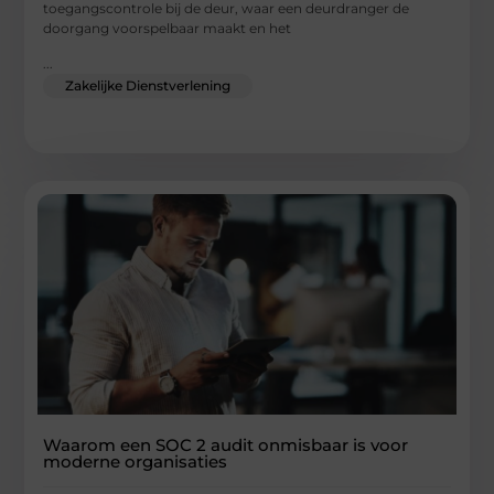
toegangscontrole bij de deur, waar een deurdranger de
doorgang voorspelbaar maakt en het
...
Zakelijke Dienstverlening
Waarom een SOC 2 audit onmisbaar is voor
moderne organisaties