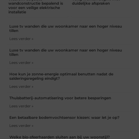
wandconstructie bepalend is
duidelijke afspraken
voor een veilige elektrische
installatie
Luxe tv wanden die uw woonkamer naar een hoger niveau
tillen
Lees verder »
Luxe tv wanden die uw woonkamer naar een hoger niveau
tillen
Lees verder »
Hoe kun je zonne-energie optimaal benutten nadat de
salderingsregeling eindigt?
Lees verder »
Thuisbatterij-automatisering voor betere besparingen
Lees verder »
Een betaalbare bodemvochtsensor kiezen: waar let je op?
Lees verder »
Welke bio-sfeerhaarden sluiten aan bij uw woonstijl?