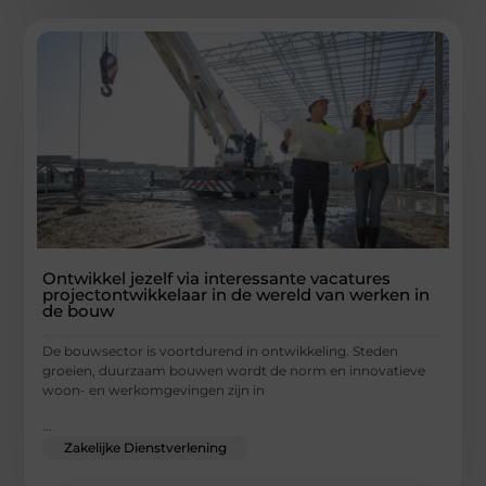
Ontwikkel jezelf via interessante vacatures
projectontwikkelaar in de wereld van werken in
de bouw
De bouwsector is voortdurend in ontwikkeling. Steden
groeien, duurzaam bouwen wordt de norm en innovatieve
woon- en werkomgevingen zijn in
...
Zakelijke Dienstverlening