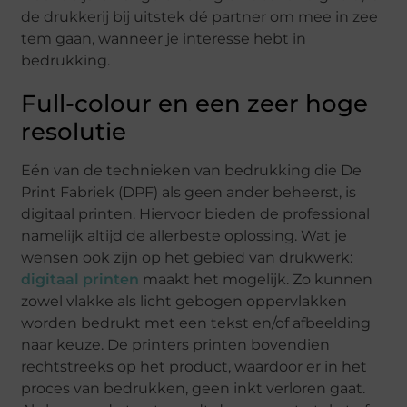
de drukkerij bij uitstek dé partner om mee in zee
tem gaan, wanneer je interesse hebt in
bedrukking.
Full-colour en een zeer hoge
resolutie
Eén van de technieken van bedrukking die De
Print Fabriek (DPF) als geen ander beheerst, is
digitaal printen. Hiervoor bieden de professional
namelijk altijd de allerbeste oplossing. Wat je
wensen ook zijn op het gebied van drukwerk:
digitaal printen
maakt het mogelijk. Zo kunnen
zowel vlakke als licht gebogen oppervlakken
worden bedrukt met een tekst en/of afbeelding
naar keuze. De printers printen bovendien
rechtstreeks op het product, waardoor er in het
proces van bedrukken, geen inkt verloren gaat.