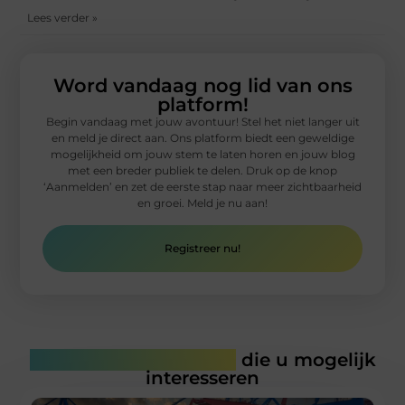
Lees verder »
Word vandaag nog lid van ons
platform!
Begin vandaag met jouw avontuur! Stel het niet langer uit
en meld je direct aan. Ons platform biedt een geweldige
mogelijkheid om jouw stem te laten horen en jouw blog
met een breder publiek te delen. Druk op de knop
‘Aanmelden’ en zet de eerste stap naar meer zichtbaarheid
en groei. Meld je nu aan!
Registreer nu!
Gerelateerde artikelen
die u mogelijk
interesseren