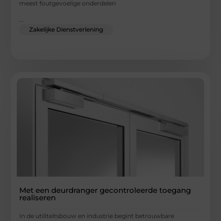
meest foutgevoelige onderdelen
...
Zakelijke Dienstverlening
Met een deurdranger gecontroleerde toegang
realiseren
In de utiliteitsbouw en industrie begint betrouwbare