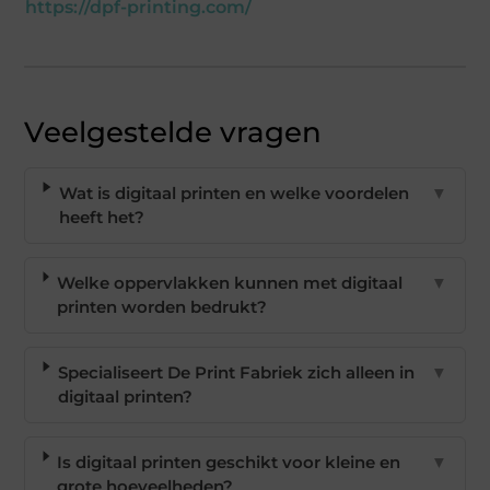
https://dpf-printing.com/
Veelgestelde vragen
Wat is digitaal printen en welke voordelen
▼
heeft het?
Welke oppervlakken kunnen met digitaal
▼
printen worden bedrukt?
Specialiseert De Print Fabriek zich alleen in
▼
digitaal printen?
Is digitaal printen geschikt voor kleine en
▼
grote hoeveelheden?