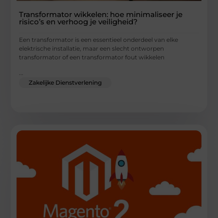
Transformator wikkelen: hoe minimaliseer je
risico’s en verhoog je veiligheid?
Een transformator is een essentieel onderdeel van elke
elektrische installatie, maar een slecht ontworpen
transformator of een transformator fout wikkelen
...
Zakelijke Dienstverlening