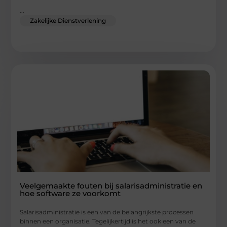
...
Zakelijke Dienstverlening
Veelgemaakte fouten bij salarisadministratie en
hoe software ze voorkomt
Salarisadministratie is een van de belangrijkste processen
binnen een organisatie. Tegelijkertijd is het ook een van de