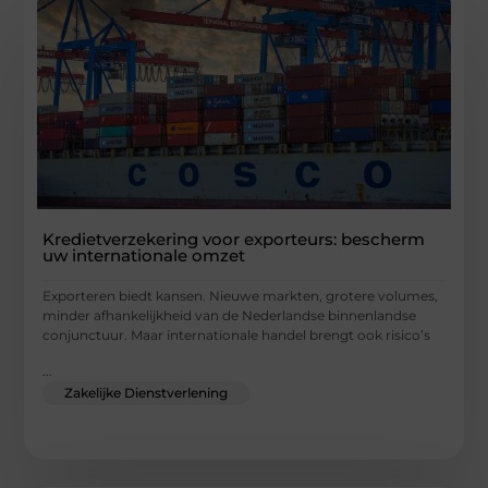
Kredietverzekering voor exporteurs: bescherm
uw internationale omzet
Exporteren biedt kansen. Nieuwe markten, grotere volumes,
minder afhankelijkheid van de Nederlandse binnenlandse
conjunctuur. Maar internationale handel brengt ook risico’s
...
Zakelijke Dienstverlening