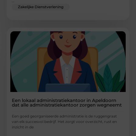
...
Zakelijke Dienstverlening
Een lokaal administratiekantoor in Apeldoorn
dat alle administratiekantoor zorgen wegneemt
Een goed georganiseerde administratie is de ruggengraat
van elk succesvol bedrijf. Het zorgt voor overzicht, rust en
inzicht in de