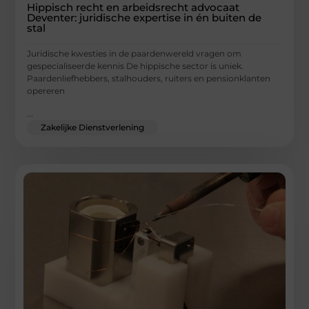
Hippisch recht en arbeidsrecht advocaat
Deventer: juridische expertise in én buiten de
stal
Juridische kwesties in de paardenwereld vragen om
gespecialiseerde kennis De hippische sector is uniek.
Paardenliefhebbers, stalhouders, ruiters en pensionklanten
opereren
...
Zakelijke Dienstverlening