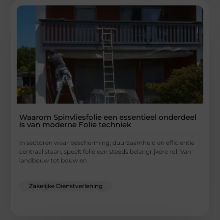
Waarom Spinvliesfolie een essentieel onderdeel
is van moderne Folie techniek
In sectoren waar bescherming, duurzaamheid en efficiëntie
centraal staan, speelt folie een steeds belangrijkere rol. Van
landbouw tot bouw en
...
Zakelijke Dienstverlening