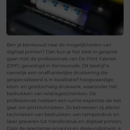
Ben je benieuwd naar de mogelijkheden van
digitaal printen? Dan kun je het best in gesprek
gaan met de professionals van De Print Fabriek
(DPF), gevestigd in Renswoude. Dit bedrijf is
namelijk een onafhankelijke drukkering die
gespecialiseerd is in kwalitatief hoogwaardige,
klein- en grootschalig drukwerk, waaronder het
bedrukken van relatiegeschenken. De
professionals hebben een ruime expertise als het
gaat om pinttechnieken. Zo beheersen zij allerlei
technieken van bedrukken: van tampondruk en
laser graveren tot transferdruk en digitaal printen.
Door de jarenlange ervaring en deskundigheid, is