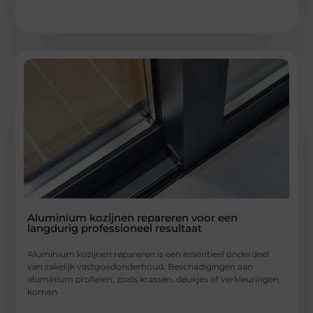
Aluminium kozijnen repareren voor een
langdurig professioneel resultaat
Aluminium kozijnen repareren is een essentieel onderdeel
van zakelijk vastgoedonderhoud. Beschadigingen aan
aluminium profielen, zoals krassen, deukjes of verkleuringen,
komen