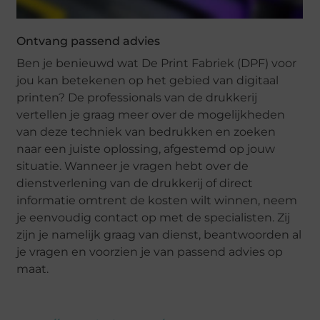
Ontvang passend advies
Ben je benieuwd wat De Print Fabriek (DPF) voor
jou kan betekenen op het gebied van digitaal
printen? De professionals van de drukkerij
vertellen je graag meer over de mogelijkheden
van deze techniek van bedrukken en zoeken
naar een juiste oplossing, afgestemd op jouw
situatie. Wanneer je vragen hebt over de
dienstverlening van de drukkerij of direct
informatie omtrent de kosten wilt winnen, neem
je eenvoudig contact op met de specialisten. Zij
zijn je namelijk graag van dienst, beantwoorden al
je vragen en voorzien je van passend advies op
maat.