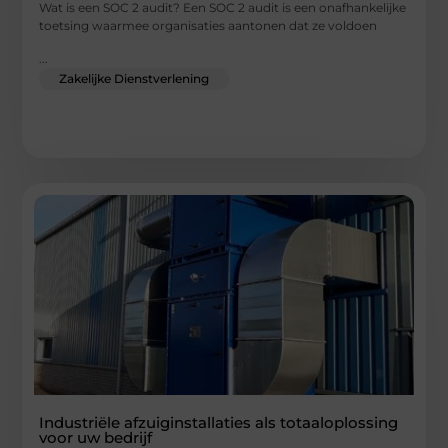
Wat is een SOC 2 audit? Een SOC 2 audit is een onafhankelijke
toetsing waarmee organisaties aantonen dat ze voldoen
...
Zakelijke Dienstverlening
Industriële afzuiginstallaties als totaaloplossing
voor uw bedrijf