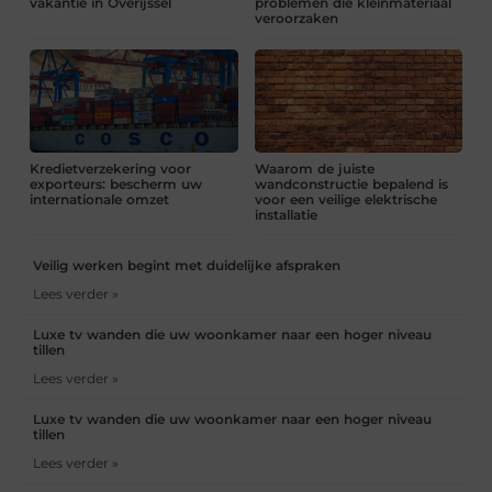
vakantie in Overijssel
problemen die kleinmateriaal
veroorzaken
Kredietverzekering voor
Waarom de juiste
exporteurs: bescherm uw
wandconstructie bepalend is
internationale omzet
voor een veilige elektrische
installatie
Veilig werken begint met duidelijke afspraken
Lees verder »
Luxe tv wanden die uw woonkamer naar een hoger niveau
tillen
Lees verder »
Luxe tv wanden die uw woonkamer naar een hoger niveau
tillen
Lees verder »