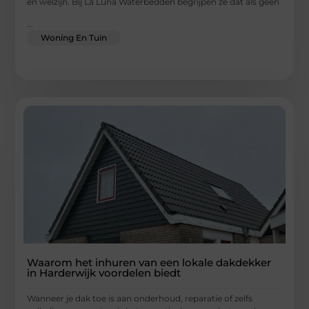
en welzijn. Bij La Luna Waterbedden begrijpen ze dat als geen
...
Woning En Tuin
Waarom het inhuren van een lokale dakdekker
in Harderwijk voordelen biedt
Wanneer je dak toe is aan onderhoud, reparatie of zelfs