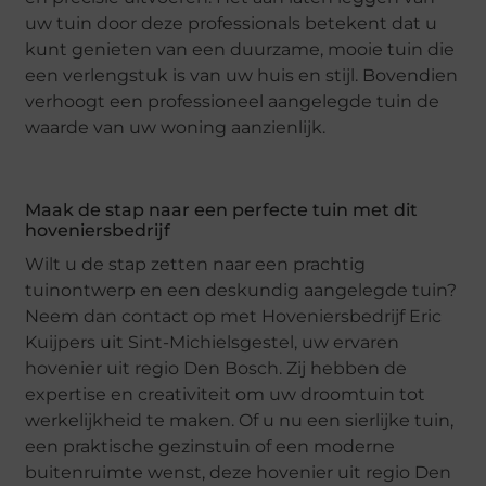
uw tuin door deze professionals betekent dat u
kunt genieten van een duurzame, mooie tuin die
een verlengstuk is van uw huis en stijl. Bovendien
verhoogt een professioneel aangelegde tuin de
waarde van uw woning aanzienlijk.
Maak de stap naar een perfecte tuin met dit
hoveniersbedrijf
Wilt u de stap zetten naar een prachtig
tuinontwerp en een deskundig aangelegde tuin?
Neem dan contact op met Hoveniersbedrijf Eric
Kuijpers uit Sint-Michielsgestel, uw ervaren
hovenier uit regio Den Bosch. Zij hebben de
expertise en creativiteit om uw droomtuin tot
werkelijkheid te maken. Of u nu een sierlijke tuin,
een praktische gezinstuin of een moderne
buitenruimte wenst, deze hovenier uit regio Den