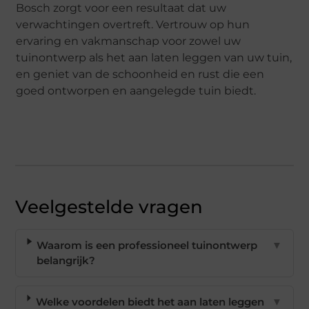
Bosch zorgt voor een resultaat dat uw
verwachtingen overtreft. Vertrouw op hun
ervaring en vakmanschap voor zowel uw
tuinontwerp als het aan laten leggen van uw tuin,
en geniet van de schoonheid en rust die een
goed ontworpen en aangelegde tuin biedt.
Veelgestelde vragen
Waarom is een professioneel tuinontwerp
▼
belangrijk?
Welke voordelen biedt het aan laten leggen
▼