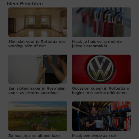
Meer Berichten
Slim slot voor je Rotterdamse
Maak je huis veilig met de
woning, slim of niet
juiste slotenmaker
Een slotenmaker in Rosmalen
Occasion kopen in Rotterdam
voor uw slimme voordeur
begint met online oriënteren
Zo haal je alles uit een luxe
Maak een einde aan de