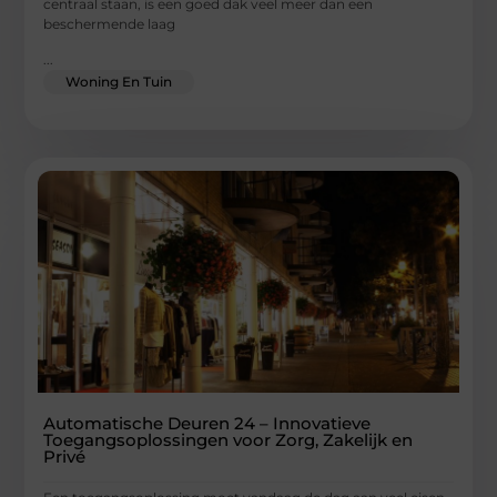
centraal staan, is een goed dak veel meer dan een
beschermende laag
...
Woning En Tuin
Automatische Deuren 24 – Innovatieve
Toegangsoplossingen voor Zorg, Zakelijk en
Privé