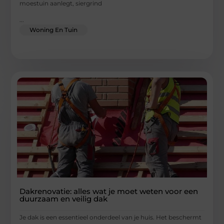
moestuin aanlegt, siergrind
...
Woning En Tuin
Dakrenovatie: alles wat je moet weten voor een
duurzaam en veilig dak
Je dak is een essentieel onderdeel van je huis. Het beschermt