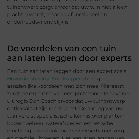
tuinontwerp zorgt ervoor dat uw tuin niet alleen
prachtig wordt, maar ook functioneel en
onderhoudsvriendelijk is.
De voordelen van een tuin
aan laten leggen door experts
Een tuin aan laten leggen door een expert zoals
Hoveniersbedrijf Eric Kuijpers
brengt
aanzienlijke voordelen met zich mee. Allereerst
zorgt de expertise van een professionele hovenier
uit regio Den Bosch ervoor dat uw tuinontwerp
optimaal tot zijn recht komt. De aanleg van uw
tuin vereist specialistische kennis over planten,
bodembeheer, waterafvoer en esthetische
inrichting – een taak die deze experts met zorg
en precisie uitvoeren. Het aan laten leggen van