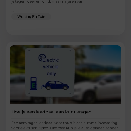
je tegen weer en wind, maar na jaren van
...
Woning En Tuin
Hoe je een laadpaal aan kunt vragen
Een aanvragen laadpaal voor thuis is een slimme investering
voor elektrisch rijden. Hiermee kun je je auto opladen zonder