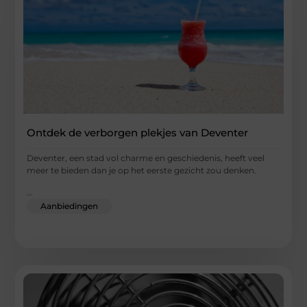
Ontdek de verborgen plekjes van Deventer
Deventer, een stad vol charme en geschiedenis, heeft veel
meer te bieden dan je op het eerste gezicht zou denken.
...
Aanbiedingen