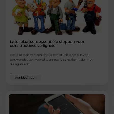
Latei plaatsen: essentiële stappen voor
constructieve veiligheid
Het plaatsen van een latei is een cruciale stap in veel
bouwprojecten, vooral wanneer je te maken hebt met
draagmuren
...
Aanbiedingen