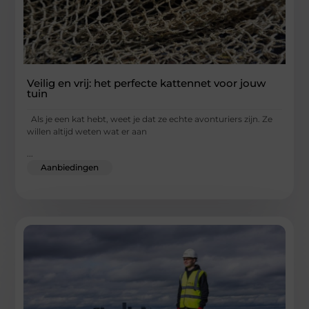
Veilig en vrij: het perfecte kattennet voor jouw
tuin
Als je een kat hebt, weet je dat ze echte avonturiers zijn. Ze
willen altijd weten wat er aan
...
Aanbiedingen