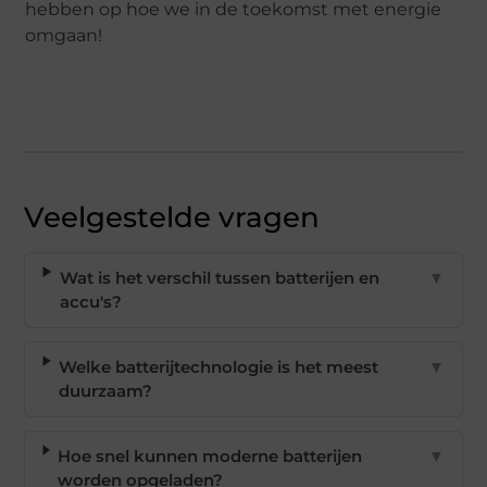
hebben op hoe we in de toekomst met energie
omgaan!
Veelgestelde vragen
Wat is het verschil tussen batterijen en
▼
accu's?
Welke batterijtechnologie is het meest
▼
duurzaam?
Hoe snel kunnen moderne batterijen
▼
worden opgeladen?