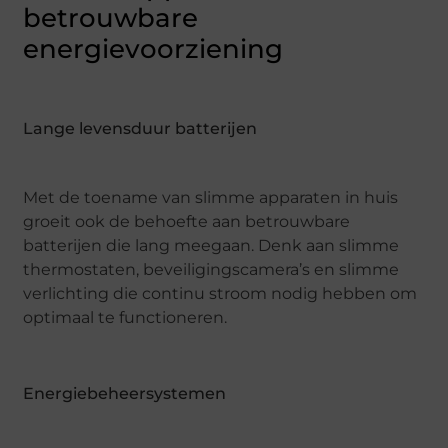
betrouwbare
energievoorziening
Lange levensduur batterijen
Met de toename van slimme apparaten in huis
groeit ook de behoefte aan betrouwbare
batterijen die lang meegaan. Denk aan slimme
thermostaten, beveiligingscamera’s en slimme
verlichting die continu stroom nodig hebben om
optimaal te functioneren.
Energiebeheersystemen