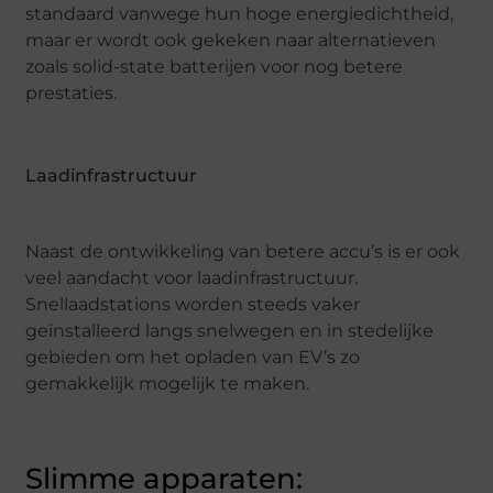
standaard vanwege hun hoge energiedichtheid,
maar er wordt ook gekeken naar alternatieven
zoals solid-state batterijen voor nog betere
prestaties.
Laadinfrastructuur
Naast de ontwikkeling van betere accu’s is er ook
veel aandacht voor laadinfrastructuur.
Snellaadstations worden steeds vaker
geïnstalleerd langs snelwegen en in stedelijke
gebieden om het opladen van EV’s zo
gemakkelijk mogelijk te maken.
Slimme apparaten: