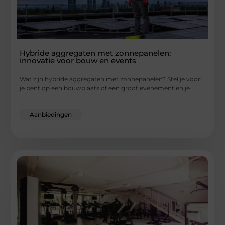
Hybride aggregaten met zonnepanelen:
innovatie voor bouw en events
Wat zijn hybride aggregaten met zonnepanelen? Stel je voor:
je bent op een bouwplaats of een groot evenement en je
...
Aanbiedingen