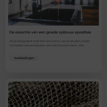
De essentie van een goede opbouw spoelbak
Als je bezig bent met het renoveren van je keuken of een
compleet nieuwe keuken aan het bouwen bent, dan
...
Aanbiedingen