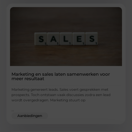
Marketing en sales laten samenwerken voor
meer resultaat
Marketing genereert leads. Sales voert gesprekken met
prospects. Toch ontstaan vaak discussies zodra een lead
wordt overgedragen. Marketing stuurt op
...
Aanbiedingen