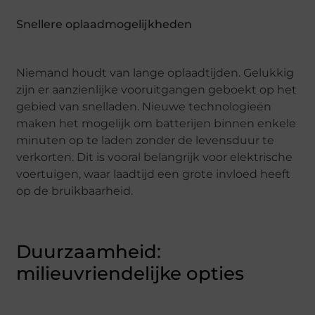
Snellere oplaadmogelijkheden
Niemand houdt van lange oplaadtijden. Gelukkig
zijn er aanzienlijke vooruitgangen geboekt op het
gebied van snelladen. Nieuwe technologieën
maken het mogelijk om batterijen binnen enkele
minuten op te laden zonder de levensduur te
verkorten. Dit is vooral belangrijk voor elektrische
voertuigen, waar laadtijd een grote invloed heeft
op de bruikbaarheid.
Duurzaamheid:
milieuvriendelijke opties