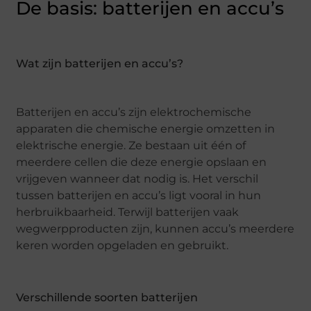
De basis: batterijen en accu’s
Wat zijn batterijen en accu’s?
Batterijen en accu’s zijn elektrochemische
apparaten die chemische energie omzetten in
elektrische energie. Ze bestaan uit één of
meerdere cellen die deze energie opslaan en
vrijgeven wanneer dat nodig is. Het verschil
tussen batterijen en accu’s ligt vooral in hun
herbruikbaarheid. Terwijl batterijen vaak
wegwerpproducten zijn, kunnen accu’s meerdere
keren worden opgeladen en gebruikt.
Verschillende soorten batterijen