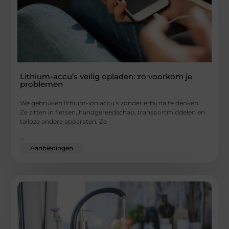
Lithium-accu’s veilig opladen: zo voorkom je
problemen
We gebruiken lithium-ion accu’s zonder erbij na te denken.
Ze zitten in fietsen, handgereedschap, transportmiddelen en
talloze andere apparaten. Ze
...
Aanbiedingen