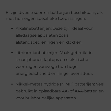
Er zijn diverse soorten batterijen beschikbaar, elk
met hun eigen specifieke toepassingen:
Alkalinebatterijen: Deze zijn ideaal voor
alledaagse apparaten zoals
afstandsbedieningen en klokken.
Lithium-ionbatterijen: Vaak gebruikt in
smartphones, laptops en elektrische
voertuigen vanwege hun hoge
energiedichtheid en lange levensduur.
Nikkel-metaalhydride (NiMH) batterijen: Veel
gebruikt in oplaadbare AA- of AAA-batterijen
voor huishoudelijke apparaten.