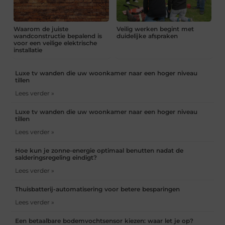
Waarom de juiste
Veilig werken begint met
wandconstructie bepalend is
duidelijke afspraken
voor een veilige elektrische
installatie
Luxe tv wanden die uw woonkamer naar een hoger niveau
tillen
Lees verder »
Luxe tv wanden die uw woonkamer naar een hoger niveau
tillen
Lees verder »
Hoe kun je zonne-energie optimaal benutten nadat de
salderingsregeling eindigt?
Lees verder »
Thuisbatterij-automatisering voor betere besparingen
Lees verder »
Een betaalbare bodemvochtsensor kiezen: waar let je op?