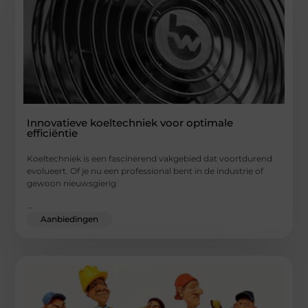
Innovatieve koeltechniek voor optimale
efficiëntie
Koeltechniek is een fascinerend vakgebied dat voortdurend
evolueert. Of je nu een professional bent in de industrie of
gewoon nieuwsgierig
...
Aanbiedingen