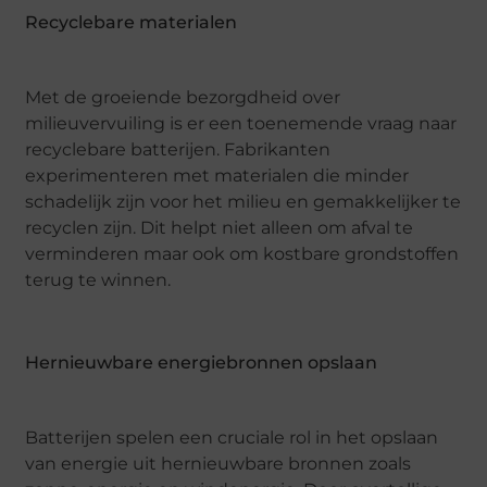
Recyclebare materialen
Met de groeiende bezorgdheid over
milieuvervuiling is er een toenemende vraag naar
recyclebare batterijen. Fabrikanten
experimenteren met materialen die minder
schadelijk zijn voor het milieu en gemakkelijker te
recyclen zijn. Dit helpt niet alleen om afval te
verminderen maar ook om kostbare grondstoffen
terug te winnen.
Hernieuwbare energiebronnen opslaan
Batterijen spelen een cruciale rol in het opslaan
van energie uit hernieuwbare bronnen zoals