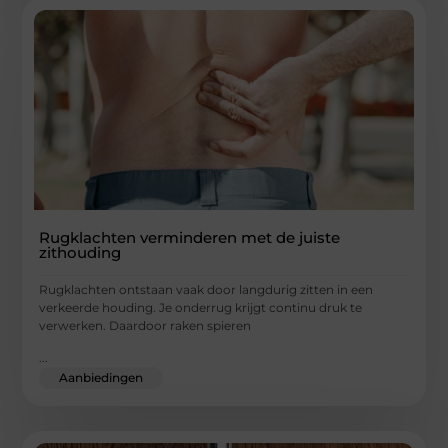
Rugklachten verminderen met de juiste
zithouding
Rugklachten ontstaan vaak door langdurig zitten in een
verkeerde houding. Je onderrug krijgt continu druk te
verwerken. Daardoor raken spieren
...
Aanbiedingen