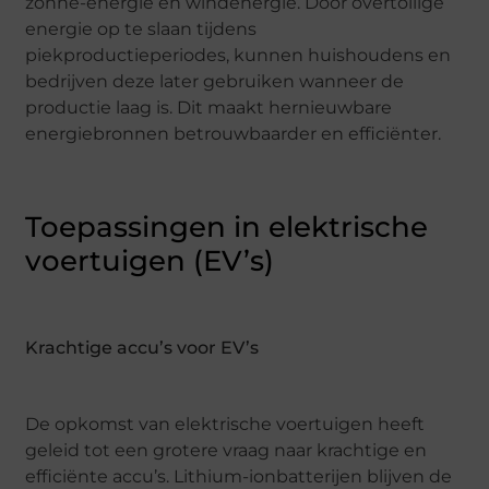
zonne-energie en windenergie. Door overtollige
energie op te slaan tijdens
piekproductieperiodes, kunnen huishoudens en
bedrijven deze later gebruiken wanneer de
productie laag is. Dit maakt hernieuwbare
energiebronnen betrouwbaarder en efficiënter.
Toepassingen in elektrische
voertuigen (EV’s)
Krachtige accu’s voor EV’s
De opkomst van elektrische voertuigen heeft
geleid tot een grotere vraag naar krachtige en
efficiënte accu’s. Lithium-ionbatterijen blijven de