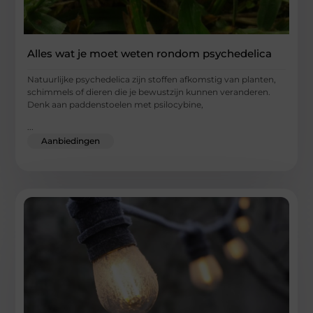
Alles wat je moet weten rondom psychedelica
Natuurlijke psychedelica zijn stoffen afkomstig van planten,
schimmels of dieren die je bewustzijn kunnen veranderen.
Denk aan paddenstoelen met psilocybine,
...
Aanbiedingen