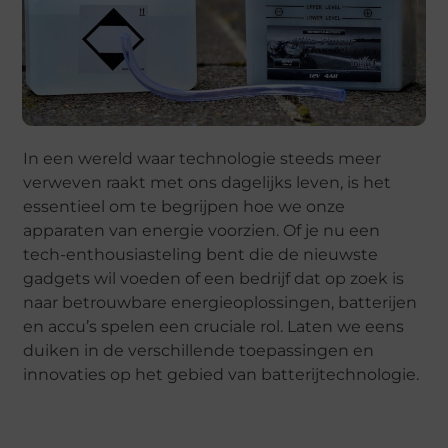
In een wereld waar technologie steeds meer
verweven raakt met ons dagelijks leven, is het
essentieel om te begrijpen hoe we onze
apparaten van energie voorzien. Of je nu een
tech-enthousiasteling bent die de nieuwste
gadgets wil voeden of een bedrijf dat op zoek is
naar betrouwbare energieoplossingen, batterijen
en accu’s spelen een cruciale rol. Laten we eens
duiken in de verschillende toepassingen en
innovaties op het gebied van batterijtechnologie.