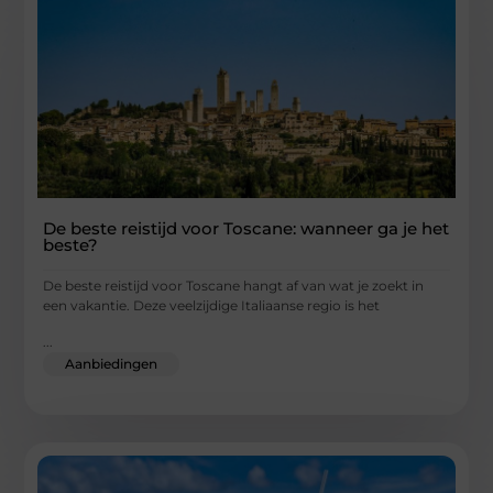
De beste reistijd voor Toscane: wanneer ga je het
beste?
De beste reistijd voor Toscane hangt af van wat je zoekt in
een vakantie. Deze veelzijdige Italiaanse regio is het
...
Aanbiedingen