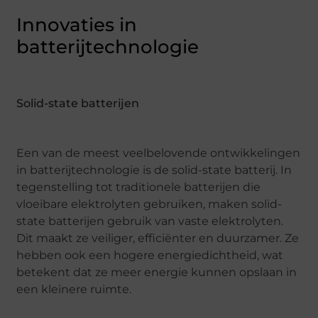
Innovaties in
batterijtechnologie
Solid-state batterijen
Een van de meest veelbelovende ontwikkelingen
in batterijtechnologie is de solid-state batterij. In
tegenstelling tot traditionele batterijen die
vloeibare elektrolyten gebruiken, maken solid-
state batterijen gebruik van vaste elektrolyten.
Dit maakt ze veiliger, efficiënter en duurzamer. Ze
hebben ook een hogere energiedichtheid, wat
betekent dat ze meer energie kunnen opslaan in
een kleinere ruimte.