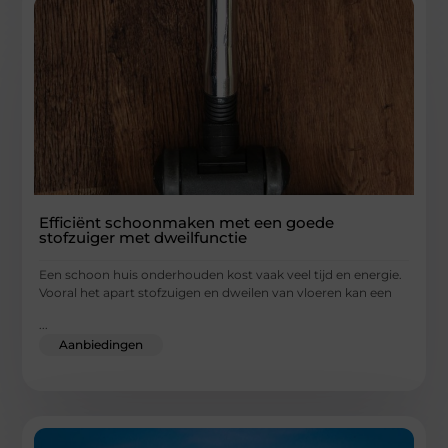
Efficiënt schoonmaken met een goede
stofzuiger met dweilfunctie
Een schoon huis onderhouden kost vaak veel tijd en energie.
Vooral het apart stofzuigen en dweilen van vloeren kan een
...
Aanbiedingen