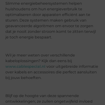
Slimme energiebeheersystemen helpen
huishoudens om hun energieverbruik te
optimaliseren door apparaten efficiënt aan te
sturen. Deze systemen maken gebruik van
geavanceerde algoritmen om ervoor te zorgen
dat je nooit zonder stroom komt te zitten terwijl
je toch energie bespaart.
Wil je meer weten over verschillende
kabeloplossingen? Kijk dan eens bij
www.cablespecial.nl
voor uitgebreide informatie
over kabels en accessoires die perfect aansluiten
bij jouw behoeften.
Blijf op de hoogte van deze spannende
ontwikkelingen; ze zullen ongetwijfeld invloed