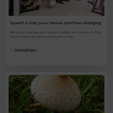
Squash in Ede: jouw nieuwe sportieve uitdaging
Ben je op zoek naar een nieuwe, uitdagende manier om fit te
blijven? Denk dan eens aan squash! In Ede
...
Aanbiedingen