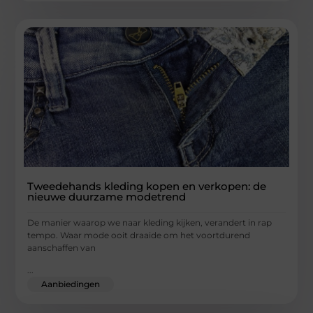
Tweedehands kleding kopen en verkopen: de
nieuwe duurzame modetrend
De manier waarop we naar kleding kijken, verandert in rap
tempo. Waar mode ooit draaide om het voortdurend
aanschaffen van
...
Aanbiedingen