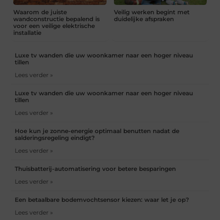
Waarom de juiste
Veilig werken begint met
wandconstructie bepalend is
duidelijke afspraken
voor een veilige elektrische
installatie
Luxe tv wanden die uw woonkamer naar een hoger niveau
tillen
Lees verder »
Luxe tv wanden die uw woonkamer naar een hoger niveau
tillen
Lees verder »
Hoe kun je zonne-energie optimaal benutten nadat de
salderingsregeling eindigt?
Lees verder »
Thuisbatterij-automatisering voor betere besparingen
Lees verder »
Een betaalbare bodemvochtsensor kiezen: waar let je op?
Lees verder »