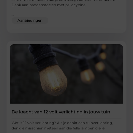
Denk aan paddenstoelen met psilocybine,
...
Aanbiedingen
De kracht van 12 volt verlichting in jouw tuin
Wat is 12 volt verlichting? Als je denkt aan tuinverlichting,
denk je misschien meteen aan die felle lampen die je