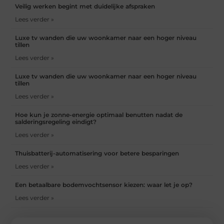
Veilig werken begint met duidelijke afspraken
Lees verder »
Luxe tv wanden die uw woonkamer naar een hoger niveau
tillen
Lees verder »
Luxe tv wanden die uw woonkamer naar een hoger niveau
tillen
Lees verder »
Hoe kun je zonne-energie optimaal benutten nadat de
salderingsregeling eindigt?
Lees verder »
Thuisbatterij-automatisering voor betere besparingen
Lees verder »
Een betaalbare bodemvochtsensor kiezen: waar let je op?
Lees verder »