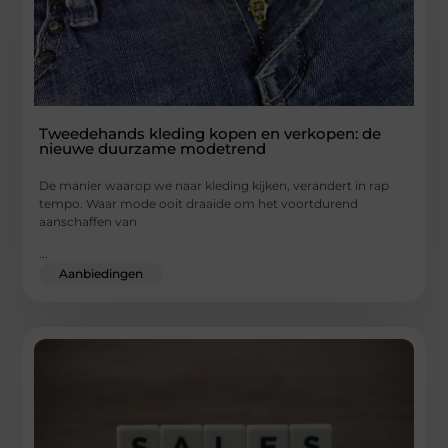
Tweedehands kleding kopen en verkopen: de
nieuwe duurzame modetrend
De manier waarop we naar kleding kijken, verandert in rap
tempo. Waar mode ooit draaide om het voortdurend
aanschaffen van
...
Aanbiedingen