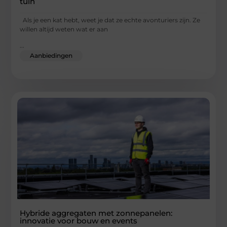
tuin
Als je een kat hebt, weet je dat ze echte avonturiers zijn. Ze
willen altijd weten wat er aan
...
Aanbiedingen
Hybride aggregaten met zonnepanelen:
innovatie voor bouw en events