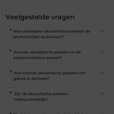
Veelgestelde vragen
Hoe verbeteren akoestische panelen de
▼
productiviteit op kantoor?
Kunnen akoestische panelen in elk
▼
kantoorinterieur passen?
Hoe werken akoestische panelen om
▼
geluid te dempen?
Zijn de akoestische panelen
▼
milieuvriendelijk?