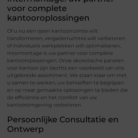
voor complete
kantooroplossingen
Of u nu een open kantoorruimte wilt
transformeren, vergaderruimtes wilt verbeteren
of individuele werkplekken wilt optimaliseren,
Intermontage is uw partner voor complete
kantooroplossingen. Onze akoestische panelen
voor kantoor zijn slechts een voorbeeld van ons
uitgebreide assortiment. We staan klaar om met
u samen te werken, uw behoeften te begrijpen
en op maat gemaakte oplossingen te bieden die
de efficiëntie en het comfort van uw
kantooromgeving verbeteren.
Persoonlijke Consultatie en
Ontwerp