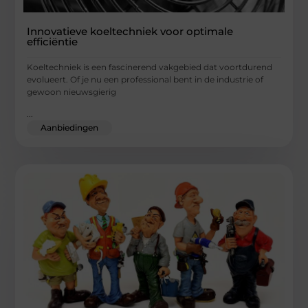
Innovatieve koeltechniek voor optimale
efficiëntie
Koeltechniek is een fascinerend vakgebied dat voortdurend
evolueert. Of je nu een professional bent in de industrie of
gewoon nieuwsgierig
...
Aanbiedingen