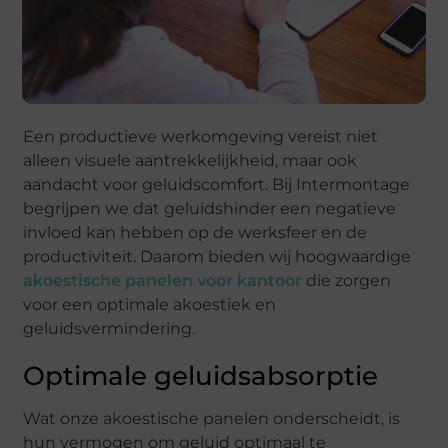
Een productieve werkomgeving vereist niet
alleen visuele aantrekkelijkheid, maar ook
aandacht voor geluidscomfort. Bij Intermontage
begrijpen we dat geluidshinder een negatieve
invloed kan hebben op de werksfeer en de
productiviteit. Daarom bieden wij hoogwaardige
akoestische panelen voor kantoor
die zorgen
voor een optimale akoestiek en
geluidsvermindering.
Optimale geluidsabsorptie
Wat onze akoestische panelen onderscheidt, is
hun vermogen om geluid optimaal te