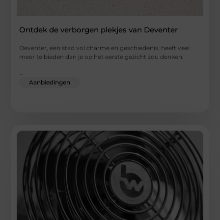
Ontdek de verborgen plekjes van Deventer
Deventer, een stad vol charme en geschiedenis, heeft veel
meer te bieden dan je op het eerste gezicht zou denken.
...
Aanbiedingen