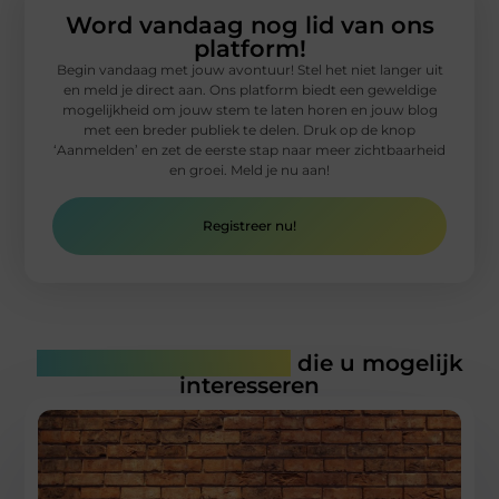
Word vandaag nog lid van ons
platform!
Begin vandaag met jouw avontuur! Stel het niet langer uit
en meld je direct aan. Ons platform biedt een geweldige
mogelijkheid om jouw stem te laten horen en jouw blog
met een breder publiek te delen. Druk op de knop
‘Aanmelden’ en zet de eerste stap naar meer zichtbaarheid
en groei. Meld je nu aan!
Registreer nu!
Gerelateerde artikelen
die u mogelijk
interesseren