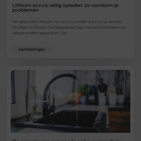
Lithium-accu’s veilig opladen: zo voorkom je
problemen
We gebruiken lithium-ion accu’s zonder erbij na te denken.
Ze zitten in fietsen, handgereedschap, transportmiddelen en
talloze andere apparaten. Ze
...
Aanbiedingen