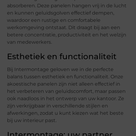
absorberen. Deze panelen hangen vrij in de lucht
en kunnen geluidsgolven effectief dempen,
waardoor een rustige en comfortabele
werkomgeving ontstaat. Dit draagt bij aan een
betere concentratie, productiviteit en het welzijn
van medewerkers.
Esthetiek en functionaliteit
Bij Intermontage geloven we in de perfecte
balans tussen esthetiek en functionaliteit. Onze
akoestische panelen zijn niet alleen effectief in
het verbeteren van geluidscomfort, maar passen
ook naadloos in het ontwerp van uw kantoor. Ze
zijn verkrijgbaar in verschillende stijlen en
afwerkingen, zodat u kunt kiezen wat het beste
bij uw interieur past.
Intermontage: uw partner