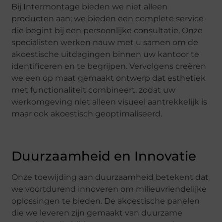
Bij Intermontage bieden we niet alleen
producten aan; we bieden een complete service
die begint bij een persoonlijke consultatie. Onze
specialisten werken nauw met u samen om de
akoestische uitdagingen binnen uw kantoor te
identificeren en te begrijpen. Vervolgens creëren
we een op maat gemaakt ontwerp dat esthetiek
met functionaliteit combineert, zodat uw
werkomgeving niet alleen visueel aantrekkelijk is
maar ook akoestisch geoptimaliseerd.
Duurzaamheid en Innovatie
Onze toewijding aan duurzaamheid betekent dat
we voortdurend innoveren om milieuvriendelijke
oplossingen te bieden. De akoestische panelen
die we leveren zijn gemaakt van duurzame