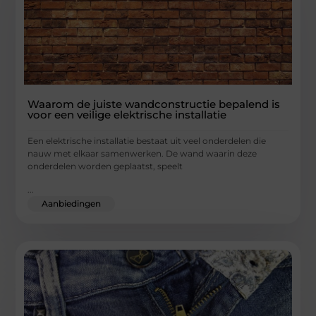
Waarom de juiste wandconstructie bepalend is
voor een veilige elektrische installatie
Een elektrische installatie bestaat uit veel onderdelen die
nauw met elkaar samenwerken. De wand waarin deze
onderdelen worden geplaatst, speelt
...
Aanbiedingen