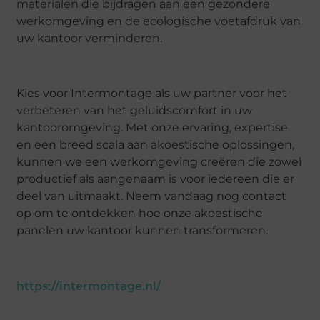
materialen die bijdragen aan een gezondere
werkomgeving en de ecologische voetafdruk van
uw kantoor verminderen.
Kies voor Intermontage als uw partner voor het
verbeteren van het geluidscomfort in uw
kantooromgeving. Met onze ervaring, expertise
en een breed scala aan akoestische oplossingen,
kunnen we een werkomgeving creëren die zowel
productief als aangenaam is voor iedereen die er
deel van uitmaakt. Neem vandaag nog contact
op om te ontdekken hoe onze akoestische
panelen uw kantoor kunnen transformeren.
https://intermontage.nl/