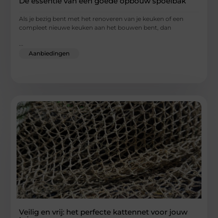
De essentie van een goede opbouw spoelbak
Als je bezig bent met het renoveren van je keuken of een
compleet nieuwe keuken aan het bouwen bent, dan
...
Aanbiedingen
Veilig en vrij: het perfecte kattennet voor jouw