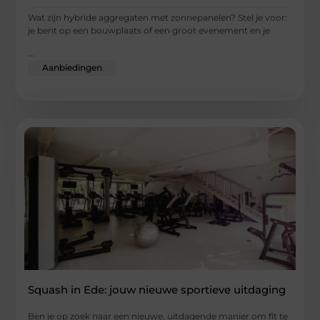
Wat zijn hybride aggregaten met zonnepanelen? Stel je voor:
je bent op een bouwplaats of een groot evenement en je
...
Aanbiedingen
Squash in Ede: jouw nieuwe sportieve uitdaging
Ben je op zoek naar een nieuwe, uitdagende manier om fit te