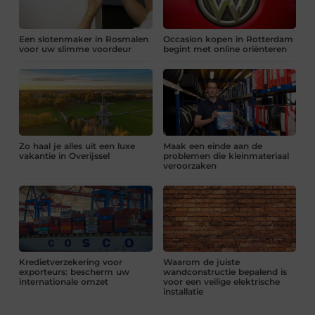
Een slotenmaker in Rosmalen
Occasion kopen in Rotterdam
voor uw slimme voordeur
begint met online oriënteren
Zo haal je alles uit een luxe
Maak een einde aan de
vakantie in Overijssel
problemen die kleinmateriaal
veroorzaken
Kredietverzekering voor
Waarom de juiste
exporteurs: bescherm uw
wandconstructie bepalend is
internationale omzet
voor een veilige elektrische
installatie