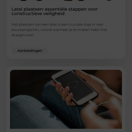
Latei plaatsen: essentiële stappen voor
constructieve veiligheid
Het plaatsen van een latei is een cruciale stap in veel
bouwprojecten, vooral wanneer je te maken hebt met
draagmuren
...
Aanbiedingen