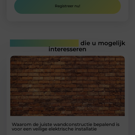
Registreer nu!
Gerelateerde artikelen
die u mogelijk
interesseren
Waarom de juiste wandconstructie bepalend is
voor een veilige elektrische installatie