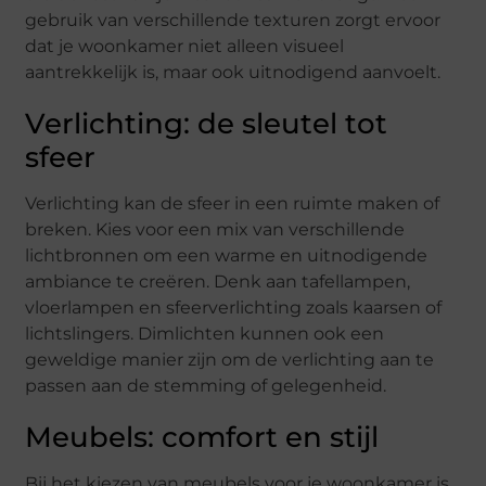
gebruik van verschillende texturen zorgt ervoor
dat je woonkamer niet alleen visueel
aantrekkelijk is, maar ook uitnodigend aanvoelt.
Verlichting: de sleutel tot
sfeer
Verlichting kan de sfeer in een ruimte maken of
breken. Kies voor een mix van verschillende
lichtbronnen om een warme en uitnodigende
ambiance te creëren. Denk aan tafellampen,
vloerlampen en sfeerverlichting zoals kaarsen of
lichtslingers. Dimlichten kunnen ook een
geweldige manier zijn om de verlichting aan te
passen aan de stemming of gelegenheid.
Meubels: comfort en stijl
Bij het kiezen van meubels voor je woonkamer is