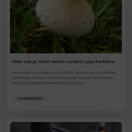
Alles wat je moet weten rondom psychedelica
Natuurlijke psychedelica zijn stoffen afkomstig van planten,
schimmels of dieren die je bewustzijn kunnen veranderen.
Denk aan paddenstoelen met psilocybine,
...
Aanbiedingen