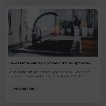
De essentie van een goede opbouw spoelbak
Als je bezig bent met het renoveren van je keuken of een
compleet nieuwe keuken aan het bouwen bent, dan
...
Aanbiedingen