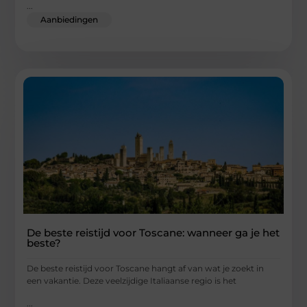
...
Aanbiedingen
De beste reistijd voor Toscane: wanneer ga je het
beste?
De beste reistijd voor Toscane hangt af van wat je zoekt in
een vakantie. Deze veelzijdige Italiaanse regio is het
...