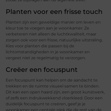
Planten voor een frisse touch
Planten zijn een geweldige manier om leven en
kleur toe te voegen aan je woonkamer. Ze
verbeteren niet alleen de luchtkwaliteit, maar
zorgen ook voor een frisse, natuurlijke uitstraling.
Kies voor planten die passen bij de
lichtomstandigheden in je woonkamer en
vergeet niet ze regelmatig te verzorgen.
Creëer een focuspunt
Een focuspunt kan helpen om de aandacht te
trekken en de ruimte visueel samen te binden.
Dit kan een open haard zijn, een groot kunstwerk,
of zelfs een indrukwekkend vloerkleed. Door een
duidelijk focuspunt te creëren, geef je je
woonkamer een centrale plek die de rest van de