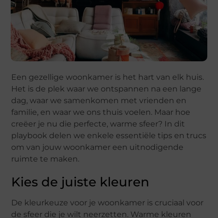
Een gezellige woonkamer is het hart van elk huis.
Het is de plek waar we ontspannen na een lange
dag, waar we samenkomen met vrienden en
familie, en waar we ons thuis voelen. Maar hoe
creëer je nu die perfecte, warme sfeer? In dit
playbook delen we enkele essentiële tips en trucs
om van jouw woonkamer een uitnodigende
ruimte te maken.
Kies de juiste kleuren
De kleurkeuze voor je woonkamer is cruciaal voor
de sfeer die je wilt neerzetten. Warme kleuren