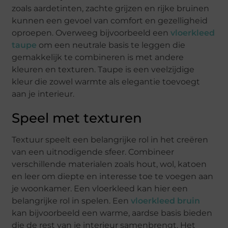
zoals aardetinten, zachte grijzen en rijke bruinen
kunnen een gevoel van comfort en gezelligheid
oproepen. Overweeg bijvoorbeeld een
vloerkleed
taupe
om een neutrale basis te leggen die
gemakkelijk te combineren is met andere
kleuren en texturen. Taupe is een veelzijdige
kleur die zowel warmte als elegantie toevoegt
aan je interieur.
Speel met texturen
Textuur speelt een belangrijke rol in het creëren
van een uitnodigende sfeer. Combineer
verschillende materialen zoals hout, wol, katoen
en leer om diepte en interesse toe te voegen aan
je woonkamer. Een vloerkleed kan hier een
belangrijke rol in spelen. Een
vloerkleed bruin
kan bijvoorbeeld een warme, aardse basis bieden
die de rest van je interieur samenbrengt. Het