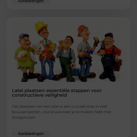
Aanbiedingen
Latei plaatsen: essentiële stappen voor
constructieve veiligheid
Het plaatsen van een latei is een cruciale stap in veel
bouwprojecten, vooral wanneer je te maken hebt met
draagmuren
...
Aanbiedingen