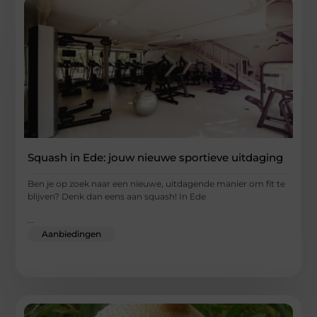
Squash in Ede: jouw nieuwe sportieve uitdaging
Ben je op zoek naar een nieuwe, uitdagende manier om fit te
blijven? Denk dan eens aan squash! In Ede
...
Aanbiedingen