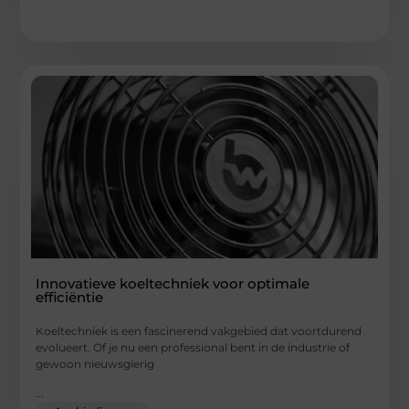
Innovatieve koeltechniek voor optimale
efficiëntie
Koeltechniek is een fascinerend vakgebied dat voortdurend
evolueert. Of je nu een professional bent in de industrie of
gewoon nieuwsgierig
...