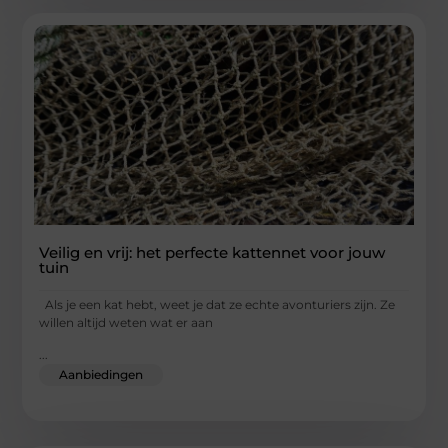
Veilig en vrij: het perfecte kattennet voor jouw
tuin
Als je een kat hebt, weet je dat ze echte avonturiers zijn. Ze
willen altijd weten wat er aan
...
Aanbiedingen