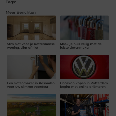
Tags:
Meer Berichten
Slim slot voor je Rotterdamse
Maak je huis veilig met de
woning, slim of niet
juiste slotenmaker
Een slotenmaker in Rosmalen
Occasion kopen in Rotterdam
voor uw slimme voordeur
begint met online oriënteren