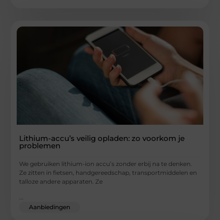
Lithium-accu’s veilig opladen: zo voorkom je
problemen
We gebruiken lithium-ion accu’s zonder erbij na te denken.
Ze zitten in fietsen, handgereedschap, transportmiddelen en
talloze andere apparaten. Ze
...
Aanbiedingen