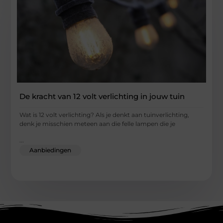
De kracht van 12 volt verlichting in jouw tuin
Wat is 12 volt verlichting? Als je denkt aan tuinverlichting,
denk je misschien meteen aan die felle lampen die je
...
Aanbiedingen