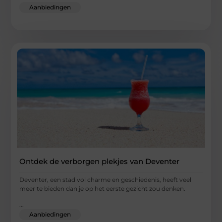
Aanbiedingen
Ontdek de verborgen plekjes van Deventer
Deventer, een stad vol charme en geschiedenis, heeft veel
meer te bieden dan je op het eerste gezicht zou denken.
...
Aanbiedingen