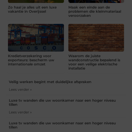
Zo haal je alles uit een luxe
Maak een einde aan de
vakantie in Overijssel
problemen die kleinmateriaal
veroorzaken
Kredietverzekering voor
Waarom de juiste
exporteurs: bescherm uw
wandconstructie bepalend is
internationale omzet
voor een veilige elektrische
installatie
Veilig werken begint met duidelijke afspraken
Lees verder »
Luxe tv wanden die uw woonkamer naar een hoger niveau
tillen
Lees verder »
Luxe tv wanden die uw woonkamer naar een hoger niveau
tillen