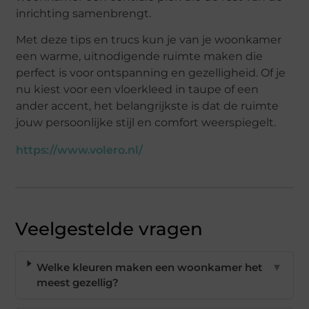
inrichting samenbrengt.
Met deze tips en trucs kun je van je woonkamer
een warme, uitnodigende ruimte maken die
perfect is voor ontspanning en gezelligheid. Of je
nu kiest voor een vloerkleed in taupe of een
ander accent, het belangrijkste is dat de ruimte
jouw persoonlijke stijl en comfort weerspiegelt.
https://www.volero.nl/
Veelgestelde vragen
Welke kleuren maken een woonkamer het
▼
meest gezellig?