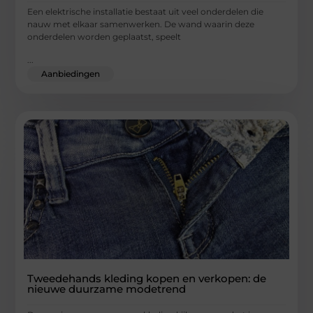
Een elektrische installatie bestaat uit veel onderdelen die
nauw met elkaar samenwerken. De wand waarin deze
onderdelen worden geplaatst, speelt
...
Aanbiedingen
Tweedehands kleding kopen en verkopen: de
nieuwe duurzame modetrend