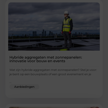
Hybride aggregaten met zonnepanelen:
innovatie voor bouw en events
Wat zijn hybride aggregaten met zonnepanelen? Stel je voor:
je bent op een bouwplaats of een groot evenement en je
...
Aanbiedingen