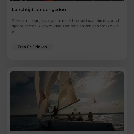
Lunchtijd zonder gedoe
Deenas.nl begrijpt als geen ander hoe kostbaar tijd is, vooral
tijdens een drukke werkdag. Het regelen van een smakelijke
en
...
Eten En Drinken