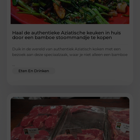
Haal de authentieke Aziatische keuken in huis
door een bamboe stoommandje te kopen
Duik in de wereld van authentiek Aziatisch koken met een
bezoek aan deze speciaalzaak, waar je niet alleen een bamboe
...
Eten En Drinken