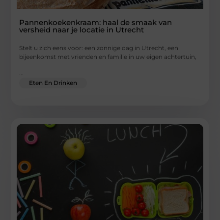
Pannenkoekenkraam: haal de smaak van
versheid naar je locatie in Utrecht
Stelt u zich eens voor: een zonnige dag in Utrecht, een
bijeenkomst met vrienden en familie in uw eigen achtertuin,
...
Eten En Drinken