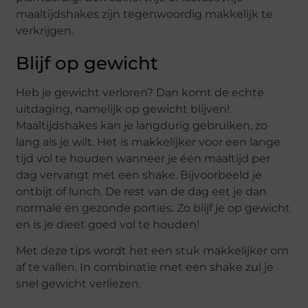
maaltijdshakes zijn tegenwoordig makkelijk te
verkrijgen.
Blijf op gewicht
Heb je gewicht verloren? Dan komt de echte
uitdaging, namelijk op gewicht blijven!
Maaltijdshakes kan je langdurig gebruiken, zo
lang als je wilt. Het is makkelijker voor een lange
tijd vol te houden wanneer je één maaltijd per
dag vervangt met een shake. Bijvoorbeeld je
ontbijt of lunch. De rest van de dag eet je dan
normale en gezonde porties. Zo blijf je op gewicht
en is je dieet goed vol te houden!
Met deze tips wordt het een stuk makkelijker om
af te vallen. In combinatie met een shake zul je
snel gewicht verliezen.