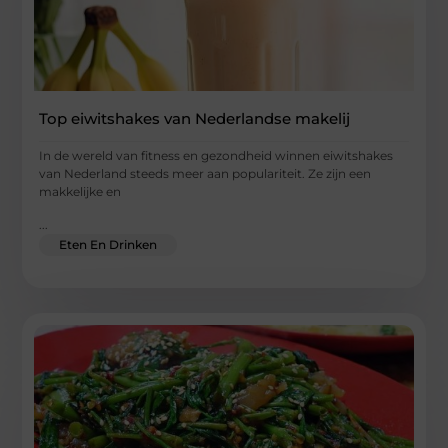
Top eiwitshakes van Nederlandse makelij
In de wereld van fitness en gezondheid winnen eiwitshakes
van Nederland steeds meer aan populariteit. Ze zijn een
makkelijke en
...
Eten En Drinken