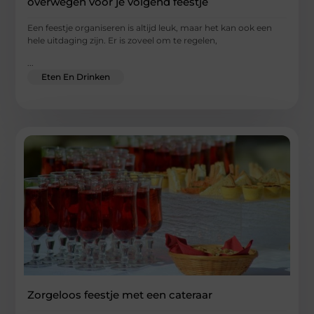
overwegen voor je volgend feestje
Een feestje organiseren is altijd leuk, maar het kan ook een
hele uitdaging zijn. Er is zoveel om te regelen,
...
Eten En Drinken
Zorgeloos feestje met een cateraar