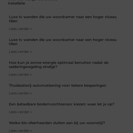
installatie
Luxe tv wanden die uw woonkamer naar een hoger niveau
tillen
Lees verder »
Luxe tv wanden die uw woonkamer naar een hoger niveau
tillen
Lees verder »
Hoe kun je zonne-energie optimaal benutten nadat de
salderingsregeling eindigt?
Lees verder »
Thuisbatterij-automatisering voor betere besparingen
Lees verder »
Een betaalbare bodemvochtsensor kiezen: waar let je op?
Lees verder »
Welke bio-sfeerhaarden sluiten aan bij uw woonstijl?
Lees verder »