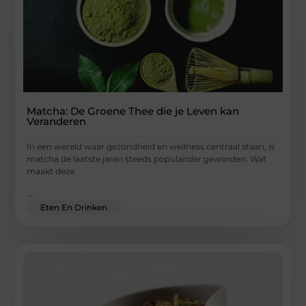
Matcha: De Groene Thee die je Leven kan
Veranderen
In een wereld waar gezondheid en wellness centraal staan, is
matcha de laatste jaren steeds populairder geworden. Wat
maakt deze
...
Eten En Drinken