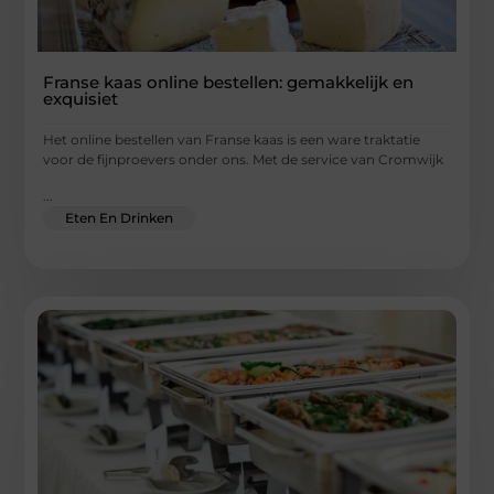
Franse kaas online bestellen: gemakkelijk en
exquisiet
Het online bestellen van Franse kaas is een ware traktatie
voor de fijnproevers onder ons. Met de service van Cromwijk
...
Eten En Drinken