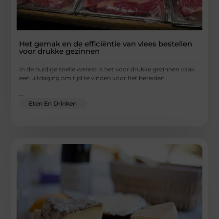
Het gemak en de efficiëntie van vlees bestellen
voor drukke gezinnen
In de huidige snelle wereld is het voor drukke gezinnen vaak
een uitdaging om tijd te vinden voor het bereiden
...
Eten En Drinken