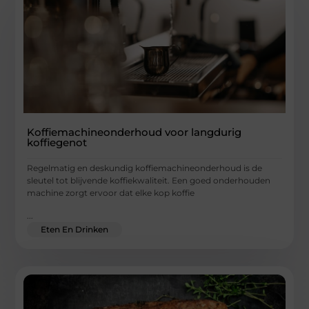
Koffiemachineonderhoud voor langdurig
koffiegenot
Regelmatig en deskundig koffiemachineonderhoud is de
sleutel tot blijvende koffiekwaliteit. Een goed onderhouden
machine zorgt ervoor dat elke kop koffie
...
Eten En Drinken