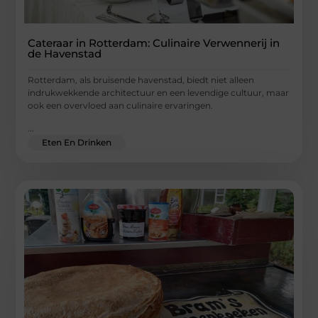
Cateraar in Rotterdam: Culinaire Verwennerij in
de Havenstad
Rotterdam, als bruisende havenstad, biedt niet alleen
indrukwekkende architectuur en een levendige cultuur, maar
ook een overvloed aan culinaire ervaringen.
...
Eten En Drinken