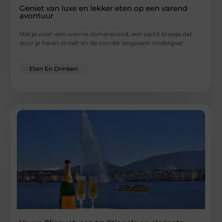
Geniet van luxe en lekker eten op een varend
avontuur
Stel je voor: een warme zomeravond, een zacht briesje dat
door je haren streelt en de zon die langzaam ondergaat
...
Eten En Drinken