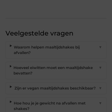
Veelgestelde vragen
Waarom helpen maaltijdshakes bij
▼
afvallen?
Hoeveel eiwitten moet een maaltijdshake
▼
bevatten?
Zijn er vegan maaltijdshakes beschikbaar?
▼
Hoe hou je je gewicht na afvallen met
▼
shakes?