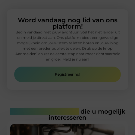
Word vandaag nog lid van ons
platform!
Begin vandaag met jouw avontuur! Stel het niet langer uit
en meld je direct aan. Ons platform biedt een geweldige
mogelijkheid om jouw stem te laten horen en jouw blog
met een breder publiek te delen. Druk op de knop
‘Aanmelden’ en zet de eerste stap naar meer zichtbaarheid
en groei. Meld je nu aan!
Registreer nu!
Gerelateerde artikelen
die u mogelijk
interesseren