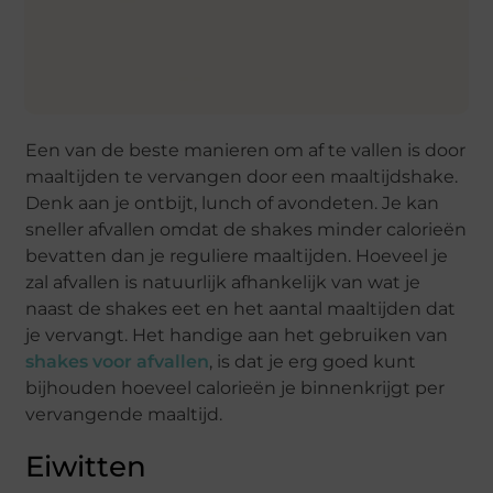
Een van de beste manieren om af te vallen is door
maaltijden te vervangen door een maaltijdshake.
Denk aan je ontbijt, lunch of avondeten. Je kan
sneller afvallen omdat de shakes minder calorieën
bevatten dan je reguliere maaltijden. Hoeveel je
zal afvallen is natuurlijk afhankelijk van wat je
naast de shakes eet en het aantal maaltijden dat
je vervangt. Het handige aan het gebruiken van
shakes voor afvallen
, is dat je erg goed kunt
bijhouden hoeveel calorieën je binnenkrijgt per
vervangende maaltijd.
Eiwitten