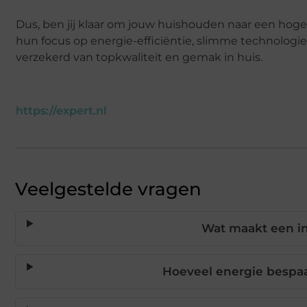
Dus, ben jij klaar om jouw huishouden naar een hoge
hun focus op energie-efficiëntie, slimme technologi
verzekerd van topkwaliteit en gemak in huis.
https://expert.nl
Veelgestelde vragen
Wat maakt een i
Hoeveel energie bespa