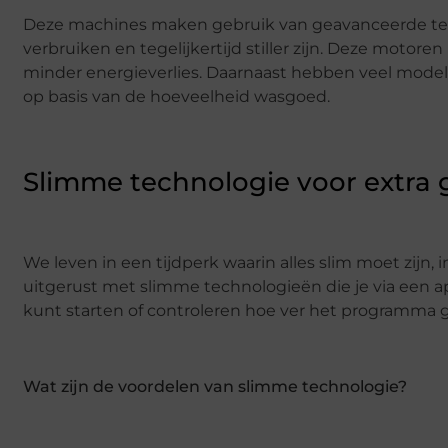
Deze machines maken gebruik van geavanceerde tec
verbruiken en tegelijkertijd stiller zijn. Deze motor
minder energieverlies. Daarnaast hebben veel model
op basis van de hoeveelheid wasgoed.
Slimme technologie voor extra
We leven in een tijdperk waarin alles slim moet zijn,
uitgerust met slimme technologieën die je via een ap
kunt starten of controleren hoe ver het programma 
Wat zijn de voordelen van slimme technologie?