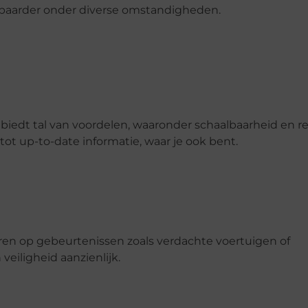
baarder onder diverse omstandigheden.
iedt tal van voordelen, waaronder schaalbaarheid en re
tot up-to-date informatie, waar je ook bent.
en op gebeurtenissen zoals verdachte voertuigen of
veiligheid aanzienlijk.