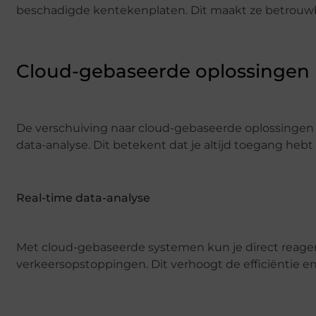
beschadigde kentekenplaten. Dit maakt ze betrouw
Cloud-gebaseerde oplossingen
De verschuiving naar cloud-gebaseerde oplossingen b
data-analyse. Dit betekent dat je altijd toegang hebt 
Real-time data-analyse
Met cloud-gebaseerde systemen kun je direct reager
verkeersopstoppingen. Dit verhoogt de efficiëntie en 