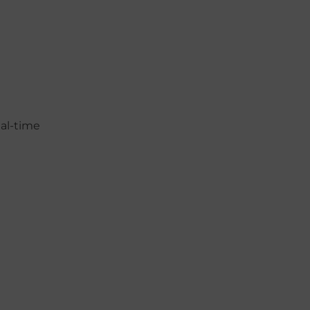
al-time