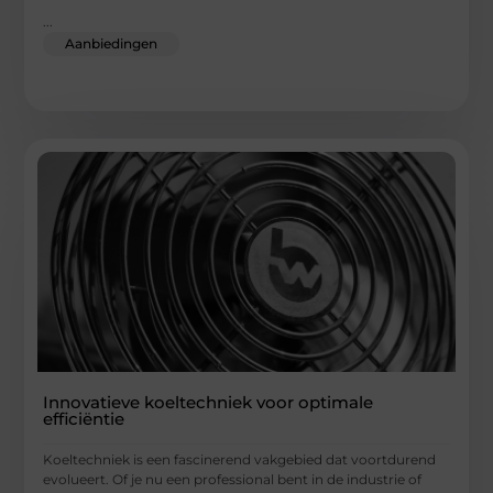
...
Aanbiedingen
Innovatieve koeltechniek voor optimale
efficiëntie
Koeltechniek is een fascinerend vakgebied dat voortdurend
evolueert. Of je nu een professional bent in de industrie of