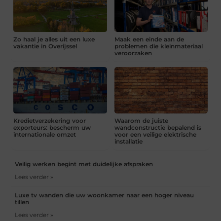
Zo haal je alles uit een luxe
Maak een einde aan de
vakantie in Overijssel
problemen die kleinmateriaal
veroorzaken
Kredietverzekering voor
Waarom de juiste
exporteurs: bescherm uw
wandconstructie bepalend is
internationale omzet
voor een veilige elektrische
installatie
Veilig werken begint met duidelijke afspraken
Lees verder »
Luxe tv wanden die uw woonkamer naar een hoger niveau
tillen
Lees verder »