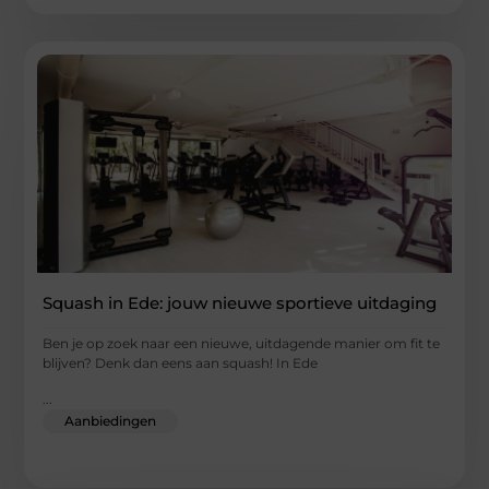
Squash in Ede: jouw nieuwe sportieve uitdaging
Ben je op zoek naar een nieuwe, uitdagende manier om fit te
blijven? Denk dan eens aan squash! In Ede
...
Aanbiedingen