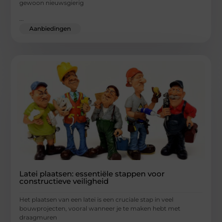
gewoon nieuwsgierig
...
Aanbiedingen
Latei plaatsen: essentiële stappen voor
constructieve veiligheid
Het plaatsen van een latei is een cruciale stap in veel
bouwprojecten, vooral wanneer je te maken hebt met
draagmuren