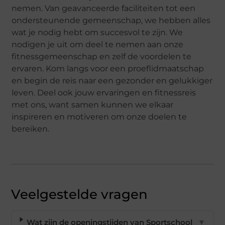
nemen. Van geavanceerde faciliteiten tot een
ondersteunende gemeenschap, we hebben alles
wat je nodig hebt om succesvol te zijn. We
nodigen je uit om deel te nemen aan onze
fitnessgemeenschap en zelf de voordelen te
ervaren. Kom langs voor een proeflidmaatschap
en begin de reis naar een gezonder en gelukkiger
leven. Deel ook jouw ervaringen en fitnessreis
met ons, want samen kunnen we elkaar
inspireren en motiveren om onze doelen te
bereiken.
Veelgestelde vragen
Wat zijn de openingstijden van Sportschool
▼