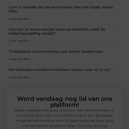
Luxe tv wanden die uw woonkamer naar een hoger niveau
tillen
Lees verder »
Hoe kun je zonne-energie optimaal benutten nadat de
salderingsregeling eindigt?
Lees verder »
Thuisbatterij-automatisering voor betere besparingen
Lees verder »
Een betaalbare bodemvochtsensor kiezen: waar let je op?
Lees verder »
Word vandaag nog lid van ons
platform!
Begin vandaag met jouw avontuur! Stel het niet langer uit
en meld je direct aan. Ons platform biedt een geweldige
mogelijkheid om jouw stem te laten horen en jouw blog
met een breder publiek te delen. Druk op de knop