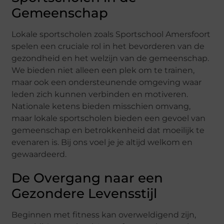
Gemeenschap
Lokale sportscholen zoals Sportschool Amersfoort
spelen een cruciale rol in het bevorderen van de
gezondheid en het welzijn van de gemeenschap.
We bieden niet alleen een plek om te trainen,
maar ook een ondersteunende omgeving waar
leden zich kunnen verbinden en motiveren.
Nationale ketens bieden misschien omvang,
maar lokale sportscholen bieden een gevoel van
gemeenschap en betrokkenheid dat moeilijk te
evenaren is. Bij ons voel je je altijd welkom en
gewaardeerd.
De Overgang naar een
Gezondere Levensstijl
Beginnen met fitness kan overweldigend zijn,