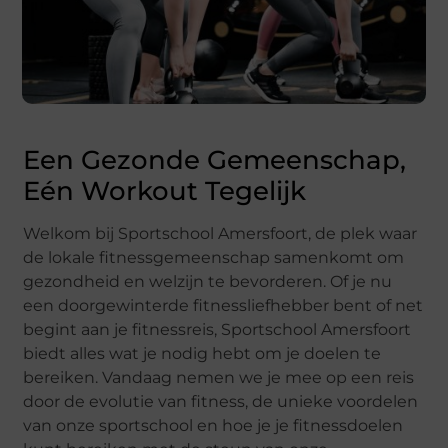
Een Gezonde Gemeenschap,
Eén Workout Tegelijk
Welkom bij Sportschool Amersfoort, de plek waar
de lokale fitnessgemeenschap samenkomt om
gezondheid en welzijn te bevorderen. Of je nu
een doorgewinterde fitnessliefhebber bent of net
begint aan je fitnessreis, Sportschool Amersfoort
biedt alles wat je nodig hebt om je doelen te
bereiken. Vandaag nemen we je mee op een reis
door de evolutie van fitness, de unieke voordelen
van onze sportschool en hoe je je fitnessdoelen