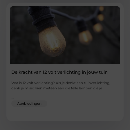
De kracht van 12 volt verlichting in jouw tuin
Wat is 12 volt verlichting? Als je denkt aan tuinverlichting,
denk je misschien meteen aan die felle lampen die je
...
Aanbiedingen