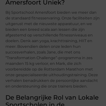
Amersfoort Uniek?
Bij Sportschool Amersfoort bieden we meer dan
de standaard fitnesservaring. Onze faciliteiten zijn
uitgerust met de nieuwste apparatuur, en we
bieden een breed scala aan lessen die zijn
afgestemd op verschillende fitnessniveaus en
doelen. Denk aan yoga, krachttraining, HIIT en
meer. Bovendien delen onze leden hun
succesverhalen, zoals Jane, die met ons
“Transformation Challenge”-programma in zes
maanden 15 kg verloor, en Mark, die zich
voorbereidde op de Rotterdam Marathon met
onze gespecialiseerde uithoudingstraining. Deze
verhalen benadrukken de persoonlijke aandacht
en ondersteuning die onze trainers bieden.
De Belangrijke Rol van Lokale
Sportscholen in de