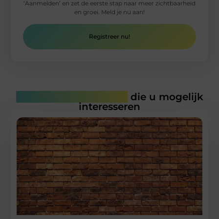
‘Aanmelden’ en zet de eerste stap naar meer zichtbaarheid
en groei. Meld je nu aan!
Registreer nu!
Gerelateerde artikelen
die u mogelijk
interesseren