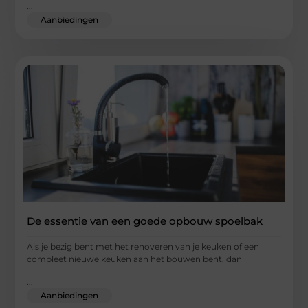
...
Aanbiedingen
De essentie van een goede opbouw spoelbak
Als je bezig bent met het renoveren van je keuken of een
compleet nieuwe keuken aan het bouwen bent, dan
...
Aanbiedingen