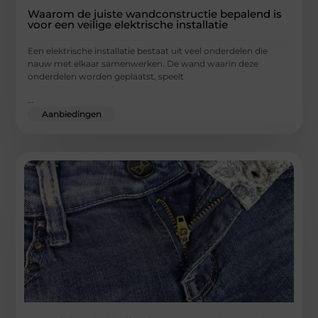
Waarom de juiste wandconstructie bepalend is
voor een veilige elektrische installatie
Een elektrische installatie bestaat uit veel onderdelen die
nauw met elkaar samenwerken. De wand waarin deze
onderdelen worden geplaatst, speelt
...
Aanbiedingen