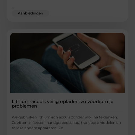
...
Aanbiedingen
Lithium-accu’s veilig opladen: zo voorkom je
problemen
We gebruiken lithium-ion accu’s zonder erbij na te denken.
Ze zitten in fietsen, handgereedschap, transportmiddelen en
talloze andere apparaten. Ze