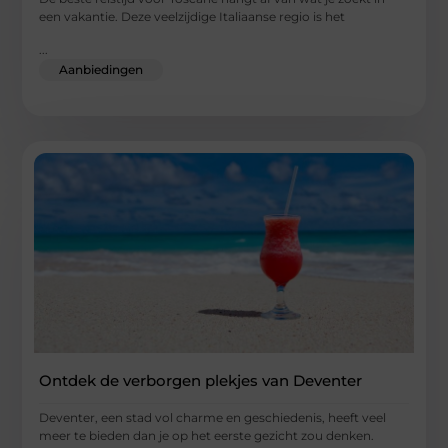
een vakantie. Deze veelzijdige Italiaanse regio is het
...
Aanbiedingen
Ontdek de verborgen plekjes van Deventer
Deventer, een stad vol charme en geschiedenis, heeft veel
meer te bieden dan je op het eerste gezicht zou denken.