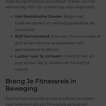
maar bij Sportschool Amersfoort maken we het
eenvoudig. Hier zijn enkele tips voor beginners:
Stel Realistische Doelen
: Begin met
haalbare doelen en verhoog geleidelijk de
intensiteit.
Blijf Gemotiveerd
: Zoek een fitnessmaatje of
sluit je aan bij onze groepslessen om
gemotiveerd te blijven.
Luister naar Je Lichaam
: Overdrijf niet en
zorg ervoor dat je voldoende hersteltijd
neemt.
Breng Je Fitnessreis in
Beweging
Sportschool Amersfoort biedt talloze voordelen
voor iedereen die zijn fitnessreis serieus wil