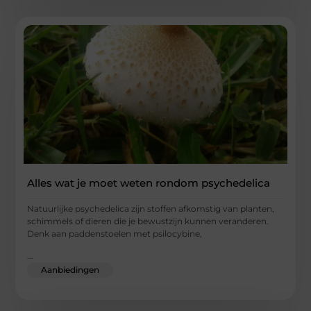
Alles wat je moet weten rondom psychedelica
Natuurlijke psychedelica zijn stoffen afkomstig van planten,
schimmels of dieren die je bewustzijn kunnen veranderen.
Denk aan paddenstoelen met psilocybine,
...
Aanbiedingen