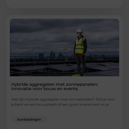
Hybride aggregaten met zonnepanelen:
innovatie voor bouw en events
Wat zijn hybride aggregaten met zonnepanelen? Stel je voor:
je bent op een bouwplaats of een groot evenement en je
...
Aanbiedingen