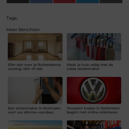
(Twitter)
Tags:
Meer Berichten
Slim slot voor je Rotterdamse
Maak je huis veilig met de
woning, slim of niet
juiste slotenmaker
Een slotenmaker in Rosmalen
Occasion kopen in Rotterdam
voor uw slimme voordeur
begint met online oriënteren