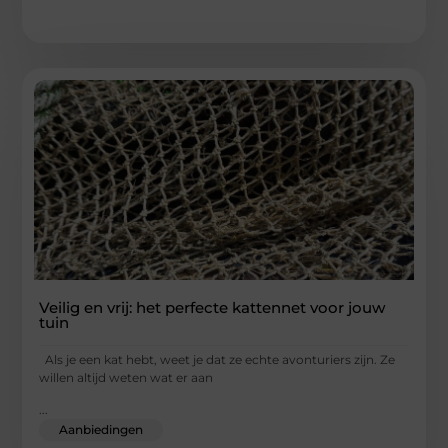
Veilig en vrij: het perfecte kattennet voor jouw
tuin
Als je een kat hebt, weet je dat ze echte avonturiers zijn. Ze
willen altijd weten wat er aan
...
Aanbiedingen