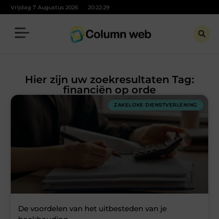
Vrijdag 7 Augustus 2026
20:22:29
Hier zijn uw zoekresultaten Tag:
financiën op orde
ZAKELIJKE DIENSTVERLENING
De voordelen van het uitbesteden van je