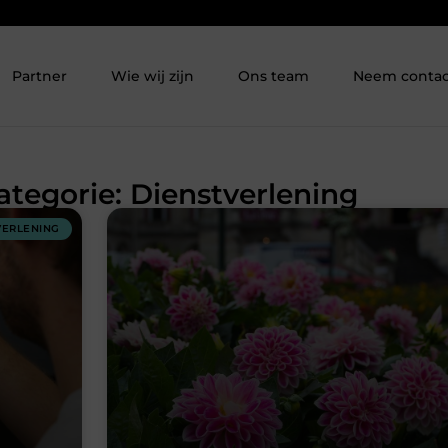
Partner
Wie wij zijn
Ons team
Neem contac
ategorie: Dienstverlening
VERLENING