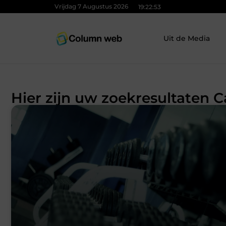
Vrijdag 7 Augustus 2026
19:22:55
Uit de Media
Hier zijn uw zoekresultaten C