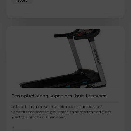
Sport
Een optrekstang kopen om thuis te trainen
Je hebt heus geen sportschool met een groot aantal
verschillende soorten gewichten en apparaten nodig om
krachttraining te kunnen doen.
...