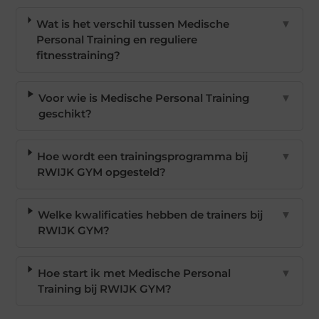
Wat is het verschil tussen Medische
▼
Personal Training en reguliere
fitnesstraining?
Voor wie is Medische Personal Training
▼
geschikt?
Hoe wordt een trainingsprogramma bij
▼
RWIJK GYM opgesteld?
Welke kwalificaties hebben de trainers bij
▼
RWIJK GYM?
Hoe start ik met Medische Personal
▼
Training bij RWIJK GYM?