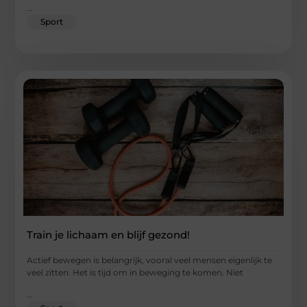
...
Sport
Train je lichaam en blijf gezond!
Actief bewegen is belangrijk, vooral veel mensen eigenlijk te
veel zitten. Het is tijd om in beweging te komen. Niet
...