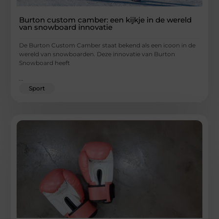
Burton custom camber: een kijkje in de wereld
van snowboard innovatie
De Burton Custom Camber staat bekend als een icoon in de
wereld van snowboarden. Deze innovatie van Burton
Snowboard heeft
...
Sport