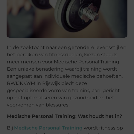
In de zoektocht naar een gezondere levensstijl en
het bereiken van fitnessdoelen, kiezen steeds
meer mensen voor Medische Personal Training.
Een unieke benadering waarbij training wordt
aangepast aan individuele medische behoeften.
RWIJK GYM in Rijswijk biedt deze
gespecialiseerde vorm van training aan, gericht
op het optimaliseren van gezondheid en het
voorkomen van blessures.
Medische Personal Training: Wat houdt het in?
Bij
Medische Personal Training
wordt fitness op