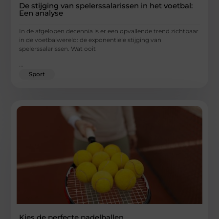
De stijging van spelerssalarissen in het voetbal:
Een analyse
In de afgelopen decennia is er een opvallende trend zichtbaar
in de voetbalwereld: de exponentiële stijging van
spelerssalarissen. Wat ooit
...
Sport
Kies de perfecte padelballen