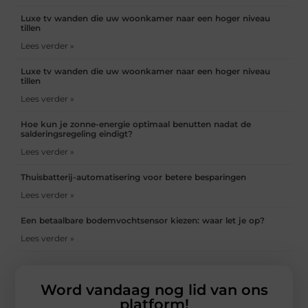
Luxe tv wanden die uw woonkamer naar een hoger niveau
tillen
Lees verder »
Luxe tv wanden die uw woonkamer naar een hoger niveau
tillen
Lees verder »
Hoe kun je zonne-energie optimaal benutten nadat de
salderingsregeling eindigt?
Lees verder »
Thuisbatterij-automatisering voor betere besparingen
Lees verder »
Een betaalbare bodemvochtsensor kiezen: waar let je op?
Lees verder »
Word vandaag nog lid van ons
platform!