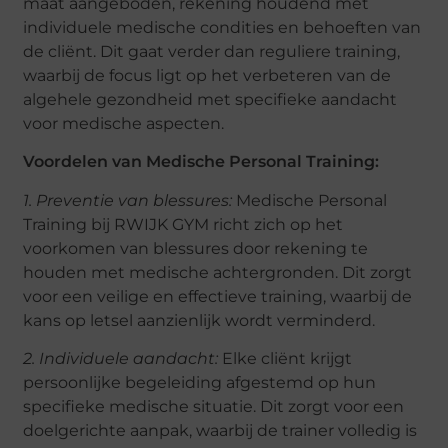
maat aangeboden, rekening houdend met
individuele medische condities en behoeften van
de cliënt. Dit gaat verder dan reguliere training,
waarbij de focus ligt op het verbeteren van de
algehele gezondheid met specifieke aandacht
voor medische aspecten.
Voordelen van Medische Personal Training:
1. Preventie van blessures:
Medische Personal
Training bij RWIJK GYM richt zich op het
voorkomen van blessures door rekening te
houden met medische achtergronden. Dit zorgt
voor een veilige en effectieve training, waarbij de
kans op letsel aanzienlijk wordt verminderd.
2. Individuele aandacht:
Elke cliënt krijgt
persoonlijke begeleiding afgestemd op hun
specifieke medische situatie. Dit zorgt voor een
doelgerichte aanpak, waarbij de trainer volledig is