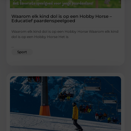
Waarom elk kind dol is op een Hobby Horse –
Educatief paardenspeelgoed
Waarom elk kind dol is op een Hobby Horse Waarom elk kind
dol is op een Hobby Horse Het is
...
Sport