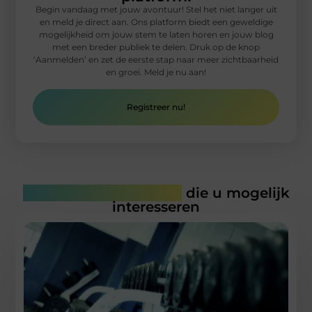
Begin vandaag met jouw avontuur! Stel het niet langer uit
en meld je direct aan. Ons platform biedt een geweldige
mogelijkheid om jouw stem te laten horen en jouw blog
met een breder publiek te delen. Druk op de knop
‘Aanmelden’ en zet de eerste stap naar meer zichtbaarheid
en groei. Meld je nu aan!
Registreer nu!
Gerelateerde artikelen
die u mogelijk
interesseren