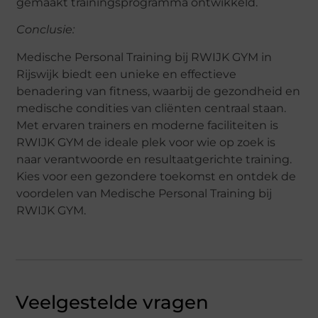
gemaakt trainingsprogramma ontwikkeld.
Conclusie:
Medische Personal Training bij RWIJK GYM in
Rijswijk biedt een unieke en effectieve
benadering van fitness, waarbij de gezondheid en
medische condities van cliënten centraal staan.
Met ervaren trainers en moderne faciliteiten is
RWIJK GYM de ideale plek voor wie op zoek is
naar verantwoorde en resultaatgerichte training.
Kies voor een gezondere toekomst en ontdek de
voordelen van Medische Personal Training bij
RWIJK GYM.
Veelgestelde vragen