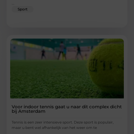
...
Sport
Voor indoor tennis gaat u naar dit complex dicht
bij Amsterdam
Tennis is een zeer intensieve sport. Deze sport is populair,
maar u bent wel afhankelijk van het weer om te