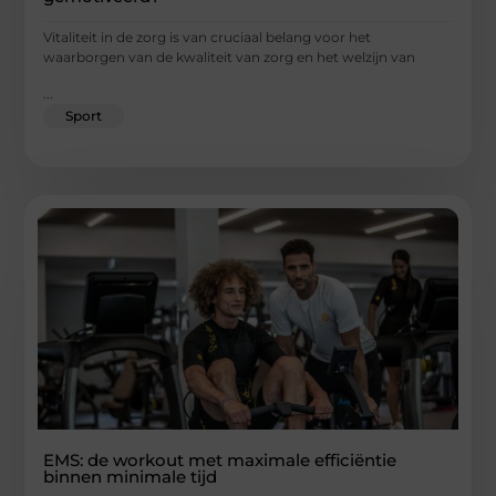
Vitaliteit in de zorg is van cruciaal belang voor het
waarborgen van de kwaliteit van zorg en het welzijn van
...
Sport
EMS: de workout met maximale efficiëntie
binnen minimale tijd