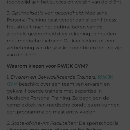
toegewijd aan het succes en welzijn van de cliënt.
3. Optimalisatie van gezondheid:
Medische
Personal Training gaat verder dan alleen fitness.
Het streeft naar het optimaliseren van de
algehele gezondheid door rekening te houden
met medische factoren. Dit kan leiden tot een
verbetering van de fysieke conditie en het welzijn
van de cliënt.
Waarom kiezen voor RWIJK GYM?
1. Ervaren en Gekwalificeerde Trainers:
RWIJK
GYM
beschikt over een team van ervaren en
gekwalificeerde trainers met expertise in
Medische Personal Training. Ze begrijpen de
complexiteit van medische condities en kunnen
een programma op maat ontwikkelen.
2. State-of-the-Art Faciliteiten:
De sportschool is