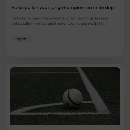
Boksspullen voor jonge kampioenen in de dop
De basis van een goede vechtsporter begint bij de juiste
boksspullen – en dat geldt zeker voor kinderen. Bij het
...
Sport