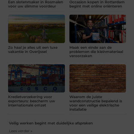
Een slotenmaker in Rosmalen
Occasion kopen in Rotterdam
voor uw slimme voordeur
begint met online oriënteren
Zo haal je alles uit een luxe
Maak een einde aan de
vakantie in Overijssel
problemen die kleinmateriaal
veroorzaken
Kredietverzekering voor
Waarom de juiste
exporteurs: bescherm uw
wandconstructie bepalend is
internationale omzet
voor een veilige elektrische
installatie
Veilig werken begint met duidelijke afspraken
Lees verder »