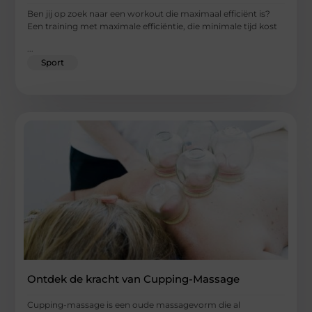
Ben jij op zoek naar een workout die maximaal efficiënt is?
Een training met maximale efficiëntie, die minimale tijd kost
...
Sport
Ontdek de kracht van Cupping-Massage
Cupping-massage is een oude massagevorm die al