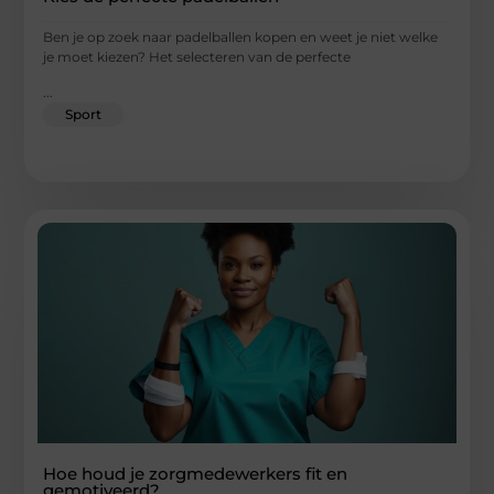
Ben je op zoek naar padelballen kopen en weet je niet welke
je moet kiezen? Het selecteren van de perfecte
...
Sport
Hoe houd je zorgmedewerkers fit en
gemotiveerd?