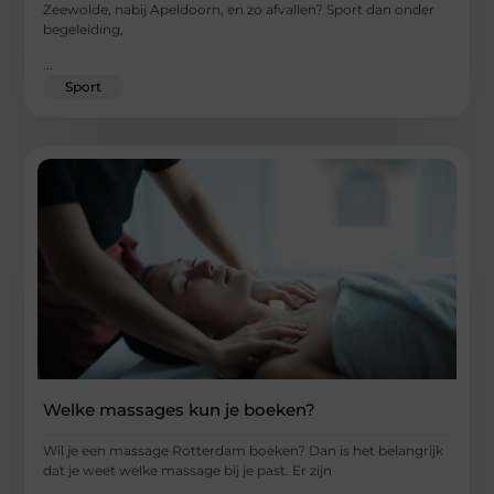
Zeewolde, nabij Apeldoorn, en zo afvallen? Sport dan onder
begeleiding,
...
Sport
Welke massages kun je boeken?
Wil je een massage Rotterdam boeken? Dan is het belangrijk
dat je weet welke massage bij je past. Er zijn