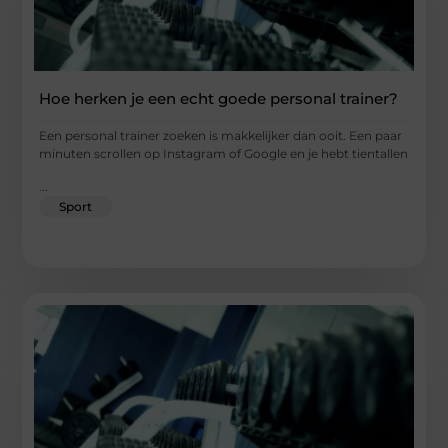
Hoe herken je een echt goede personal trainer?
Een personal trainer zoeken is makkelijker dan ooit. Een paar
minuten scrollen op Instagram of Google en je hebt tientallen
...
Sport