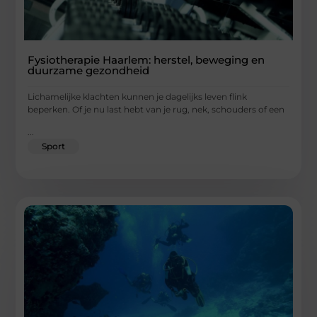
Fysiotherapie Haarlem: herstel, beweging en
duurzame gezondheid
Lichamelijke klachten kunnen je dagelijks leven flink
beperken. Of je nu last hebt van je rug, nek, schouders of een
...
Sport