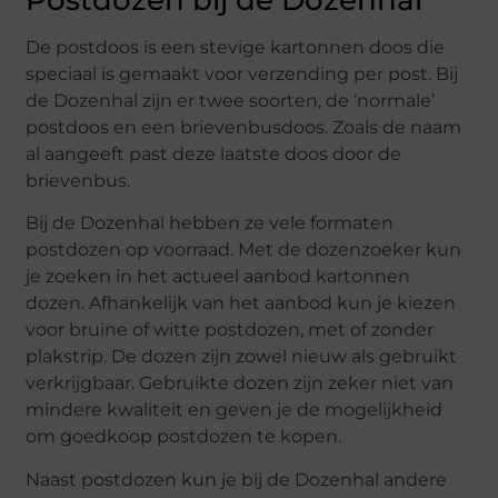
Postdozen bij de Dozenhal
De postdoos is een stevige kartonnen doos die
speciaal is gemaakt voor verzending per post. Bij
de Dozenhal zijn er twee soorten, de ‘normale’
postdoos en een brievenbusdoos. Zoals de naam
al aangeeft past deze laatste doos door de
brievenbus.
Bij de Dozenhal hebben ze vele formaten
postdozen op voorraad. Met de dozenzoeker kun
je zoeken in het actueel aanbod kartonnen
dozen. Afhankelijk van het aanbod kun je kiezen
voor bruine of witte postdozen, met of zonder
plakstrip. De dozen zijn zowel nieuw als gebruikt
verkrijgbaar. Gebruikte dozen zijn zeker niet van
mindere kwaliteit en geven je de mogelijkheid
om goedkoop postdozen te kopen.
Naast postdozen kun je bij de Dozenhal andere