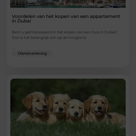
Voordelen van het kopen van een appartement
in Dubai
Bent u geïnteresseerd in het kopen van een huis in Dubai?
Dan is het belangrijk om op de hoogte te
...
Dienstverlening