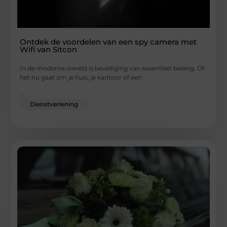
Ontdek de voordelen van een spy camera met
Wifi van Sitcon
In de moderne wereld is beveiliging van essentieel belang. Of
het nu gaat om je huis, je kantoor of een
...
Dienstverlening