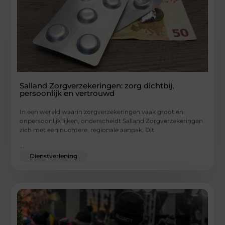
Salland Zorgverzekeringen: zorg dichtbij,
persoonlijk en vertrouwd
In een wereld waarin zorgverzekeringen vaak groot en
onpersoonlijk lijken, onderscheidt Salland Zorgverzekeringen
zich met een nuchtere, regionale aanpak. Dit
...
Dienstverlening