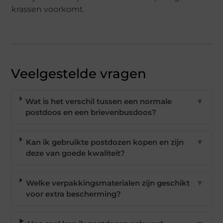
krassen voorkomt.
Veelgestelde vragen
Wat is het verschil tussen een normale
▼
postdoos en een brievenbusdoos?
Kan ik gebruikte postdozen kopen en zijn
▼
deze van goede kwaliteit?
Welke verpakkingsmaterialen zijn geschikt
▼
voor extra bescherming?