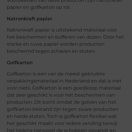
Voorbeelden van deze producten zijn natronkraft
papier en golfkarton op rol.
Natronkraft papier
Natronkraft papier is uitstekend materiaal voor
het beschermen en bufferen van dozen. Door het
sterke en ruwe papier worden producten
beschermd tegen schaven en stoten.
Golfkarton
Golfkarton is een van de meest gebruikte
verpakkingsmateriaal in Nederland en dat is niet
voor niets. Golfkarton is een goedkoop materiaal
dat zeer geschikt is voor het beschermen van
producten. Dit komt omdat de golven van het
golfkarton bestand zijn tegen zware producten
en harde stoten. Toch is golfkarton flexibel wat
het geschikt maakt voor iedere zending terwijl
het tijdens transport de schokken opvangt en