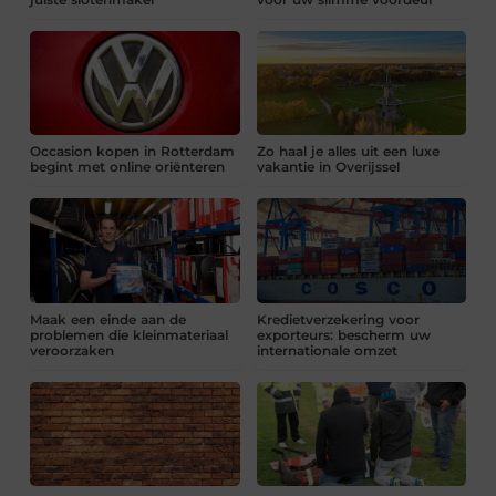
Occasion kopen in Rotterdam
Zo haal je alles uit een luxe
begint met online oriënteren
vakantie in Overijssel
Maak een einde aan de
Kredietverzekering voor
problemen die kleinmateriaal
exporteurs: bescherm uw
veroorzaken
internationale omzet