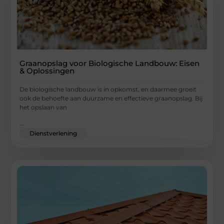
Graanopslag voor Biologische Landbouw: Eisen
& Oplossingen
De biologische landbouw is in opkomst, en daarmee groeit
ook de behoefte aan duurzame en effectieve graanopslag. Bij
het opslaan van
...
Dienstverlening