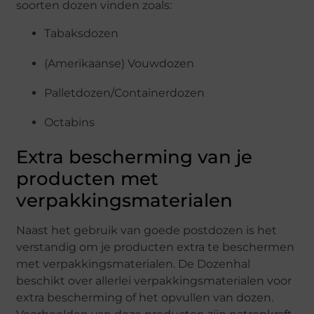
soorten dozen vinden zoals:
Tabaksdozen
(Amerikaanse) Vouwdozen
Palletdozen/Containerdozen
Octabins
Extra bescherming van je
producten met
verpakkingsmaterialen
Naast het gebruik van goede postdozen is het
verstandig om je producten extra te beschermen
met verpakkingsmaterialen. De Dozenhal
beschikt over allerlei verpakkingsmaterialen voor
extra bescherming of het opvullen van dozen.