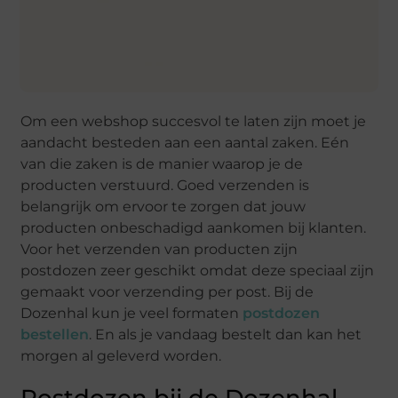
Om een webshop succesvol te laten zijn moet je
aandacht besteden aan een aantal zaken. Eén
van die zaken is de manier waarop je de
producten verstuurd. Goed verzenden is
belangrijk om ervoor te zorgen dat jouw
producten onbeschadigd aankomen bij klanten.
Voor het verzenden van producten zijn
postdozen zeer geschikt omdat deze speciaal zijn
gemaakt voor verzending per post. Bij de
Dozenhal kun je veel formaten
postdozen
bestellen
. En als je vandaag bestelt dan kan het
morgen al geleverd worden.