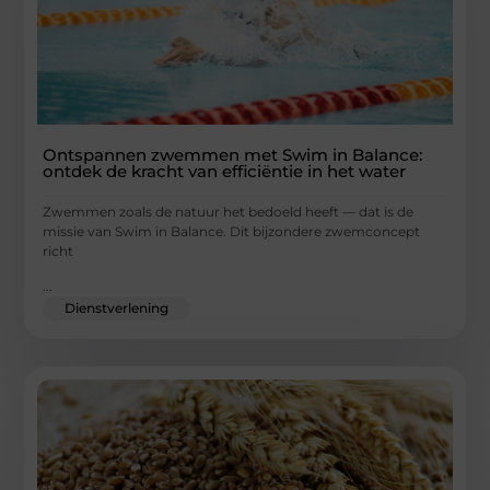
Ontspannen zwemmen met Swim in Balance:
ontdek de kracht van efficiëntie in het water
Zwemmen zoals de natuur het bedoeld heeft — dat is de
missie van Swim in Balance. Dit bijzondere zwemconcept
richt
...
Dienstverlening