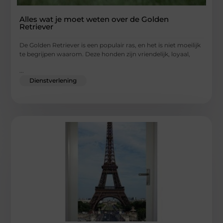
Alles wat je moet weten over de Golden
Retriever
De Golden Retriever is een populair ras, en het is niet moeilijk
te begrijpen waarom. Deze honden zijn vriendelijk, loyaal,
...
Dienstverlening