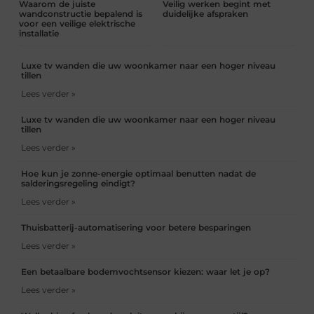
Waarom de juiste
Veilig werken begint met
wandconstructie bepalend is
duidelijke afspraken
voor een veilige elektrische
installatie
Luxe tv wanden die uw woonkamer naar een hoger niveau
tillen
Lees verder »
Luxe tv wanden die uw woonkamer naar een hoger niveau
tillen
Lees verder »
Hoe kun je zonne-energie optimaal benutten nadat de
salderingsregeling eindigt?
Lees verder »
Thuisbatterij-automatisering voor betere besparingen
Lees verder »
Een betaalbare bodemvochtsensor kiezen: waar let je op?
Lees verder »