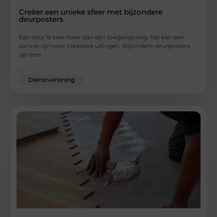
Creëer een unieke sfeer met bijzondere
deurposters
Een deur is veel meer dan een toegangsweg; het kan een
canvas zijn voor creatieve uitingen. Bijzondere deurposters
zijn een
...
Dienstverlening