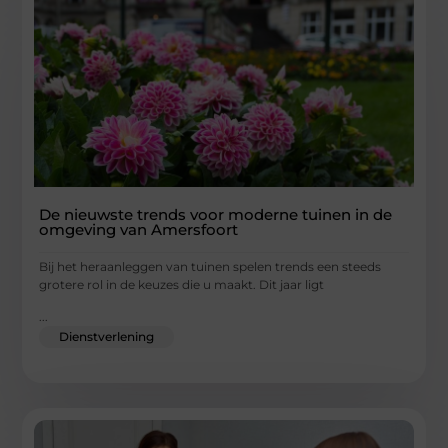
De nieuwste trends voor moderne tuinen in de
omgeving van Amersfoort
Bij het heraanleggen van tuinen spelen trends een steeds
grotere rol in de keuzes die u maakt. Dit jaar ligt
...
Dienstverlening