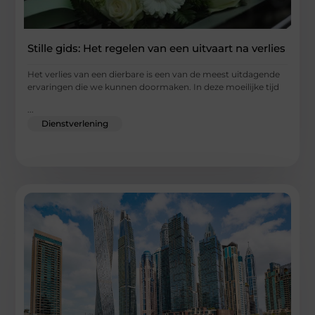
Stille gids: Het regelen van een uitvaart na verlies
Het verlies van een dierbare is een van de meest uitdagende
ervaringen die we kunnen doormaken. In deze moeilijke tijd
...
Dienstverlening