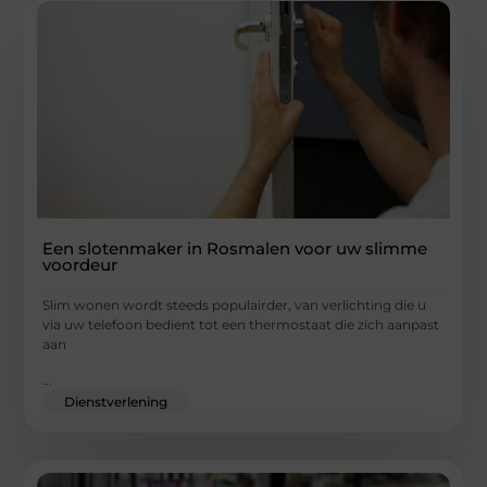
Een slotenmaker in Rosmalen voor uw slimme
voordeur
Slim wonen wordt steeds populairder, van verlichting die u
via uw telefoon bedient tot een thermostaat die zich aanpast
aan
...
Dienstverlening