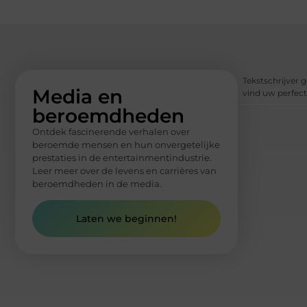
Tekstschrijver g
Media en
vind uw perfect
beroemdheden
Ontdek fascinerende verhalen over
beroemde mensen en hun onvergetelijke
prestaties in de entertainmentindustrie.
Leer meer over de levens en carrières van
beroemdheden in de media.
Laten we beginnen!