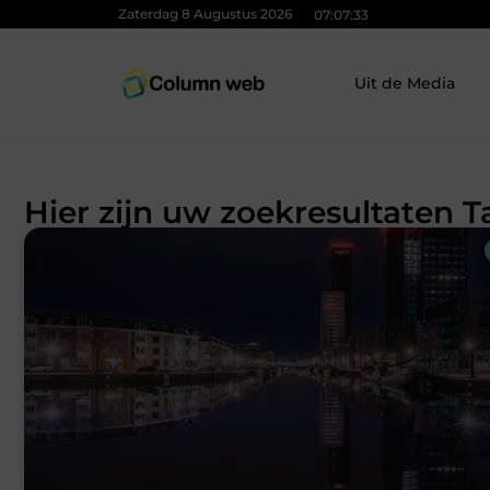
Zaterdag 8 Augustus 2026
07:07:33
Uit de Media
Hier zijn uw zoekresultaten T