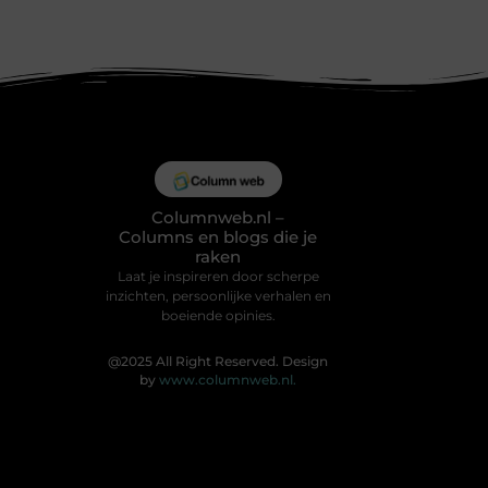
Columnweb.nl –
Columns en blogs die je
raken
Laat je inspireren door scherpe
inzichten, persoonlijke verhalen en
boeiende opinies.
@2025 All Right Reserved. Design
by
www.columnweb.nl.