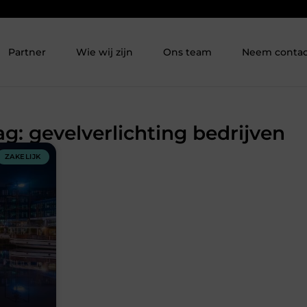
Partner
Wie wij zijn
Ons team
Neem contac
ag: gevelverlichting bedrijven
ZAKELIJK