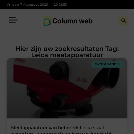
Vrijdag 7 Augustus 2026
20:25:53
Hier zijn uw zoekresultaten Tag:
Leica meetapparatuur
GROOTHANDEL
Meetapparatuur van het merk Leica staat