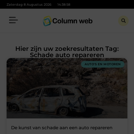
Zaterdag 8 Augustus 2026
14:38:58
Hier zijn uw zoekresultaten Tag:
Schade auto repareren
AUTO'S EN MOTOREN
De kunst van schade aan een auto repareren