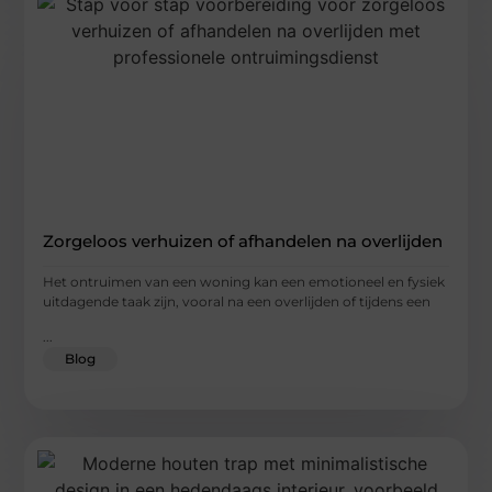
Zorgeloos verhuizen of afhandelen na overlijden
Het ontruimen van een woning kan een emotioneel en fysiek
uitdagende taak zijn, vooral na een overlijden of tijdens een
...
Blog