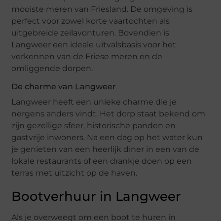
mooiste meren van Friesland. De omgeving is
perfect voor zowel korte vaartochten als
uitgebreide zeilavonturen. Bovendien is
Langweer een ideale uitvalsbasis voor het
verkennen van de Friese meren en de
omliggende dorpen.
De charme van Langweer
Langweer heeft een unieke charme die je
nergens anders vindt. Het dorp staat bekend om
zijn gezellige sfeer, historische panden en
gastvrije inwoners. Na een dag op het water kun
je genieten van een heerlijk diner in een van de
lokale restaurants of een drankje doen op een
terras met uitzicht op de haven.
Bootverhuur in Langweer
Als je overweegt om een boot te huren in