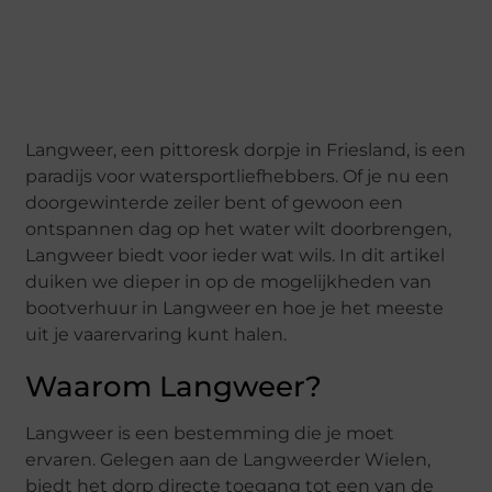
Langweer, een pittoresk dorpje in Friesland, is een
paradijs voor watersportliefhebbers. Of je nu een
doorgewinterde zeiler bent of gewoon een
ontspannen dag op het water wilt doorbrengen,
Langweer biedt voor ieder wat wils. In dit artikel
duiken we dieper in op de mogelijkheden van
bootverhuur in Langweer en hoe je het meeste
uit je vaarervaring kunt halen.
Waarom Langweer?
Langweer is een bestemming die je moet
ervaren. Gelegen aan de Langweerder Wielen,
biedt het dorp directe toegang tot een van de