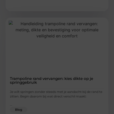
Trampoline rand vervangen: kies dikte op je
springgebruik
Je wilt springen zonder steeds met je aandacht bij de rand te
zitten. Begin daarom bij wat direct verschil maakt:
...
Blog