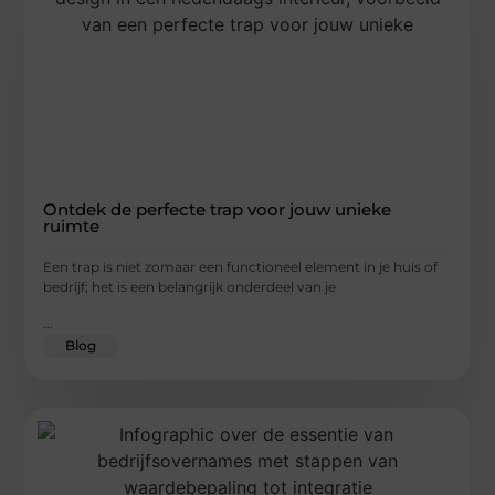
Ontdek de perfecte trap voor jouw unieke
ruimte
Een trap is niet zomaar een functioneel element in je huis of
bedrijf; het is een belangrijk onderdeel van je
...
Blog