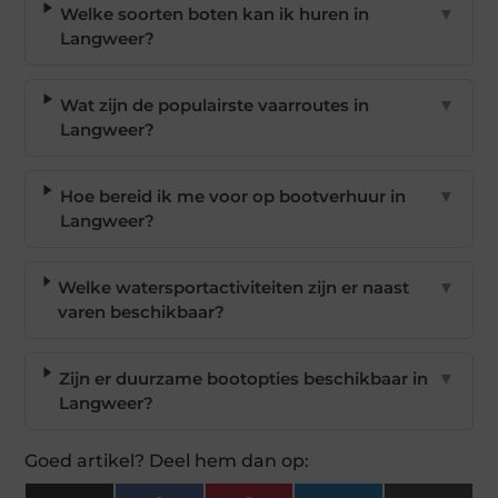
Welke soorten boten kan ik huren in
▼
Langweer?
Wat zijn de populairste vaarroutes in
▼
Langweer?
Hoe bereid ik me voor op bootverhuur in
▼
Langweer?
Welke watersportactiviteiten zijn er naast
▼
varen beschikbaar?
Zijn er duurzame bootopties beschikbaar in
▼
Langweer?
Goed artikel? Deel hem dan op: