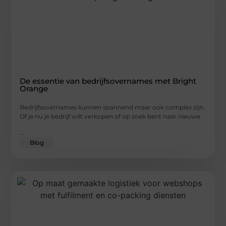
De essentie van bedrijfsovernames met Bright
Orange
Bedrijfsovernames kunnen spannend maar ook complex zijn.
Of je nu je bedrijf wilt verkopen of op zoek bent naar nieuwe
...
Blog