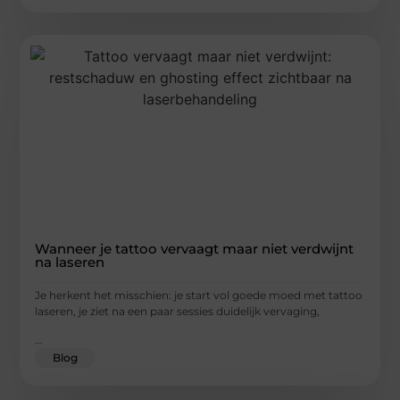
Wanneer je tattoo vervaagt maar niet verdwijnt
na laseren
Je herkent het misschien: je start vol goede moed met tattoo
laseren, je ziet na een paar sessies duidelijk vervaging,
...
Blog