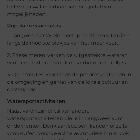
het water wilt doorbrengen, er zijn tal van
mogelijkheden.
Populaire vaarroutes
1. Langweerder Wielen: een prachtige route die je
langs de mooiste plekjes van het meer voert.
2. Friese meren: verken de uitgestrekte wateren
van Friesland en ontdek de verborgen pareltjes.
3. Dorpsroutes: vaar langs de pittoreske dorpen in
de omgeving en geniet van de lokale cultuur en
gastvrijheid.
Watersportactiviteiten
Naast varen zijn er tal van andere
watersportactiviteiten die je in Langweer kunt
ondernemen. Denk aan suppen, kanoën of zelfs
windsurfen. Voor de echte avonturiers zijn er ook