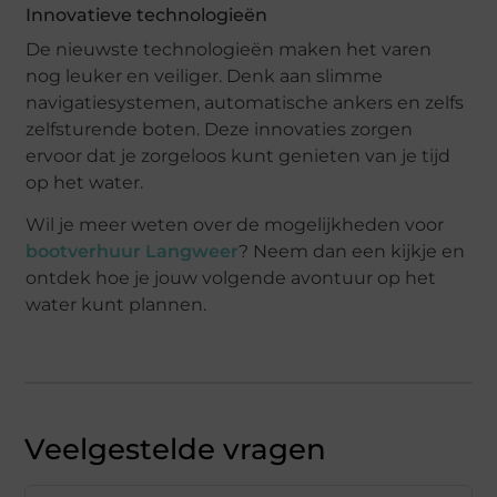
Innovatieve technologieën
De nieuwste technologieën maken het varen
nog leuker en veiliger. Denk aan slimme
navigatiesystemen, automatische ankers en zelfs
zelfsturende boten. Deze innovaties zorgen
ervoor dat je zorgeloos kunt genieten van je tijd
op het water.
Wil je meer weten over de mogelijkheden voor
bootverhuur Langweer
? Neem dan een kijkje en
ontdek hoe je jouw volgende avontuur op het
water kunt plannen.
Veelgestelde vragen