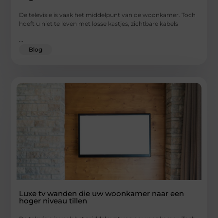
De televisie is vaak het middelpunt van de woonkamer. Toch
hoeft u niet te leven met losse kastjes, zichtbare kabels
...
Blog
Luxe tv wanden die uw woonkamer naar een
hoger niveau tillen