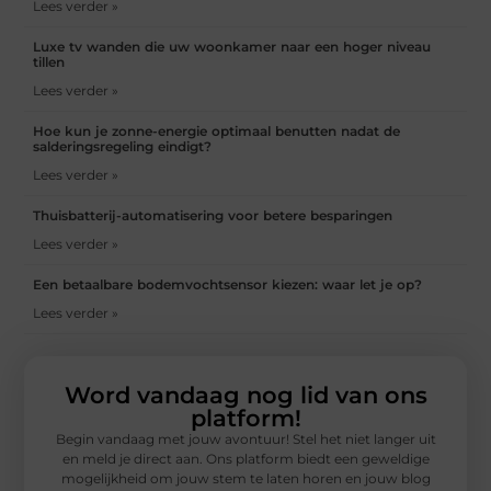
Lees verder »
Luxe tv wanden die uw woonkamer naar een hoger niveau
tillen
Lees verder »
Hoe kun je zonne-energie optimaal benutten nadat de
salderingsregeling eindigt?
Lees verder »
Thuisbatterij-automatisering voor betere besparingen
Lees verder »
Een betaalbare bodemvochtsensor kiezen: waar let je op?
Lees verder »
Word vandaag nog lid van ons
platform!
Begin vandaag met jouw avontuur! Stel het niet langer uit
en meld je direct aan. Ons platform biedt een geweldige
mogelijkheid om jouw stem te laten horen en jouw blog