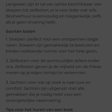
Langweer, zijn er tal van opties beschikbaar. Van
sloepen tot zeilboten, er is voor ieder wat wils.
Bootverhuur is eenvoudig en toegankelijk, zelfs
als je geen ervaring hebt.
Soorten boten
1. Sloepen: perfect voor een ontspannen dagje
varen. Sloepen zijn gemakkelijk te besturen en
bieden voldoende ruimte voor het hele gezin.
2. Zeilboten: voor de avontuurlijke zeilers onder
ons. Zeilboten geven je de vrijheid om de Friese
meren op je eigen tempo te verkennen.
3. Jachten: voor wie op zoek is naar luxe en
comfort. Jachten zijn uitgerust met alle
gemakken die je nodig hebt voor een
onvergetelijke vaarervaring.
Tips voor het huren van een boot