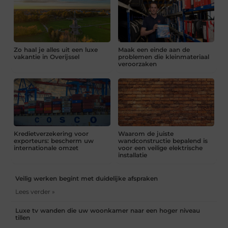
Zo haal je alles uit een luxe
Maak een einde aan de
vakantie in Overijssel
problemen die kleinmateriaal
veroorzaken
Kredietverzekering voor
Waarom de juiste
exporteurs: bescherm uw
wandconstructie bepalend is
internationale omzet
voor een veilige elektrische
installatie
Veilig werken begint met duidelijke afspraken
Lees verder »
Luxe tv wanden die uw woonkamer naar een hoger niveau
tillen