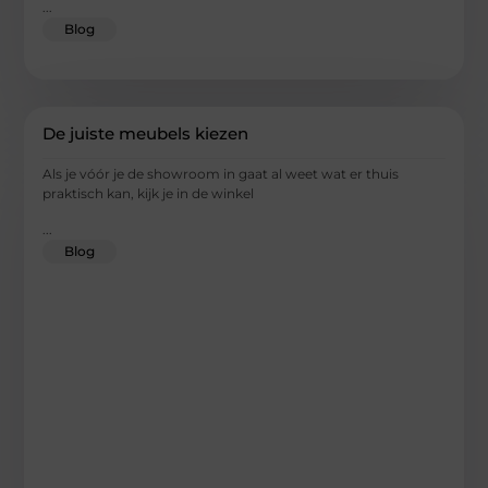
...
Blog
De juiste meubels kiezen
Als je vóór je de showroom in gaat al weet wat er thuis
praktisch kan, kijk je in de winkel
...
Blog