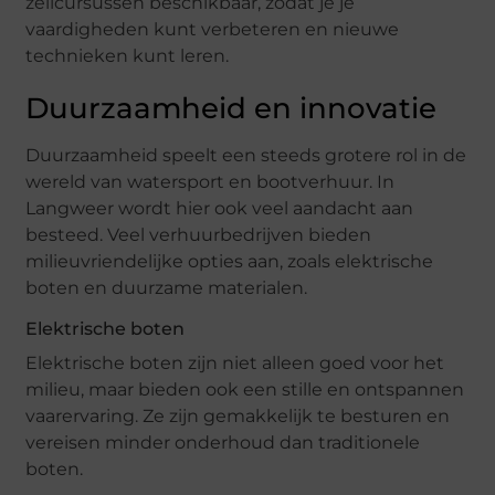
zeilcursussen beschikbaar, zodat je je
vaardigheden kunt verbeteren en nieuwe
technieken kunt leren.
Duurzaamheid en innovatie
Duurzaamheid speelt een steeds grotere rol in de
wereld van watersport en bootverhuur. In
Langweer wordt hier ook veel aandacht aan
besteed. Veel verhuurbedrijven bieden
milieuvriendelijke opties aan, zoals elektrische
boten en duurzame materialen.
Elektrische boten
Elektrische boten zijn niet alleen goed voor het
milieu, maar bieden ook een stille en ontspannen
vaarervaring. Ze zijn gemakkelijk te besturen en
vereisen minder onderhoud dan traditionele
boten.