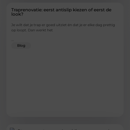
Traprenovatie: eerst antislip kiezen of eerst de
look?
Je wilt dat je trap er goed uitziet én dat je er elke dag prettig
op loopt. Dan werkt het
...
Blog