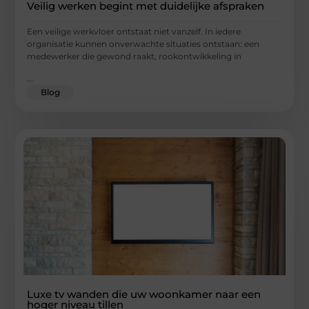
Veilig werken begint met duidelijke afspraken
Een veilige werkvloer ontstaat niet vanzelf. In iedere
organisatie kunnen onverwachte situaties ontstaan: een
medewerker die gewond raakt, rookontwikkeling in
...
Blog
Luxe tv wanden die uw woonkamer naar een
hoger niveau tillen