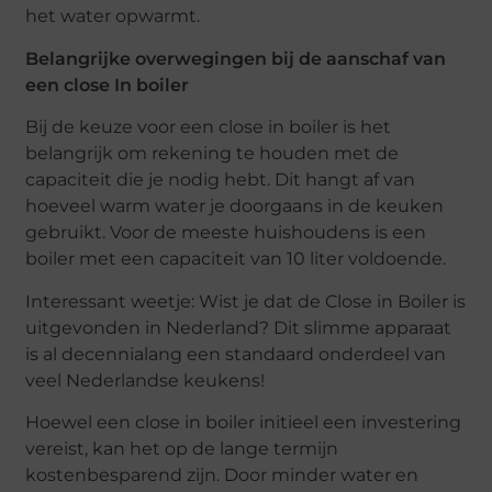
het water opwarmt.
Belangrijke overwegingen bij de aanschaf van
een close In boiler
Bij de keuze voor een close in boiler is het
belangrijk om rekening te houden met de
capaciteit die je nodig hebt. Dit hangt af van
hoeveel warm water je doorgaans in de keuken
gebruikt. Voor de meeste huishoudens is een
boiler met een capaciteit van 10 liter voldoende.
Interessant weetje: Wist je dat de Close in Boiler is
uitgevonden in Nederland? Dit slimme apparaat
is al decennialang een standaard onderdeel van
veel Nederlandse keukens!
Hoewel een close in boiler initieel een investering
vereist, kan het op de lange termijn
kostenbesparend zijn. Door minder water en