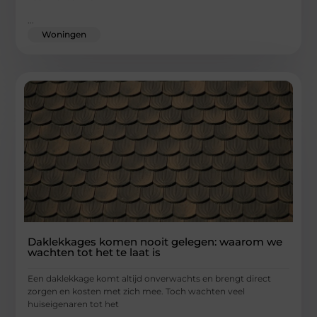
...
Woningen
Daklekkages komen nooit gelegen: waarom we
wachten tot het te laat is
Een daklekkage komt altijd onverwachts en brengt direct
zorgen en kosten met zich mee. Toch wachten veel
huiseigenaren tot het