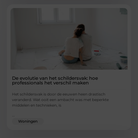
De evolutie van het schildersvak: hoe
professionals het verschil maken
Het schildersvak is door de eeuwen heen drastisch
veranderd. Wat ooit een ambacht was met beperkte
middelen en technieken, is
...
Woningen