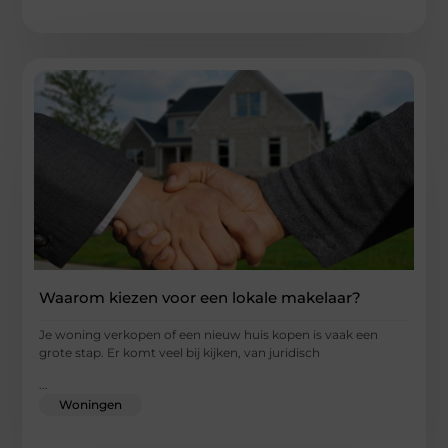
Waarom kiezen voor een lokale makelaar?
Je woning verkopen of een nieuw huis kopen is vaak een
grote stap. Er komt veel bij kijken, van juridisch
...
Woningen