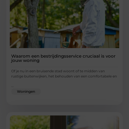
Waarom een bestrijdingsservice cruciaal is voor
jouw woning
Of je nu in een bruisende stad woont of te midden van
rustige buitenwijken, het behouden van een comfortabele en
...
Woningen