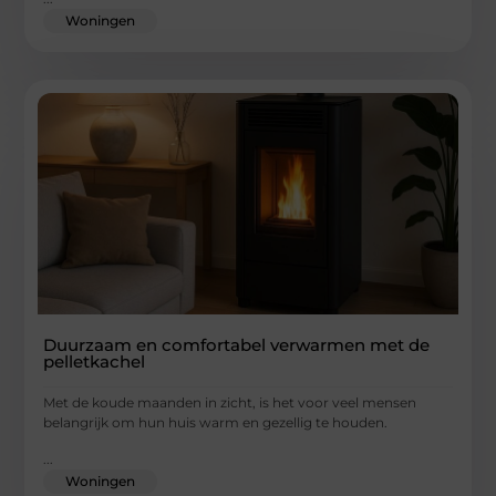
Woningen
Duurzaam en comfortabel verwarmen met de
pelletkachel
Met de koude maanden in zicht, is het voor veel mensen
belangrijk om hun huis warm en gezellig te houden.
...
Woningen