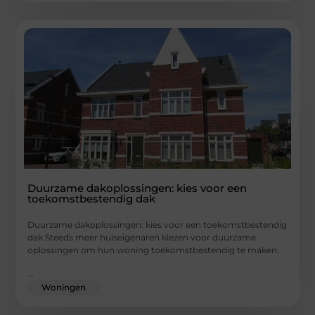
Duurzame dakoplossingen: kies voor een
toekomstbestendig dak
Duurzame dakoplossingen: kies voor een toekomstbestendig
dak Steeds meer huiseigenaren kiezen voor duurzame
oplossingen om hun woning toekomstbestendig te maken.
...
Woningen