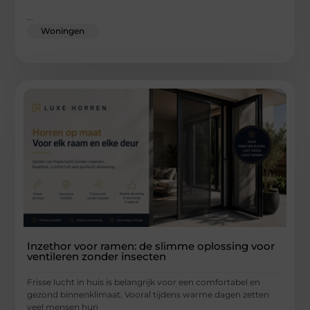
...
Woningen
Inzethor voor ramen: de slimme oplossing voor
ventileren zonder insecten
Frisse lucht in huis is belangrijk voor een comfortabel en
gezond binnenklimaat. Vooral tijdens warme dagen zetten
veel mensen hun