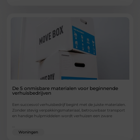
De 5 onmisbare materialen voor beginnende
verhuisbedrijven
Een succesvol verhuisbedrijf begint met de juiste materialen.
Zonder stevig verpakkingsmateriaal, betrouwbaar transport
en handige hulpmiddelen wordt verhuizen een zware
...
Woningen