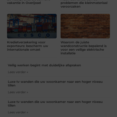
vakantie in Overijssel
problemen die kleinmateriaal
veroorzaken
Kredietverzekering voor
Waarom de juiste
exporteurs: bescherm uw
wandconstructie bepalend is
internationale omzet
voor een veilige elektrische
installatie
Veilig werken begint met duidelijke afspraken
Lees verder »
Luxe tv wanden die uw woonkamer naar een hoger niveau
tillen
Lees verder »
Luxe tv wanden die uw woonkamer naar een hoger niveau
tillen
Lees verder »