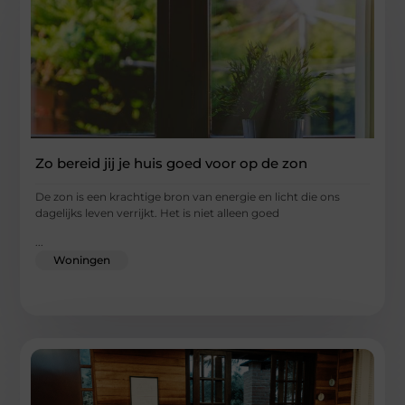
Zo bereid jij je huis goed voor op de zon
De zon is een krachtige bron van energie en licht die ons
dagelijks leven verrijkt. Het is niet alleen goed
...
Woningen