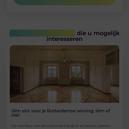
Gerelateerde artikelen
die u mogelijk
interesseren
Slim slot voor je Rotterdamse woning, slim of
niet
De voordeur van de toekomst hangt er al Deuren openen