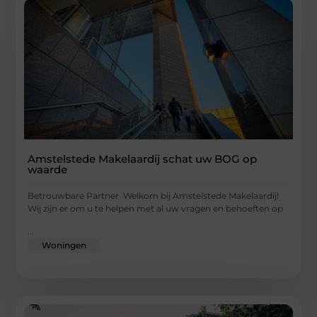
Amstelstede Makelaardij schat uw BOG op
waarde
Betrouwbare Partner Welkom bij Amstelstede Makelaardij!
Wij zijn er om u te helpen met al uw vragen en behoeften op
...
Woningen