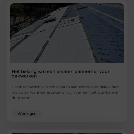
Het belang van een ervaren aannemer voor
dakwerken
Het inschakelen van een ervaren aannemer voor dakwerken
is cruciaal wanneer je zeker wilt zijn van een betrouwbare en
duurzame
...
Woningen