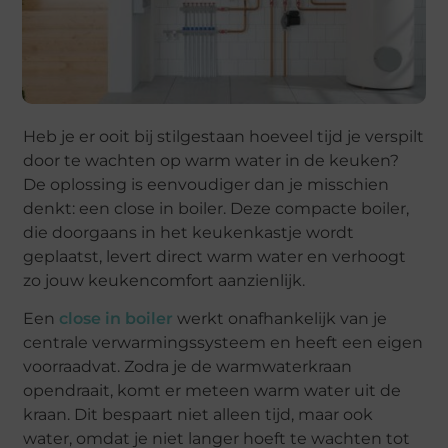
Heb je er ooit bij stilgestaan hoeveel tijd je verspilt
door te wachten op warm water in de keuken?
De oplossing is eenvoudiger dan je misschien
denkt: een close in boiler. Deze compacte boiler,
die doorgaans in het keukenkastje wordt
geplaatst, levert direct warm water en verhoogt
zo jouw keukencomfort aanzienlijk.
Een
close in boiler
werkt onafhankelijk van je
centrale verwarmingssysteem en heeft een eigen
voorraadvat. Zodra je de warmwaterkraan
opendraait, komt er meteen warm water uit de
kraan. Dit bespaart niet alleen tijd, maar ook
water, omdat je niet langer hoeft te wachten tot