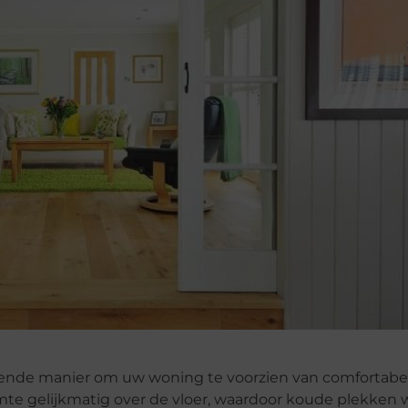
ekende manier om uw woning te voorzien van comfortabe
mte gelijkmatig over de vloer, waardoor koude plekken