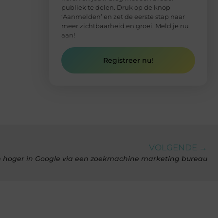
publiek te delen. Druk op de knop
‘Aanmelden’ en zet de eerste stap naar
meer zichtbaarheid en groei. Meld je nu
aan!
Registreer nu!
VOLGENDE →
 hoger in Google via een zoekmachine marketing bureau