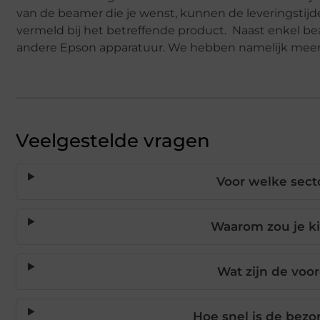
van de beamer die je wenst, kunnen de leveringstijd
vermeld bij het betreffende product. Naast enkel be
andere Epson apparatuur. We hebben namelijk meer
Veelgestelde vragen
Voor welke sect
Waarom zou je k
Wat zijn de voo
Hoe snel is de bez