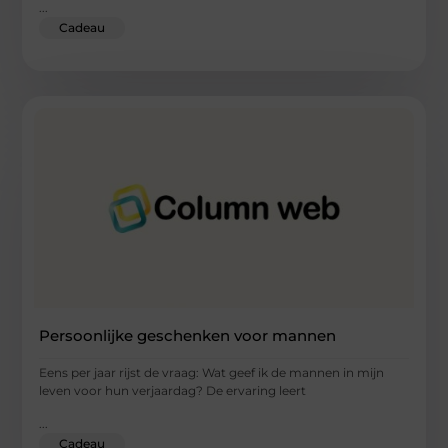
...
Cadeau
Persoonlijke geschenken voor mannen
Eens per jaar rijst de vraag: Wat geef ik de mannen in mijn
leven voor hun verjaardag? De ervaring leert
...
Cadeau