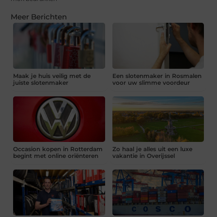
Meer Berichten
Maak je huis veilig met de
Een slotenmaker in Rosmalen
juiste slotenmaker
voor uw slimme voordeur
Occasion kopen in Rotterdam
Zo haal je alles uit een luxe
begint met online oriënteren
vakantie in Overijssel