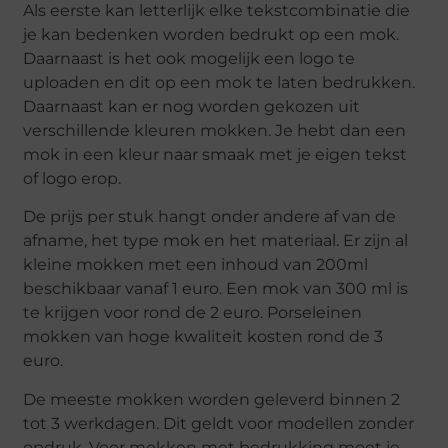
Als eerste kan letterlijk elke tekstcombinatie die
je kan bedenken worden bedrukt op een mok.
Daarnaast is het ook mogelijk een logo te
uploaden en dit op een mok te laten bedrukken.
Daarnaast kan er nog worden gekozen uit
verschillende kleuren mokken. Je hebt dan een
mok in een kleur naar smaak met je eigen tekst
of logo erop.
De prijs per stuk hangt onder andere af van de
afname, het type mok en het materiaal. Er zijn al
kleine mokken met een inhoud van 200ml
beschikbaar vanaf 1 euro. Een mok van 300 ml is
te krijgen voor rond de 2 euro. Porseleinen
mokken van hoge kwaliteit kosten rond de 3
euro.
De meeste mokken worden geleverd binnen 2
tot 3 werkdagen. Dit geldt voor modellen zonder
opdruk. Voor mokken met bedrukking moet je