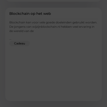
Blockchain op het web
Blockchain kan voor vele goede doeleinden gebruikt worden.
De jongens van wijzijnblockchain.nl hebben veel ervaring in
de wereld van de
...
Cadeau