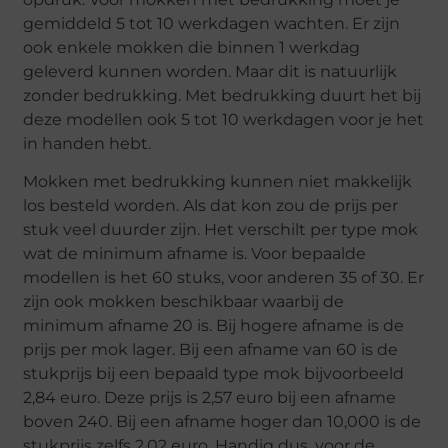
gemiddeld 5 tot 10 werkdagen wachten. Er zijn
ook enkele mokken die binnen 1 werkdag
geleverd kunnen worden. Maar dit is natuurlijk
zonder bedrukking. Met bedrukking duurt het bij
deze modellen ook 5 tot 10 werkdagen voor je het
in handen hebt.
Mokken met bedrukking kunnen niet makkelijk
los besteld worden. Als dat kon zou de prijs per
stuk veel duurder zijn. Het verschilt per type mok
wat de minimum afname is. Voor bepaalde
modellen is het 60 stuks, voor anderen 35 of 30. Er
zijn ook mokken beschikbaar waarbij de
minimum afname 20 is. Bij hogere afname is de
prijs per mok lager. Bij een afname van 60 is de
stukprijs bij een bepaald type mok bijvoorbeeld
2,84 euro. Deze prijs is 2,57 euro bij een afname
boven 240. Bij een afname hoger dan 10,000 is de
stukprijs zelfs 2,02 euro. Handig dus, voor de