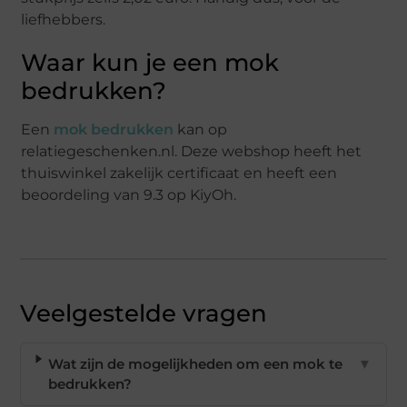
liefhebbers.
Waar kun je een mok
bedrukken?
Een
mok bedrukken
kan op
relatiegeschenken.nl. Deze webshop heeft het
thuiswinkel zakelijk certificaat en heeft een
beoordeling van 9.3 op KiyOh.
Veelgestelde vragen
Wat zijn de mogelijkheden om een mok te
▼
bedrukken?