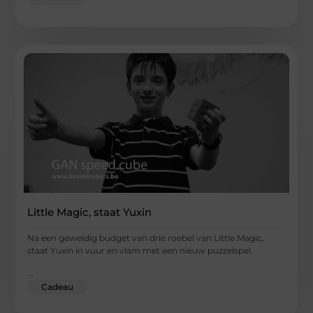
Little Magic, staat Yuxin
Na een geweldig budget van drie roebel van Little Magic,
staat Yuxin in vuur en vlam met een nieuw puzzelspel.
...
Cadeau