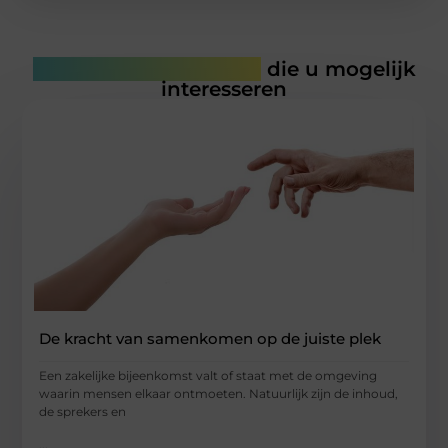
Gerelateerde artikelen
die u mogelijk
interesseren
De kracht van samenkomen op de juiste plek
Een zakelijke bijeenkomst valt of staat met de omgeving
waarin mensen elkaar ontmoeten. Natuurlijk zijn de inhoud,
de sprekers en
...