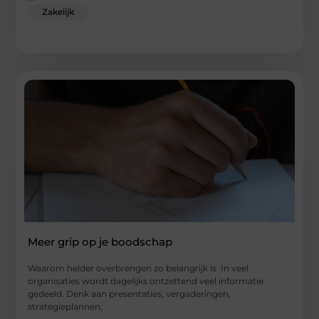
Zakelijk
Meer grip op je boodschap
Waarom helder overbrengen zo belangrijk is In veel
organisaties wordt dagelijks ontzettend veel informatie
gedeeld. Denk aan presentaties, vergaderingen,
strategieplannen,