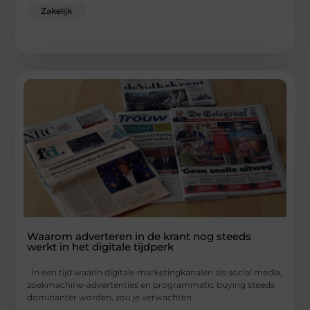
Zakelijk
Waarom adverteren in de krant nog steeds
werkt in het digitale tijdperk
In een tijd waarin digitale marketingkanalen als social media,
zoekmachine-advertenties en programmatic buying steeds
dominanter worden, zou je verwachten