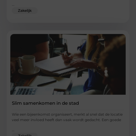
...
Zakelijk
Slim samenkomen in de stad
Wie een bijeenkomst organiseert, merkt al snel dat de locatie
veel meer invloed heeft dan vaak wordt gedacht. Een goede
...
Zakelijk