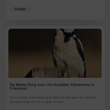
...
Zakelijk
De Beste Zorg voor Uw Huisdier: Dierenarts in
Friesland
Een huisdier is een belangrijk deel van het gezin en verdient
de beste zorg. Of het nu gaat om een
...