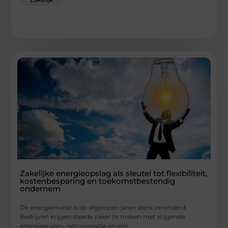
Zakelijke energieopslag als sleutel tot flexibiliteit,
kostenbesparing en toekomstbestendig
ondernem
De energiemarkt is de afgelopen jaren sterk veranderd.
Bedrijven krijgen steeds vaker te maken met stijgende
energieprijzen, netcongestie en een