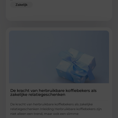
Zakelijk
De kracht van herbruikbare koffiebekers als
zakelijke relatiegeschenken
De kracht van herbruikbare koffiebekers als zakelijke
relatiegeschenken Inleiding Herbruikbare koffiebekers zijn
niet alleen een trend, maar ook een slimme