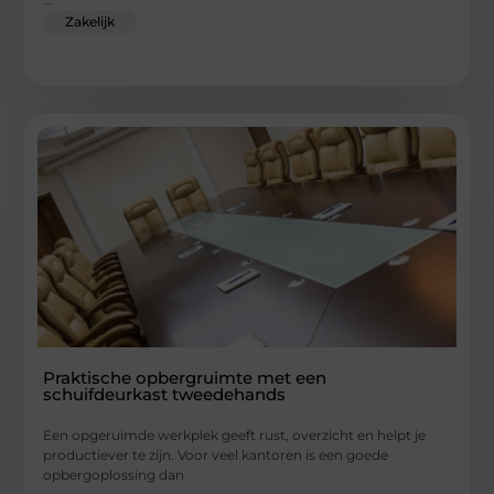
Zakelijk
Praktische opbergruimte met een
schuifdeurkast tweedehands
Een opgeruimde werkplek geeft rust, overzicht en helpt je
productiever te zijn. Voor veel kantoren is een goede
opbergoplossing dan