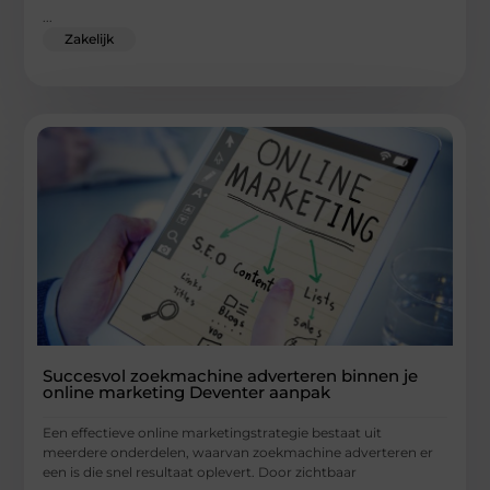
...
Zakelijk
Succesvol zoekmachine adverteren binnen je
online marketing Deventer aanpak
Een effectieve online marketingstrategie bestaat uit
meerdere onderdelen, waarvan zoekmachine adverteren er
een is die snel resultaat oplevert. Door zichtbaar