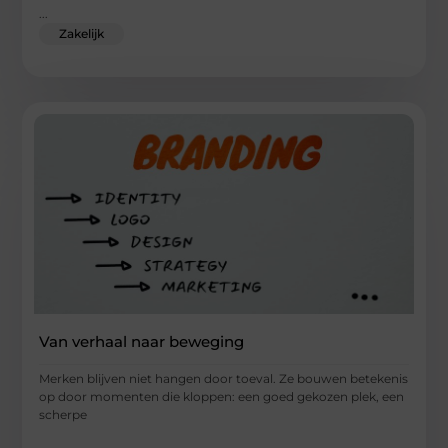
...
Zakelijk
Van verhaal naar beweging
Merken blijven niet hangen door toeval. Ze bouwen betekenis
op door momenten die kloppen: een goed gekozen plek, een
scherpe
...