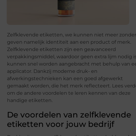
Zelfklevende etiketten, we kunnen niet meer zonder
geven namelijk identiteit aan een product of merk.
Zelfklevende etiketten zijn een geavanceerd
verpakkingsmiddel, waardoor geen extra lijm nodig i
kunnen snel worden aangebracht met behulp van e
applicator. Dankzij moderne druk- en
afwerkingstechnieken kan een goed afgewerkt
gemaakt worden, die het merk reflecteert. Lees verd
om de andere voordelen te leren kennen van deze
handige etiketten.
De voordelen van zelfklevende
etiketten voor jouw bedrijf