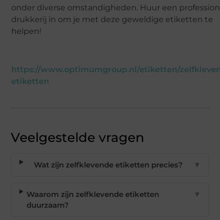
onder diverse omstandigheden. Huur een profession
drukkerij in om je met deze geweldige etiketten te
helpen!
https://www.optimumgroup.nl/etiketten/zelfkleve
etiketten
Veelgestelde vragen
Wat zijn zelfklevende etiketten precies?
▼
Waarom zijn zelfklevende etiketten
▼
duurzaam?