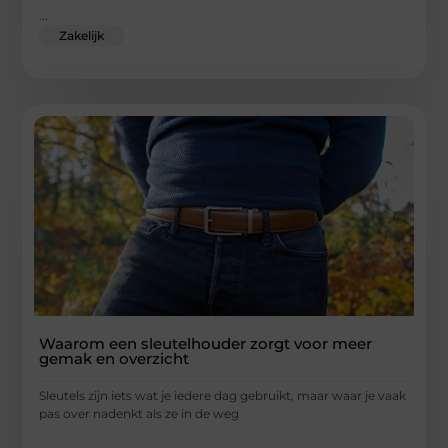
...
Zakelijk
Waarom een sleutelhouder zorgt voor meer
gemak en overzicht
Sleutels zijn iets wat je iedere dag gebruikt, maar waar je vaak
pas over nadenkt als ze in de weg
...