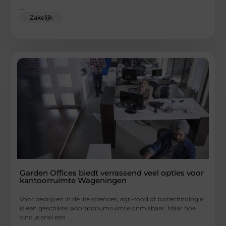
...
Zakelijk
Garden Offices biedt verrassend veel opties voor
kantoorruimte Wageningen
Voor bedrijven in de life sciences, agri-food of biotechnologie
is een geschikte laboratoriumruimte onmisbaar. Maar hoe
vind je snel een