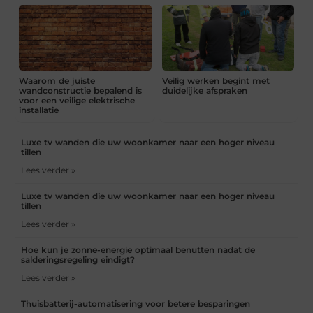
Waarom de juiste
Veilig werken begint met
wandconstructie bepalend is
duidelijke afspraken
voor een veilige elektrische
installatie
Luxe tv wanden die uw woonkamer naar een hoger niveau
tillen
Lees verder »
Luxe tv wanden die uw woonkamer naar een hoger niveau
tillen
Lees verder »
Hoe kun je zonne-energie optimaal benutten nadat de
salderingsregeling eindigt?
Lees verder »
Thuisbatterij-automatisering voor betere besparingen