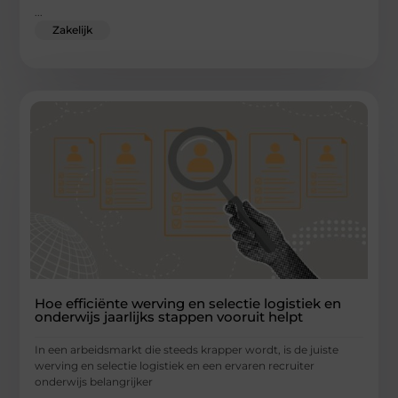
...
Zakelijk
Hoe efficiënte werving en selectie logistiek en
onderwijs jaarlijks stappen vooruit helpt
In een arbeidsmarkt die steeds krapper wordt, is de juiste
werving en selectie logistiek en een ervaren recruiter
onderwijs belangrijker