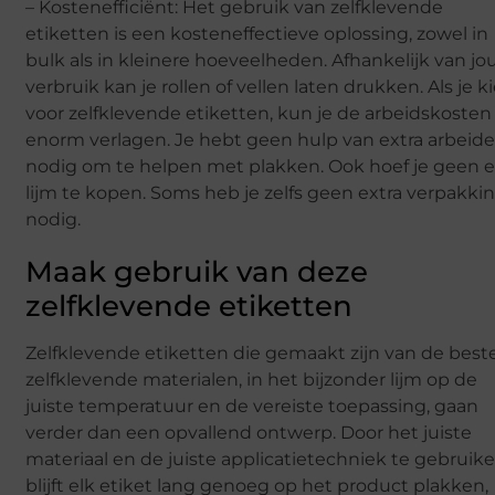
– Kostenefficiënt: Het gebruik van zelfklevende
etiketten is een kosteneffectieve oplossing, zowel in
bulk als in kleinere hoeveelheden. Afhankelijk van j
verbruik kan je rollen of vellen laten drukken. Als je k
voor zelfklevende etiketten, kun je de arbeidskosten
enorm verlagen. Je hebt geen hulp van extra arbeide
nodig om te helpen met plakken. Ook hoef je geen e
lijm te kopen. Soms heb je zelfs geen extra verpakki
nodig.
Maak gebruik van deze
zelfklevende etiketten
Zelfklevende etiketten die gemaakt zijn van de best
zelfklevende materialen, in het bijzonder lijm op de
juiste temperatuur en de vereiste toepassing, gaan
verder dan een opvallend ontwerp. Door het juiste
materiaal en de juiste applicatietechniek te gebruike
blijft elk etiket lang genoeg op het product plakken,