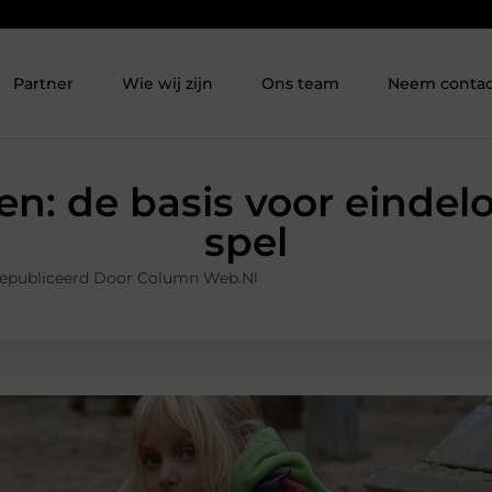
Partner
Wie wij zijn
Ons team
Neem contac
: de basis voor eindelo
spel
epubliceerd Door Column Web.nl